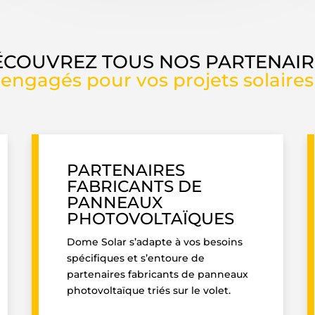
ÉCOUVREZ TOUS NOS PARTENAIR
engagés pour vos projets solaires
PARTENAIRES
FABRICANTS DE
PANNEAUX
PHOTOVOLTAÏQUES
Dome Solar s’adapte à vos besoins
spécifiques et s’entoure de
partenaires fabricants de panneaux
photovoltaïque triés sur le volet.