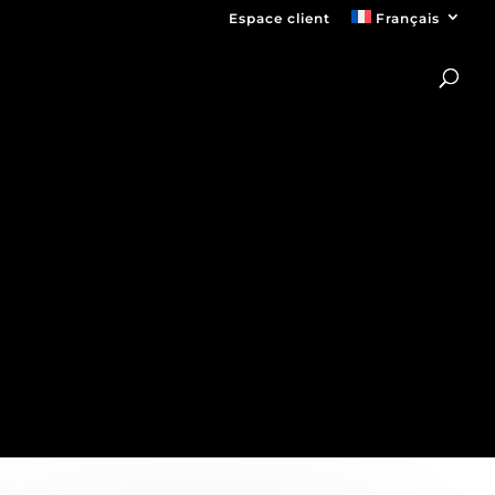
Espace client
Français