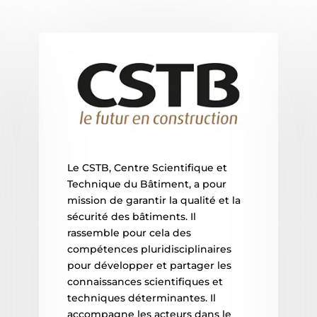
Le CSTB, Centre Scientifique et
Technique du Bâtiment, a pour
mission de garantir la qualité et la
sécurité des bâtiments. Il
rassemble pour cela des
compétences pluridisciplinaires
pour développer et partager les
connaissances scientifiques et
techniques déterminantes. Il
accompagne les acteurs dans le