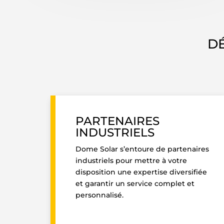
D
PARTENAIRES
INDUSTRIELS
Dome Solar s’entoure de partenaires
industriels pour mettre à votre
disposition une expertise diversifiée
et garantir un service complet et
personnalisé.