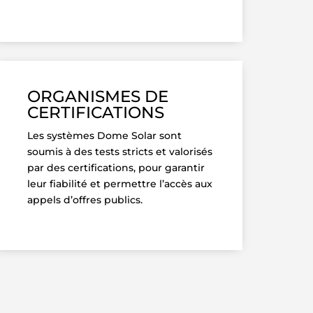
ORGANISMES DE
CERTIFICATIONS
Les systèmes Dome Solar sont
soumis à des tests stricts et valorisés
par des certifications, pour garantir
leur fiabilité et permettre l’accès aux
appels d’offres publics.