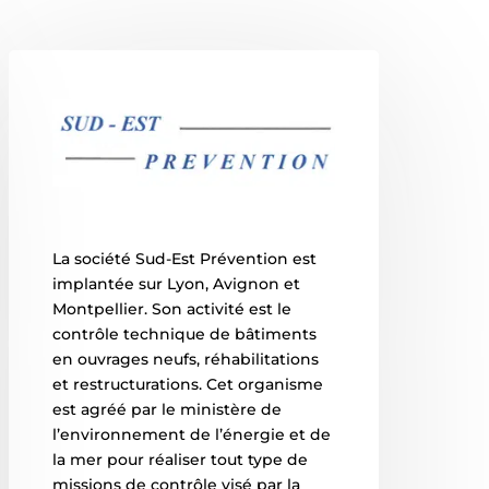
La société Sud-Est Prévention est
implantée sur Lyon, Avignon et
Montpellier. Son activité est le
contrôle technique de bâtiments
en ouvrages neufs, réhabilitations
et restructurations. Cet organisme
est agréé par le ministère de
l’environnement de l’énergie et de
la mer pour réaliser tout type de
missions de contrôle visé par la