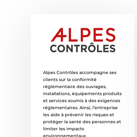
Alpes Contrôles accompagne ses
clients sur la conformité
réglementaire des ouvrages,
installations, équipements produits
et services soumis à des exigences
réglementaires. Ainsi, l’entreprise
les aide à prévenir les risques et
protéger la santé des personnes et
limiter les impacts
environnementaux.