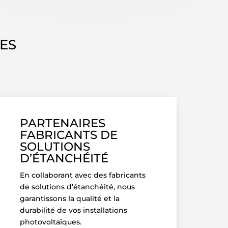
ES
PARTENAIRES
FABRICANTS DE
SOLUTIONS
D’ÉTANCHÉITÉ
En collaborant avec des fabricants
de solutions d’étanchéité, nous
garantissons la qualité et la
durabilité de vos installations
photovoltaïques.