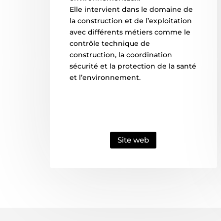
Elle intervient dans le domaine de
la construction et de l’exploitation
avec différents métiers comme le
contrôle technique de
construction, la coordination
sécurité et la protection de la santé
et l’environnement.
Site web