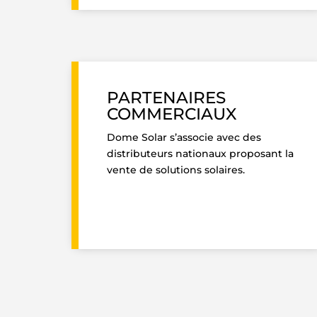
PARTENAIRES
COMMERCIAUX
Dome Solar s’associe avec des
distributeurs nationaux proposant la
vente de solutions solaires.