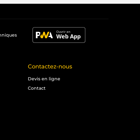
chniques
Contactez-nous
Devis en ligne
Contact