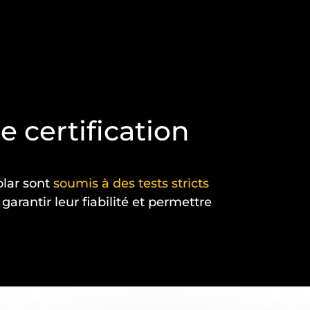
 certification
lar sont
soumis à des tests stricts
garantir leur fiabilité et permettre