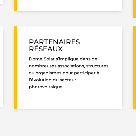
PARTENAIRES
RÉSEAUX
Dome Solar s’implique dans de
nombreuses associations, structures
ou organismes pour participer à
l’évolution du secteur
photovoltaïque.