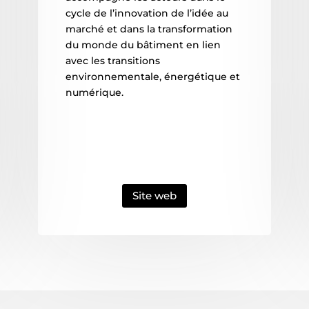
cycle de l’innovation de l’idée au
marché et dans la transformation
du monde du bâtiment en lien
avec les transitions
environnementale, énergétique et
numérique.
Site web