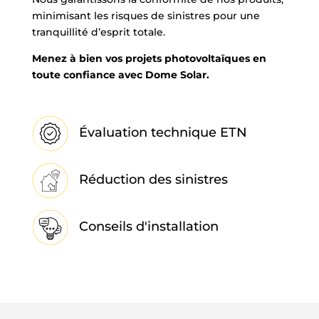
minimisant les risques de sinistres pour une
tranquillité d’esprit totale.
Menez à bien vos projets photovoltaïques en
toute confiance avec Dome Solar.
Évaluation technique ETN
Réduction des sinistres
Conseils d'installation