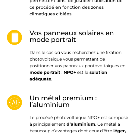
permettent ainsi de justifier l’utilisation de
ce procédé en fonction des zones
climatiques ciblées.
Vos panneaux solaires en
mode portrait
Dans le cas où vous recherchez une fixation
photovoltaïque vous permettant de
positionner vos panneaux photovoltaïques en
mode portrait
:
NPO+
est la
solution
adéquate
.
Un métal premium :
l’aluminium
Le procédé photovoltaïque NPO+ est composé
à principalement
d’aluminium
. Ce métal a
beaucoup d’avantages dont ceux d’être
léger,