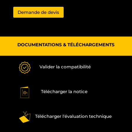
Demande de devis
DOCUMENTATIONS & TÉLÉCHARGEMENTS
Valider la compatibilité
Télécharger la notice
Télécharger l'évaluation technique