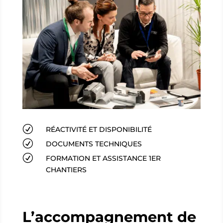
R
RÉACTIVITÉ ET DISPONIBILITÉ
R
DOCUMENTS TECHNIQUES
R
FORMATION ET ASSISTANCE 1ER
CHANTIERS
L’accompagnement de