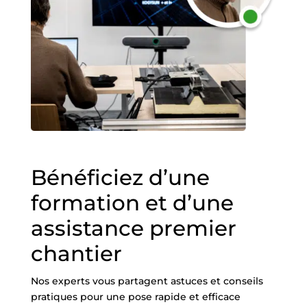
Bénéficiez d’une
formation et d’une
assistance premier
chantier
Nos experts vous partagent astuces et conseils
pratiques pour une pose rapide et efficace