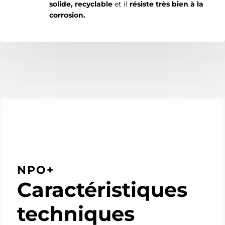
solide, recyclable
et il
résiste très bien à la
corrosion.
NPO+
Caractéristiques
techniques