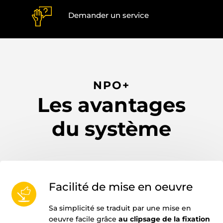
Demander un service
NPO+
Les avantages
du système
Facilité de mise en oeuvre
Sa simplicité se traduit par une mise en
oeuvre facile grâce
au clipsage de la fixation