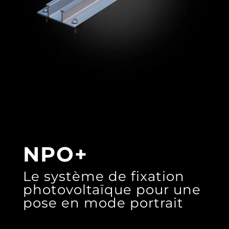
NPO+
Le système de fixation
photovoltaïque pour une
pose en mode portrait