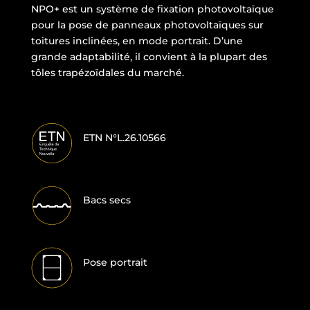
NPO+ est un système de fixation photovoltaïque
pour la pose de panneaux photovoltaïques sur
toitures inclinées, en mode portrait. D’une
grande adaptabilité, il convient à la plupart des
tôles trapézoïdales du marché.
ETN N°L.26.10566
Bacs secs
Pose portrait