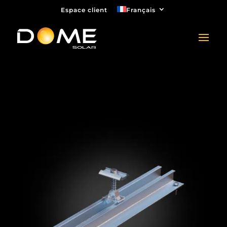
Espace client
Français