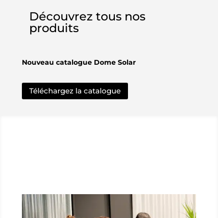
Découvrez tous nos
produits
Nouveau catalogue Dome Solar
Téléchargez la catalogue