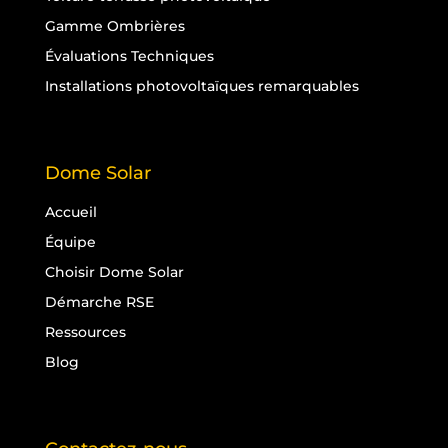
Gamme Ombrières
Évaluations Techniques
Installations photovoltaïques remarquables
Dome Solar
Accueil
Équipe
Choisir Dome Solar
Démarche RSE
Ressources
Blog