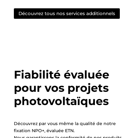
Découvrez tous nos services additionnels
Fiabilité évaluée
pour vos projets
photovoltaïques
Découvrez par vous même la qualité de notre
fixation NPO+, évaluée ETN.
Nous garantissons la conformité de nos produits,