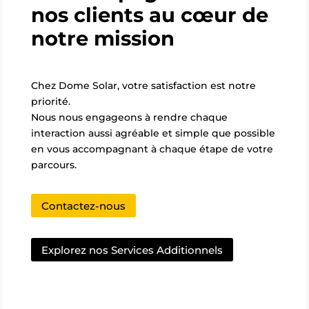
nos clients au cœur de
notre mission
Chez Dome Solar, votre satisfaction est notre
priorité.
Nous nous engageons à rendre chaque
interaction aussi agréable et simple que possible
en vous accompagnant à chaque étape de votre
parcours.
Contactez-nous
Explorez nos Services Additionnels