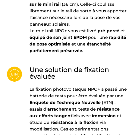
sur le mini rail
(36 cm). Celle-ci coulisse
librement sur le rail de sorte à vous apporter
l’aisance nécessaire lors de la pose de vos
panneaux solaires.
Le mini rail NPO+ vous est livré
pré-percé
et
équipé de son joint EPDM
pour une
rapidité
de pose optimisée
et une
étanchéité
parfaitement préservée.
Une solution de fixation
évaluée
La fixation photovoltaïque NPO+ a passé une
batterie de tests pour être évaluée par une
Enquête de Technique Nouvelle
(ETN) :
essais d’
arrachement
, tests de
résistance
aux efforts tangentiels
avec
immersion
et
étude de
résistance à la flexion
via
modélisation. Ces expérimentations