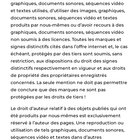
graphiques, documents sonores, séquences vidéo
et textes utilisés, d’utiliser des images, graphiques,
documents sonores, séquences vidéo et textes
produits par nous-mêmes ou d’avoir recours à des
graphiques, documents sonores, séquences vidéo
non soumis à des licences. Toutes les marques et
signes distinctifs cités dans l’offre internet et, le cas
échéant, protégés par des tiers sont soumis, sans
restriction, aux dispositions du droit des signes
distinctifs respectivement en vigueur et aux droits
de propriété des propriétaires enregistrés
concernés. La seule mention ne doit pas permettre
de conclure que des marques ne sont pas
protégées par les droits de tiers !
Le droit d’auteur relatif à des objets publiés qui ont
été produits par nous-mêmes est exclusivement
réservé à l’auteur des pages. Une reproduction ou
utilisation de tels graphiques, documents sonores,
séquences vidéo et textes dans d’autres