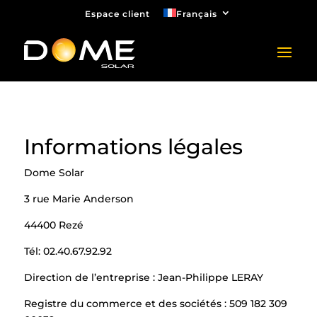
Espace client
Français
Informations légales
Dome Solar
3 rue Marie Anderson
44400 Rezé
Tél: 02.40.67.92.92
Direction de l’entreprise : Jean-Philippe LERAY
Registre du commerce et des sociétés : 509 182 309