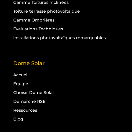
Gamme Toitures Inclinées
Toiture terrasse photovoltaïque
Gamme Ombrières
Évaluations Techniques
Installations photovoltaïques remarquables
Dome Solar
Accueil
Équipe
Choisir Dome Solar
Démarche RSE
Ressources
Blog