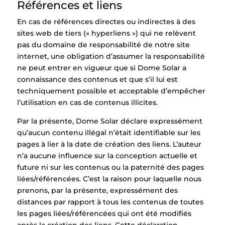
Références et liens
En cas de références directes ou indirectes à des
sites web de tiers (« hyperliens ») qui ne relèvent
pas du domaine de responsabilité de notre site
internet, une obligation d’assumer la responsabilité
ne peut entrer en vigueur que si Dome Solar a
connaissance des contenus et que s’il lui est
techniquement possible et acceptable d’empêcher
l’utilisation en cas de contenus illicites.
Par la présente, Dome Solar déclare expressément
qu’aucun contenu illégal n’était identifiable sur les
pages à lier à la date de création des liens. L’auteur
n’a aucune influence sur la conception actuelle et
future ni sur les contenus ou la paternité des pages
liées/référencées. C’est la raison pour laquelle nous
prenons, par la présente, expressément des
distances par rapport à tous les contenus de toutes
les pages liées/référencées qui ont été modifiés