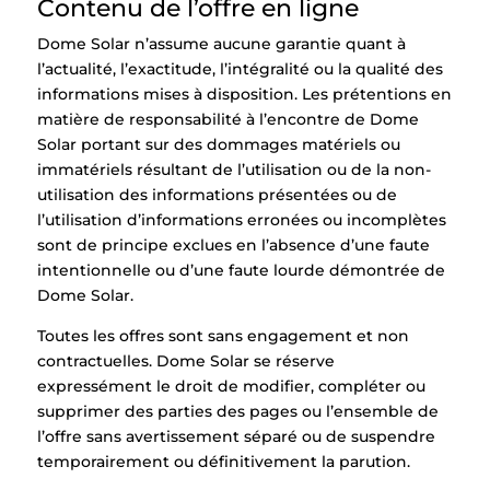
Contenu de l’offre en ligne
Dome Solar n’assume aucune garantie quant à
l’actualité, l’exactitude, l’intégralité ou la qualité des
informations mises à disposition. Les prétentions en
matière de responsabilité à l’encontre de Dome
Solar portant sur des dommages matériels ou
immatériels résultant de l’utilisation ou de la non-
utilisation des informations présentées ou de
l’utilisation d’informations erronées ou incomplètes
sont de principe exclues en l’absence d’une faute
intentionnelle ou d’une faute lourde démontrée de
Dome Solar.
Toutes les offres sont sans engagement et non
contractuelles. Dome Solar se réserve
expressément le droit de modifier, compléter ou
supprimer des parties des pages ou l’ensemble de
l’offre sans avertissement séparé ou de suspendre
temporairement ou définitivement la parution.