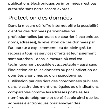
publications électroniques ou imprimées n’est pas
autorisée sans notre accord exprès.
Protection des données
Dans la mesure où l’offre internet offre la possibilité
d’entrer des données personnelles ou
professionnelles (adresses de courrier électronique,
noms, adresses), la révélation de ces données par
l’utilisateur a explicitement lieu de plein gré. Le
recours à tous les services offerts et leur paiement
sont autorisés – dans la mesure où ceci est
techniquement possible et acceptable – aussi sans
l’indication de telles données ou par l’indication de
données anonymes ou d’un pseudonyme.
L’utilisation par des tiers des coordonnées publiées
dans le cadre des mentions légales ou d’indications
comparables comme les adresses postales, les
numéros de téléphone et de télécopie ainsi que les
adresses électroniques pour envoyer des