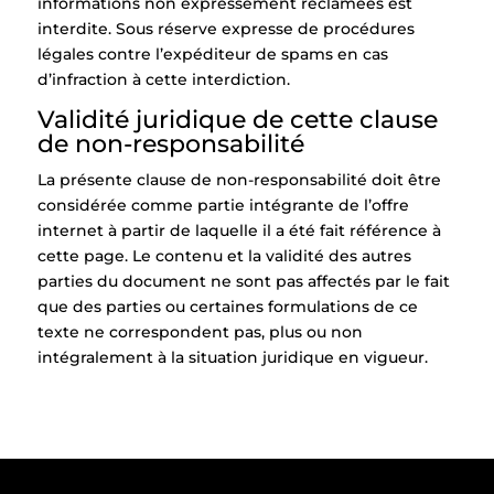
informations non expressément réclamées est
interdite. Sous réserve expresse de procédures
légales contre l’expéditeur de spams en cas
d’infraction à cette interdiction.
Validité juridique de cette clause
de non-responsabilité
La présente clause de non-responsabilité doit être
considérée comme partie intégrante de l’offre
internet à partir de laquelle il a été fait référence à
cette page. Le contenu et la validité des autres
parties du document ne sont pas affectés par le fait
que des parties ou certaines formulations de ce
texte ne correspondent pas, plus ou non
intégralement à la situation juridique en vigueur.