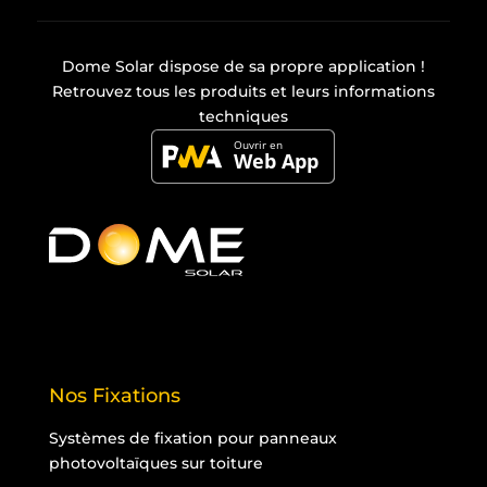
Dome Solar dispose de sa propre
application
!
Retrouvez tous les produits et leurs informations
techniques
Nos Fixations
Systèmes de fixation pour panneaux
photovoltaïques sur toiture