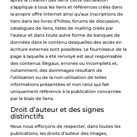
après la création des liens. Cette déclaration
s’applique à tous les liens et références créés dans
la propre offre internet ainsi qu’aux inscriptions de
tiers dans les livres d’hôtes, forums de discussion,
catalogues de liens, listes de mailing créés par
l’auteur et dans toute autre forme de banques de
données dans le contenu desquelles des accès en
écriture externes sont possibles. Le fournisseur de la
page à laquelle a été renvoyé est seul responsable
des contenus illégaux, erronés ou incomplets et,
notamment, des dommages résultant de
l’utilisation ou de la non-utilisation de telles
informations présentées et non celui qui fait
uniquement référence à la publication concernée
par le biais de liens.
Droit d’auteur et des signes
distinctifs
Nous nous efforçons de respecter, dans toutes les
publications, les droits d’auteur des images,