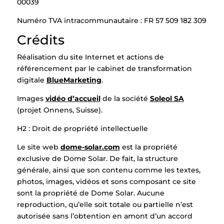
00039
Numéro TVA intracommunautaire : FR 57 509 182 309
Crédits
Réalisation du site Internet et actions de
référencement par le cabinet de transformation
digitale
BlueMarketing
.
Images
vidéo d’accueil
de la société
Soleol SA
(projet Onnens, Suisse).
H2 : Droit de propriété intellectuelle
Le site web
dome-solar.com
est la propriété
exclusive de Dome Solar. De fait, la structure
générale, ainsi que son contenu comme les textes,
photos, images, vidéos et sons composant ce site
sont la propriété de Dome Solar. Aucune
reproduction, qu’elle soit totale ou partielle n’est
autorisée sans l’obtention en amont d’un accord