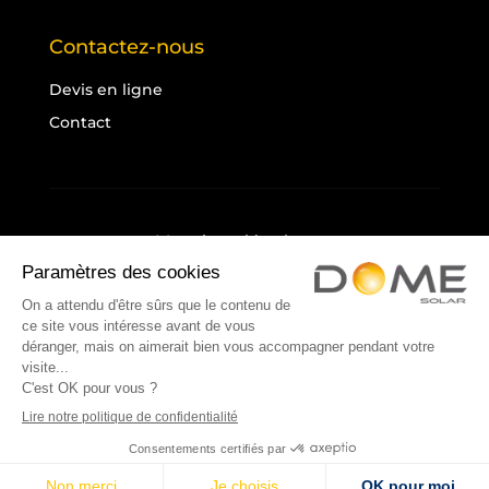
Contactez-nous
Devis en ligne
Contact
Mentions légales
Politique de confidentialité
Cookies
Plan du site
© 2025 Dome Solar