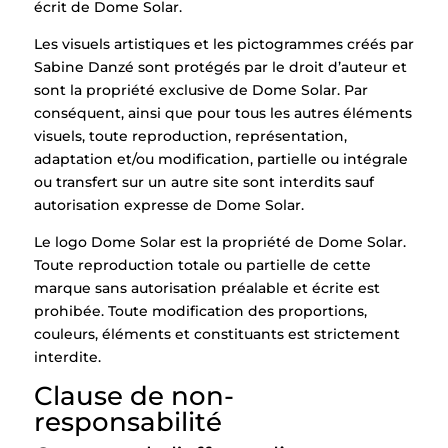
écrit de Dome Solar.
Les visuels artistiques et les pictogrammes créés par
Sabine Danzé sont protégés par le droit d’auteur et
sont la propriété exclusive de Dome Solar. Par
conséquent, ainsi que pour tous les autres éléments
visuels, toute reproduction, représentation,
adaptation et/ou modification, partielle ou intégrale
ou transfert sur un autre site sont interdits sauf
autorisation expresse de Dome Solar.
Le logo Dome Solar est la propriété de Dome Solar.
Toute reproduction totale ou partielle de cette
marque sans autorisation préalable et écrite est
prohibée. Toute modification des proportions,
couleurs, éléments et constituants est strictement
interdite.
Clause de non-
responsabilité