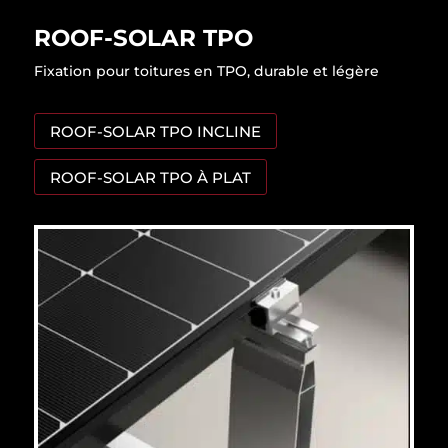
ROOF-SOLAR TPO
Fixation pour toitures en TPO, durable et légère
ROOF-SOLAR TPO INCLINE
ROOF-SOLAR TPO À PLAT