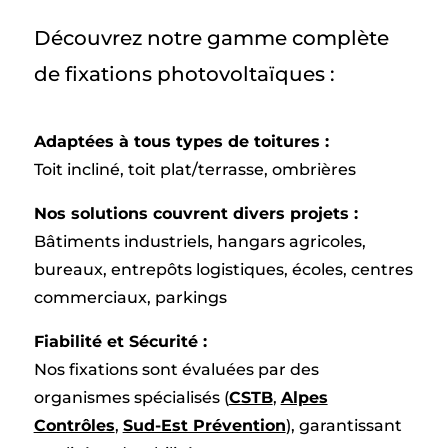
Découvrez notre gamme complète
de fixations photovoltaïques :
Adaptées à tous types de toitures :
Toit incliné, toit plat/terrasse, ombrières
Nos solutions couvrent divers projets :
Bâtiments industriels, hangars agricoles,
bureaux, entrepôts logistiques, écoles, centres
commerciaux, parkings
Fiabilité et Sécurité :
Nos fixations sont évaluées par des
organismes spécialisés (
CSTB
,
Alpes
Contrôles
,
Sud-Est Prévention
), garantissant