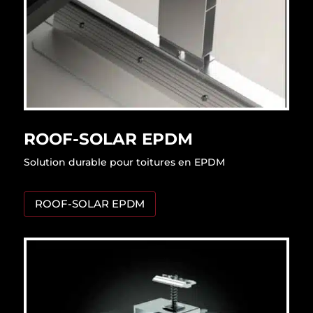
ROOF-SOLAR EPDM
Solution durable pour toitures en EPDM
ROOF-SOLAR EPDM