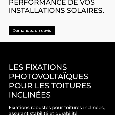
PERFORMANCE DE VOS
INSTALLATIONS SOLAIRES.
Demandez un devis
LES FIXATIONS
PHOTOVOLTAÏQUES
POUR LES TOITURES
INCLINÉES
Fixations robustes pour toitures inclinées,
assurant stabilité et durabilité.