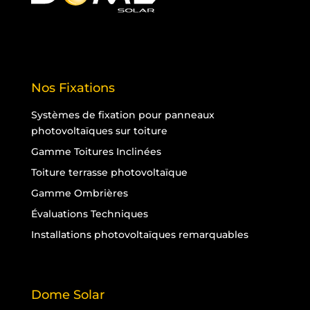
Nos Fixations
Systèmes de fixation pour panneaux
photovoltaïques sur toiture
Gamme Toitures Inclinées
Toiture terrasse photovoltaïque
Gamme Ombrières
Évaluations Techniques
Installations photovoltaïques remarquables
Dome Solar