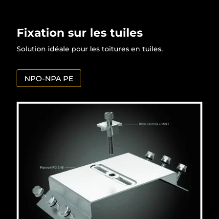
Fixation sur les tuiles
Solution idéale pour les toitures en tuiles.
NPO-NPA PE