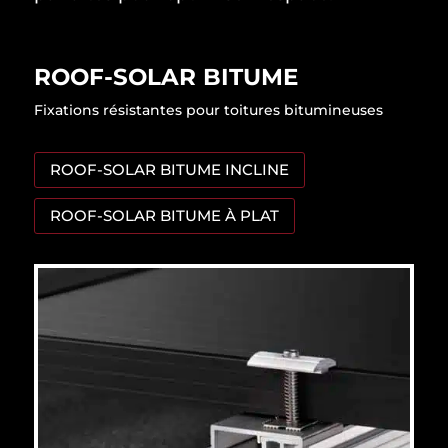
ROOF-SOLAR BITUME
Fixations résistantes pour toitures bitumineuses
ROOF-SOLAR BITUME INCLINE
ROOF-SOLAR BITUME À PLAT