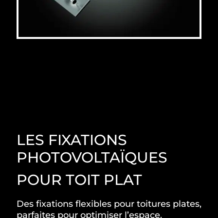
LES FIXATIONS
PHOTOVOLTAÏQUES
POUR TOIT PLAT
Des fixations flexibles pour toitures plates,
parfaites pour optimiser l’espace.