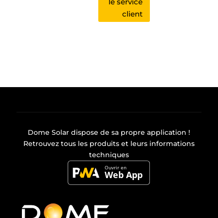
le service
client
Dome Solar dispose de sa propre
application
!
Retrouvez tous les produits et leurs informations
techniques