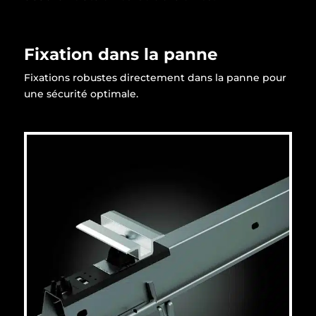
Fixation dans la panne
Fixations robustes directement dans la panne pour
une sécurité optimale.