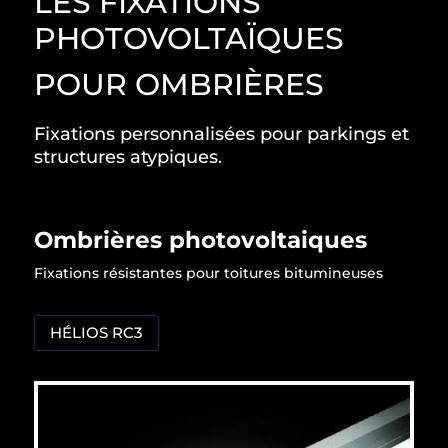
LES FIXATIONS
PHOTOVOLTAÏQUES
POUR OMBRIÈRES
Fixations personnalisées pour parkings et
structures atypiques.
Ombrières photovoltaiques
Fixations résistantes pour toitures bitumineuses
HÉLIOS RC3