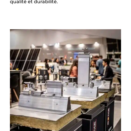
qualité et durabilité.