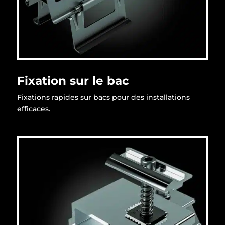
Fixation sur le bac
Fixations rapides sur bacs pour des installations
efficaces.