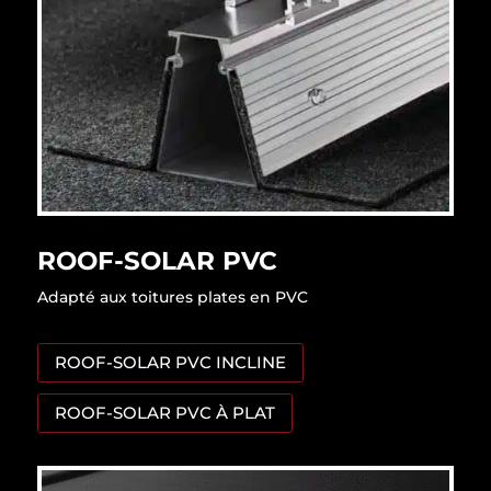
ROOF-SOLAR PVC
Adapté aux toitures plates en PVC
ROOF-SOLAR PVC INCLINE
ROOF-SOLAR PVC À PLAT