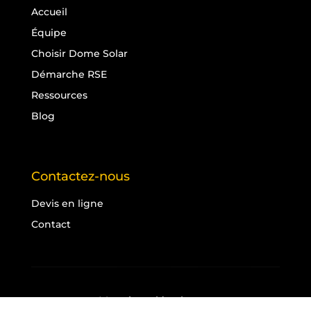
Accueil
Équipe
Choisir Dome Solar
Démarche RSE
Ressources
Blog
Contactez-nous
Devis en ligne
Contact
Mentions légales