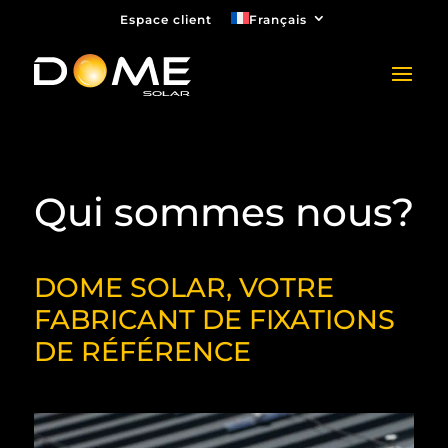
Espace client
Français
Qui sommes nous?
DOME SOLAR, VOTRE
FABRICANT DE FIXATIONS
DE RÉFÉRENCE