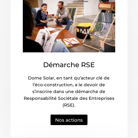
Démarche RSE
Dome Solar, en tant qu’acteur clé de
l’éco-construction, a le devoir de
s’inscrire dans une démarche de
Responsabilité Sociétale des Entreprises
(RSE).
Nos actions