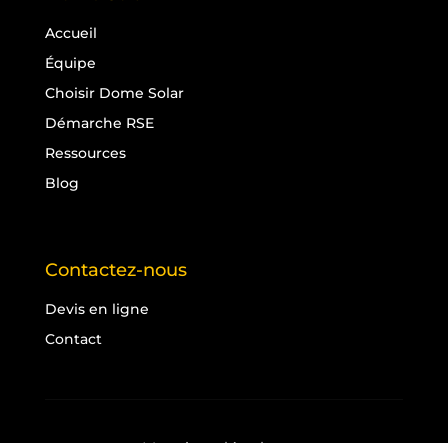
Accueil
Équipe
Choisir Dome Solar
Démarche RSE
Ressources
Blog
Contactez-nous
Devis en ligne
Contact
Mentions légales