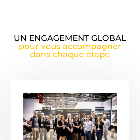
UN ENGAGEMENT GLOBAL
pour vous accompagner
dans chaque étape