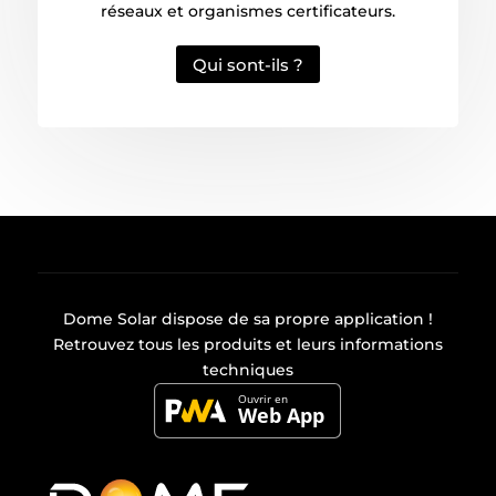
réseaux et organismes certificateurs.
Qui sont-ils ?
Dome Solar dispose de sa propre
application
!
Retrouvez tous les produits et leurs informations
techniques