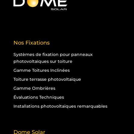
Nos Fixations
Systèmes de fixation pour panneaux
photovoltaïques sur toiture
Gamme Toitures Inclinées
Toiture terrasse photovoltaïque
Gamme Ombrières
Évaluations Techniques
Installations photovoltaïques remarquables
Dome Solar