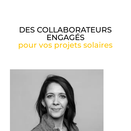
DES COLLABORATEURS
ENGAGÉS
pour vos projets solaires