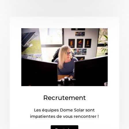
Recrutement
Les équipes Dome Solar sont
impatientes de vous rencontrer !