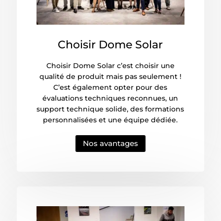
Choisir Dome Solar
Choisir Dome Solar c’est choisir une
qualité de produit mais pas seulement !
C’est également opter pour des
évaluations techniques reconnues, un
support technique solide, des formations
personnalisées et une équipe dédiée.
Nos avantages