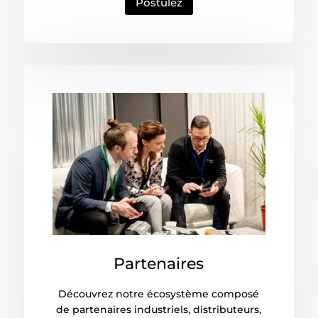
Postulez
Partenaires
Découvrez notre écosystème composé
de partenaires industriels, distributeurs,