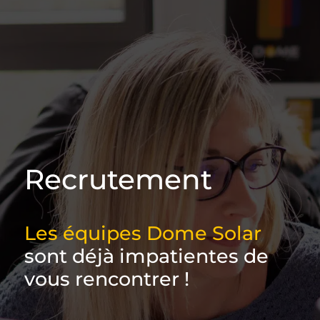
Recrutement
Les équipes Dome Solar
sont déjà impatientes de
vous rencontrer !