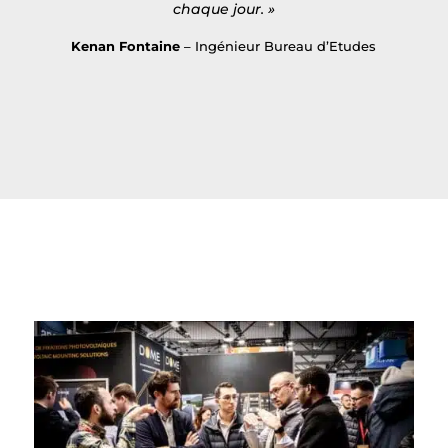
chaque jour. »
Kenan Fontaine
– Ingénieur Bureau d’Etudes