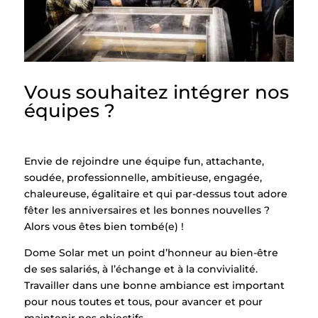
Vous souhaitez intégrer nos
équipes ?
Envie de rejoindre une équipe fun, attachante,
soudée, professionnelle, ambitieuse, engagée,
chaleureuse, égalitaire et qui par-dessus tout adore
fêter les anniversaires et les bonnes nouvelles ?
Alors vous êtes bien tombé(e) !
Dome Solar met un point d’honneur au bien-être
de ses salariés, à l’échange et à la convivialité.
Travailler dans une bonne ambiance est important
pour nous toutes et tous, pour avancer et pour