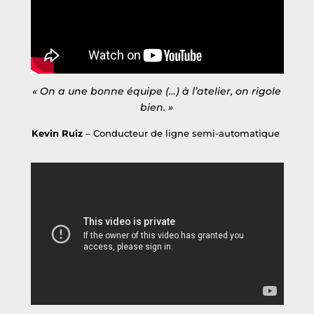
« On a une bonne équipe (…) à l’atelier, on rigole
bien. »
Kevin Ruiz
– Conducteur de ligne semi-automatique