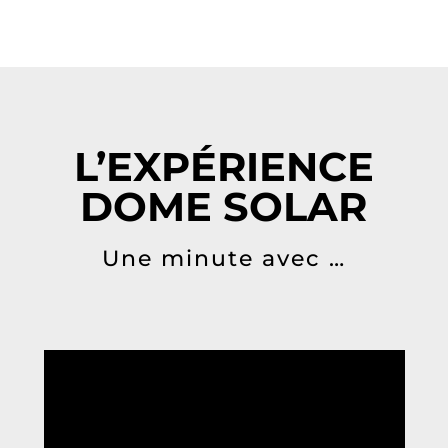
L’EXPÉRIENCE
DOME SOLAR
Une minute avec …