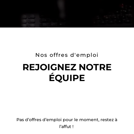
Nos offres d'emploi
REJOIGNEZ NOTRE
ÉQUIPE
Pas d’offres d’emploi pour le moment, restez à
l’affut !