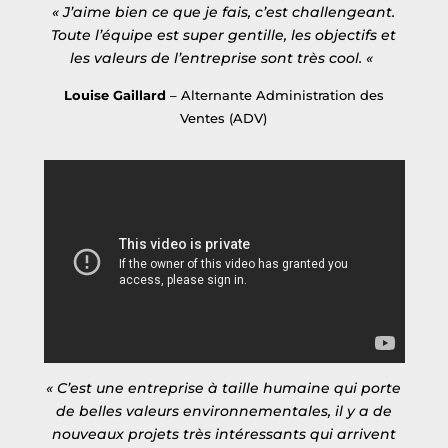
« J’aime bien ce que je fais, c’est challengeant.
Toute l’équipe est super gentille, les objectifs et
les valeurs de l’entreprise sont très cool. «
Louise Gaillard
– Alternante Administration des
Ventes (ADV)
« C’est une entreprise à taille humaine qui porte
de belles valeurs environnementales, il y a de
nouveaux projets très intéressants qui arrivent