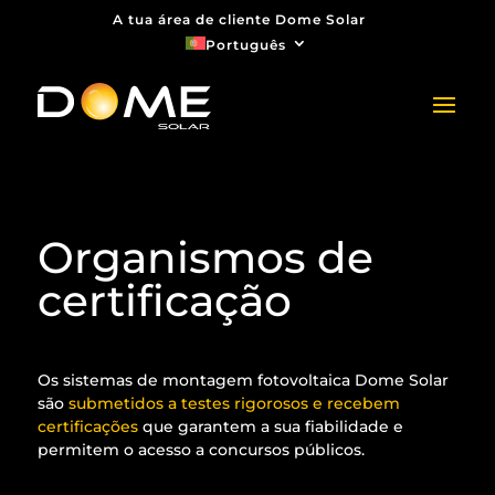
A tua área de cliente Dome Solar
Português
Organismos de
certificação
Os sistemas de montagem fotovoltaica Dome Solar
são
submetidos a testes rigorosos e recebem
certificações
que garantem a sua fiabilidade e
permitem o acesso a concursos públicos.