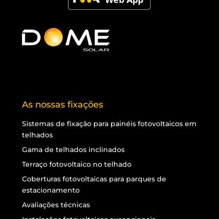
As nossas fixações
Sistemas de fixação para painéis fotovoltaicos em
telhados
Gama de telhados inclinados
Terraço fotovoltaico no telhado
Coberturas fotovoltaicas para parques de
estacionamento
Avaliações técnicas