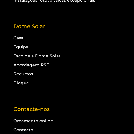
Instalações fotovoltaicas excepcionais
Dome Solar
Casa
Equipa
Escolhe a Dome Solar
Abordagem RSE
Recursos
Blogue
Contacte-nos
Orçamento online
Contacto