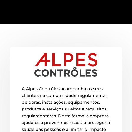
A Alpes Contrôles acompanha os seus
clientes na conformidade regulamentar
de obras, instalações, equipamentos,
produtos e serviços sujeitos a requisitos
regulamentares. Desta forma, a empresa
ajuda-os a prevenir os riscos, a proteger a
saúde das pessoas e a limitar o impacto