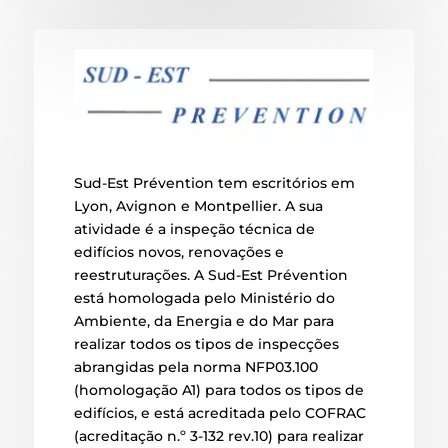
Sud-Est Prévention tem escritórios em
Lyon, Avignon e Montpellier. A sua
atividade é a inspeção técnica de
edifícios novos, renovações e
reestruturações. A Sud-Est Prévention
está homologada pelo Ministério do
Ambiente, da Energia e do Mar para
realizar todos os tipos de inspecções
abrangidas pela norma NFP03.100
(homologação A1) para todos os tipos de
edifícios, e está acreditada pelo COFRAC
(acreditação n.º 3-132 rev.10) para realizar