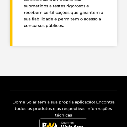
submetidos a testes rigorosos e
recebem certificações que garantem a
sua fiabilidade e permitem o acesso a
concursos públicos.
Dome Solar tem a sua própria
aplicação
! Encontra
todos os produtos e as respectivas informações
técnicas