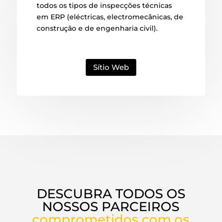
todos os tipos de inspecções técnicas
em ERP (eléctricas, electromecânicas, de
construção e de engenharia civil).
Sítio Web
DESCUBRA TODOS OS
NOSSOS PARCEIROS
comprometidos com os