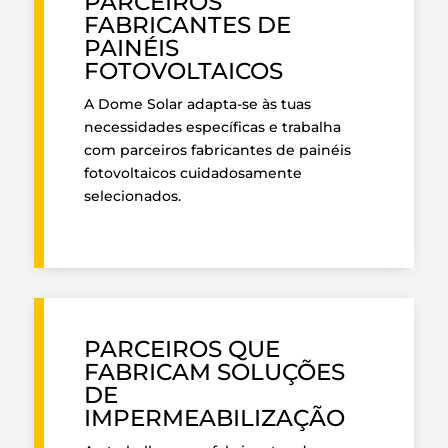
PARCEIROS
FABRICANTES DE
PAINÉIS
FOTOVOLTAICOS
A Dome Solar adapta-se às tuas
necessidades específicas e trabalha
com parceiros fabricantes de painéis
fotovoltaicos cuidadosamente
selecionados.
PARCEIROS QUE
FABRICAM SOLUÇÕES
DE
IMPERMEABILIZAÇÃO