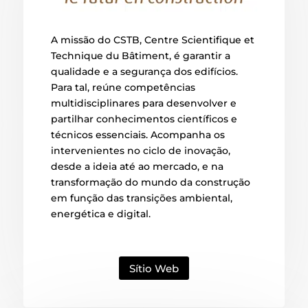
A missão do CSTB, Centre Scientifique et
Technique du Bâtiment, é garantir a
qualidade e a segurança dos edifícios.
Para tal, reúne competências
multidisciplinares para desenvolver e
partilhar conhecimentos científicos e
técnicos essenciais. Acompanha os
intervenientes no ciclo de inovação,
desde a ideia até ao mercado, e na
transformação do mundo da construção
em função das transições ambiental,
energética e digital.
Sítio Web