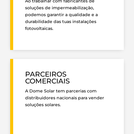
Ao trabalhar com fabricantes de
soluções de impermeabilização,
podemos garantir a qualidade e a
durabilidade das tuas instalações
fotovoltaicas.
PARCEIROS
COMERCIAIS
A Dome Solar tem parcerias com
distribuidores nacionais para vender
soluções solares.