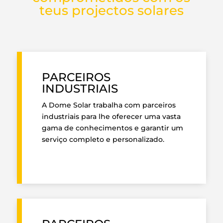
teus projectos solares
PARCEIROS
INDUSTRIAIS
A Dome Solar trabalha com parceiros
industriais para lhe oferecer uma vasta
gama de conhecimentos e garantir um
serviço completo e personalizado.