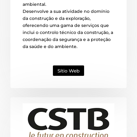
ambiental.
Desenvolve a sua atividade no domínio
da construção e da exploração,
oferecendo uma gama de serviços que
inclui o controlo técnico da construção, a
coordenação da segurança e a proteção
da saúde e do ambiente.
Sítio Web