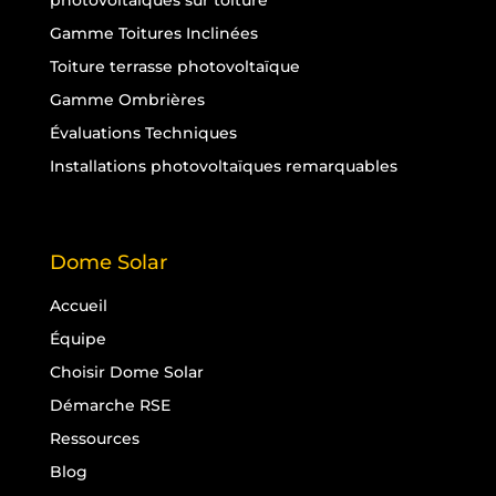
photovoltaïques sur toiture
Gamme Toitures Inclinées
Toiture terrasse photovoltaïque
Gamme Ombrières
Évaluations Techniques
Installations photovoltaïques remarquables
Dome Solar
Accueil
Équipe
Choisir Dome Solar
Démarche RSE
Ressources
Blog