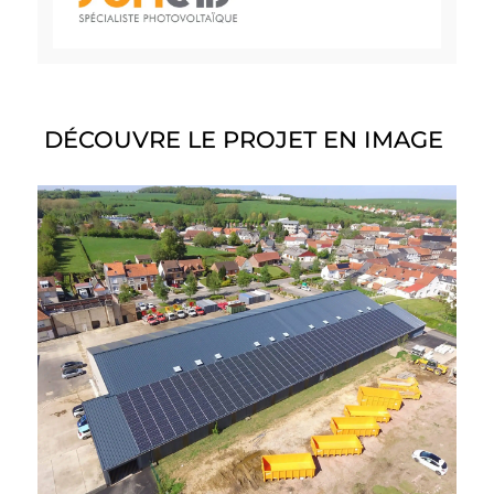
DÉCOUVRE LE PROJET EN IMAGE