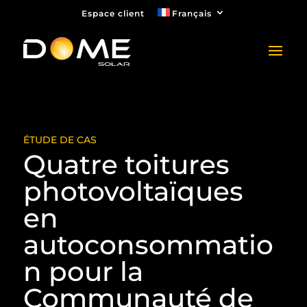
Espace client
Français
ÉTUDE DE CAS
Quatre toitures
photovoltaïques
en
autoconsommatio
n pour la
Communauté de