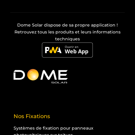
Dome Solar dispose de sa propre
application
!
Retrouvez tous les produits et leurs informations
techniques
Nos Fixations
Systèmes de fixation pour panneaux