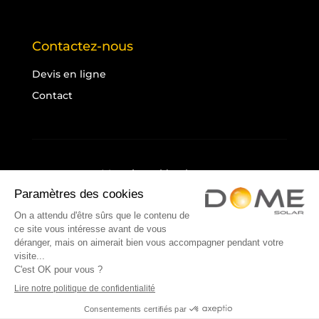
Contactez-nous
Devis en ligne
Contact
Mentions légales
Politique de confidentialité
Cookies
Plan du site