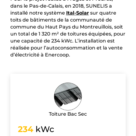
dans le Pas-de-Calais, en 2018, SUNELIS a
installé notre système
Ital-Solar
sur quatre
toits de bâtiments de la communauté de
commune du Haut Pays du Montreuillois, soit
un total de 1 320 m² de toitures équipées, pour
une capacité de 234 kWc. L’installation est
réalisée pour l’autoconsommation et la vente
d’électricité à Enercoop.
Toiture Bac Sec
234
kWc