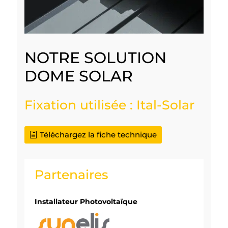
NOTRE SOLUTION
DOME SOLAR
Fixation utilisée : Ital-Solar
Téléchargez la fiche technique
Partenaires
Installateur Photovoltaïque