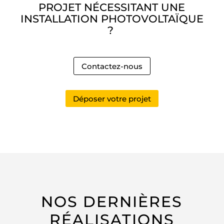
PROJET NÉCESSITANT UNE
INSTALLATION PHOTOVOLTAÏQUE
?
Contactez-nous
Déposer votre projet
NOS DERNIÈRES
RÉALISATIONS