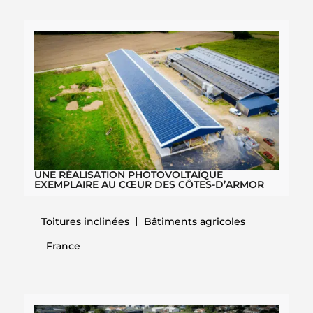
UNE RÉALISATION PHOTOVOLTAÏQUE
EXEMPLAIRE AU CŒUR DES CÔTES-D’ARMOR
Toitures inclinées
Bâtiments agricoles
France