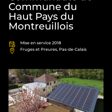
Commune du
Haut Pays du
Montreuillois
Mise en service 2018
Fruges et Preures, Pas-de-Calais