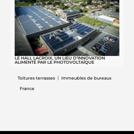
LE HALL LACROIX, UN LIEU D’INNOVATION
ALIMENTÉ PAR LE PHOTOVOLTAÏQUE
Toitures terrasses
Immeubles de bureaux
France