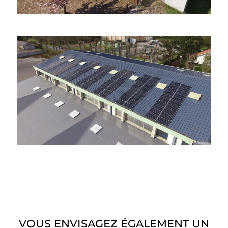
VOUS ENVISAGEZ ÉGALEMENT UN