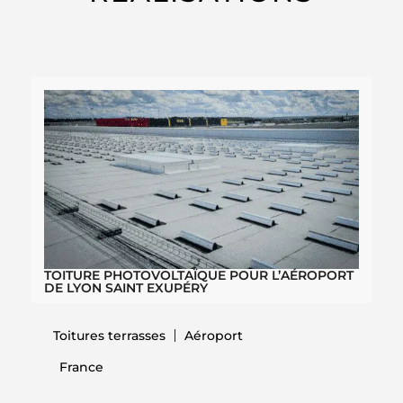
TOITURE PHOTOVOLTAÏQUE POUR L’AÉROPORT
DE LYON SAINT EXUPÉRY
Toitures terrasses
Aéroport
France