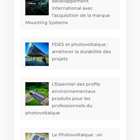
développement
international avec
l’acquisition de la marque
Mounting Systems
FDES et photovoltaïque :
améliorer la durabilité des
projets
L’Essentiel des profils
environnementaux
produits pour les
professionnels du
photovoltaïque
Le Photovoltaïque : un