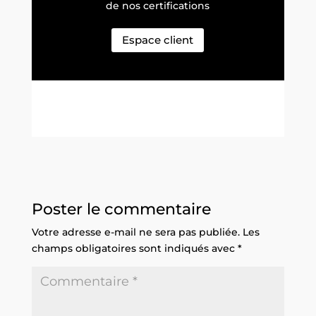
de nos certifications
Espace client
Poster le commentaire
Votre adresse e-mail ne sera pas publiée.
Les
champs obligatoires sont indiqués avec
*