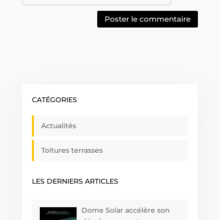
CATÉGORIES
Actualités
Toitures terrasses
LES DERNIERS ARTICLES
Dome Solar accélère son