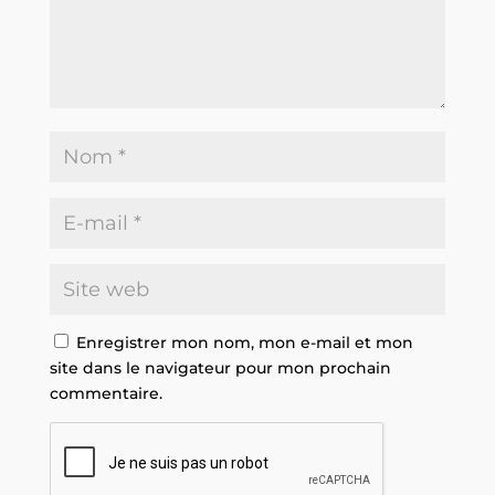
Enregistrer mon nom, mon e-mail et mon
site dans le navigateur pour mon prochain
commentaire.