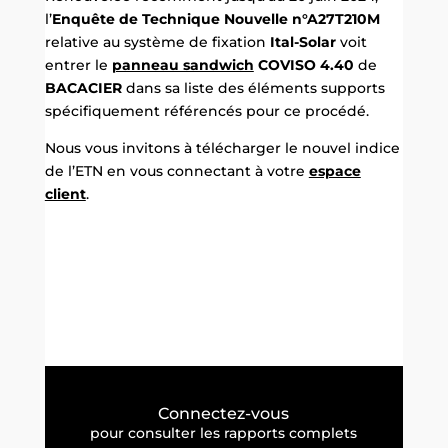
l’
Enquête de Technique Nouvelle n°A27T210M
relative au système de fixation
Ital-Solar
voit
entrer le
panneau sandwich
COVISO 4.40
de
BACACIER
dans sa liste des éléments supports
spécifiquement référencés pour ce procédé.
Nous vous invitons à télécharger le nouvel indice
de l’ETN en vous connectant à votre
espace
client
.
Connectez-vous
pour consulter les rapports complets