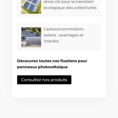
atout clé pour la transition
écologique des collectivités
L’autoconsommation
solaire : avantages et
intérêts
Découvrez toutes nos fixations pour
panneaux photovoltaique
Consultez nos produits