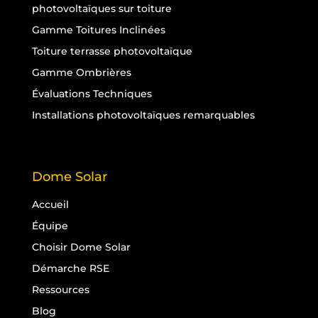
photovoltaïques sur toiture
Gamme Toitures Inclinées
Toiture terrasse photovoltaïque
Gamme Ombrières
Évaluations Techniques
Installations photovoltaïques remarquables
Dome Solar
Accueil
Équipe
Choisir Dome Solar
Démarche RSE
Ressources
Blog