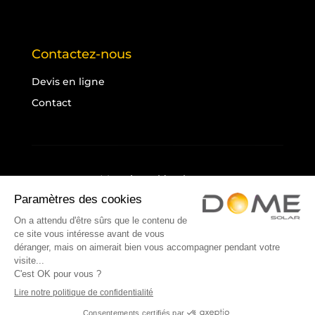
Contactez-nous
Devis en ligne
Contact
Mentions légales
Politique de confidentialité
Cookies
Plan du site