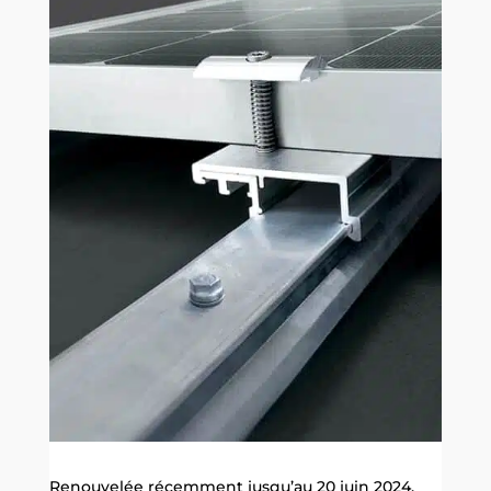
Renouvelée récemment jusqu’au 20 juin 2024,