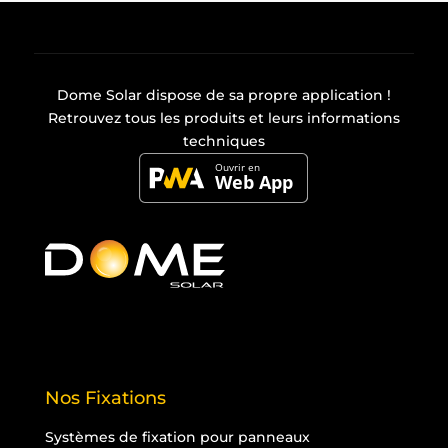
Dome Solar dispose de sa propre
application
!
Retrouvez tous les produits et leurs informations
techniques
Nos Fixations
Systèmes de fixation pour panneaux