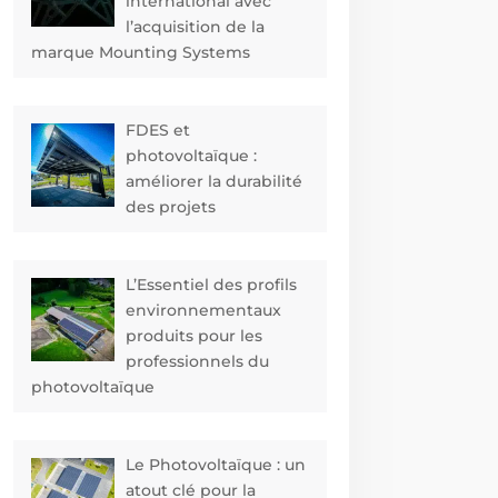
international avec
l’acquisition de la
marque Mounting Systems
FDES et
photovoltaïque :
améliorer la durabilité
des projets
L’Essentiel des profils
environnementaux
produits pour les
professionnels du
photovoltaïque
Le Photovoltaïque : un
atout clé pour la