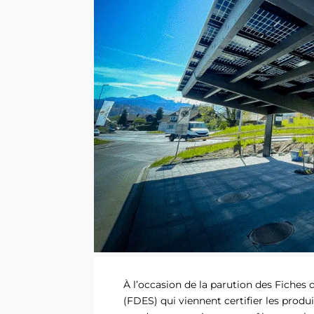
À l’occasion de la parution des Fiches
(FDES) qui viennent certifier les pro