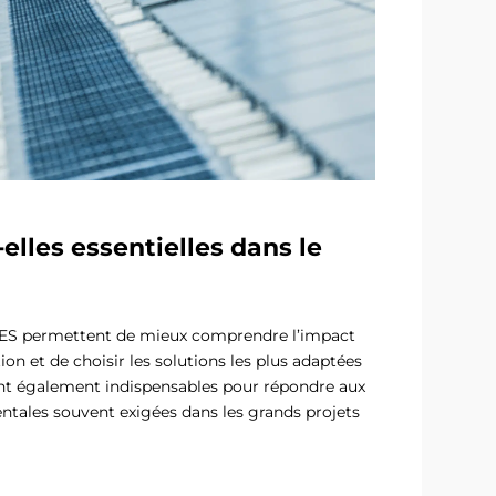
elles essentielles dans le
FDES permettent de mieux comprendre l’impact
on et de choisir les solutions les plus adaptées
sont également indispensables pour répondre aux
entales souvent exigées dans les grands projets