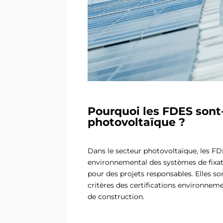
Pourquoi les FDES sont-
photovoltaïque ?
Dans le secteur photovoltaïque, les 
environnemental des systèmes de fixati
pour des projets responsables. Elles 
critères des certifications environnem
de construction.