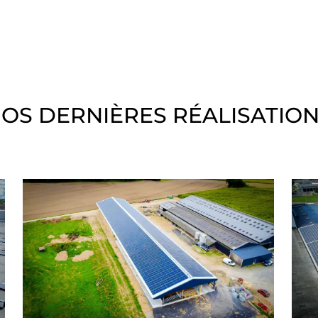
OS DERNIÈRES RÉALISATIO