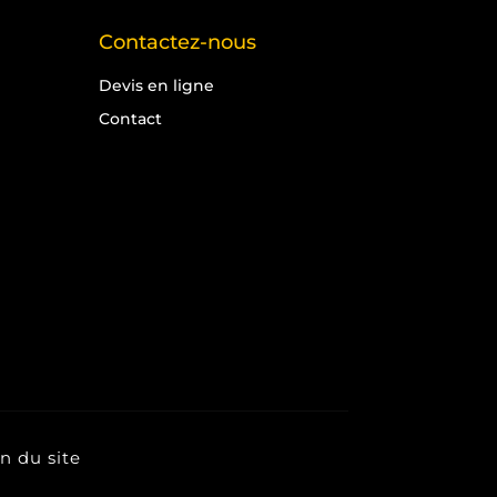
Contactez-nous
Devis en ligne
Contact
n du site