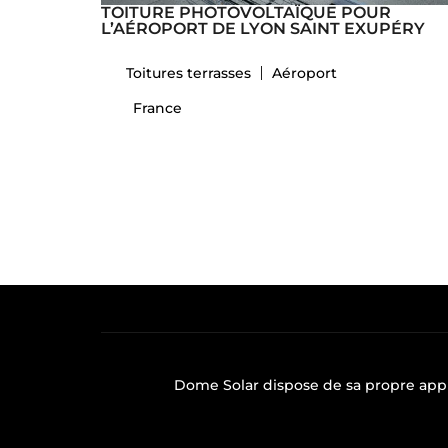
TOITURE PHOTOVOLTAÏQUE POUR
L’AÉROPORT DE LYON SAINT EXUPÉRY
Toitures terrasses
Aéroport
France
Dome Solar dispose de sa propre
app