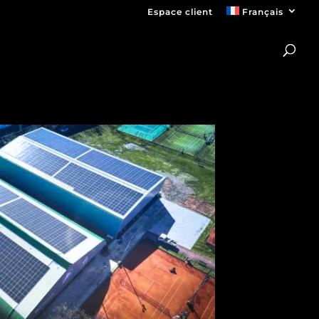
Espace client
Français