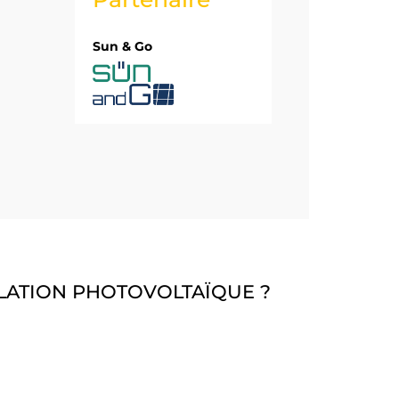
Sun & Go
LLATION PHOTOVOLTAÏQUE ?