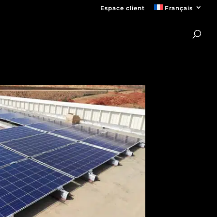
Espace client
Français