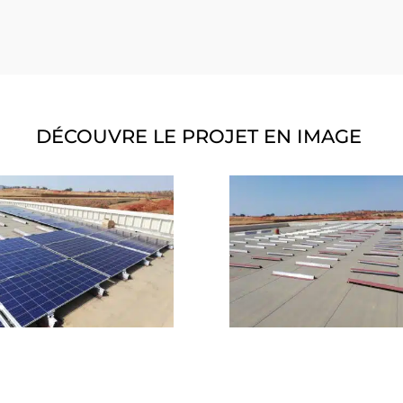
DÉCOUVRE LE PROJET EN IMAGE