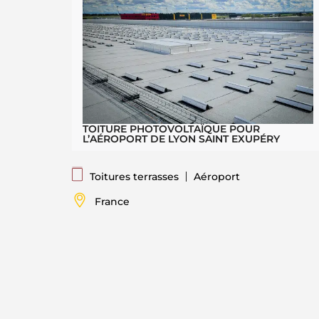
TOITURE PHOTOVOLTAÏQUE POUR
L’AÉROPORT DE LYON SAINT EXUPÉRY
Toitures terrasses
Aéroport
France