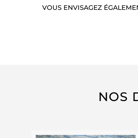
VOUS ENVISAGEZ ÉGALEMEN
NOS 