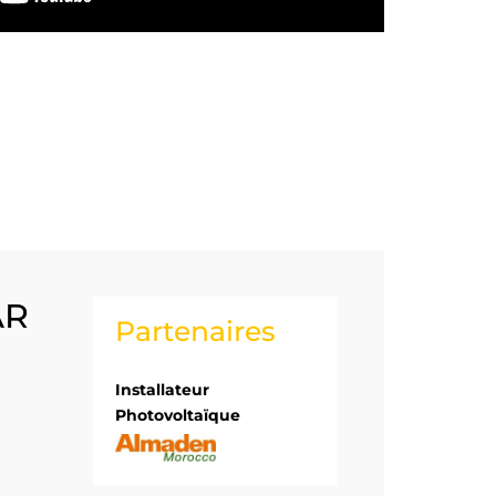
AR
Partenaires
Installateur
Photovoltaïque