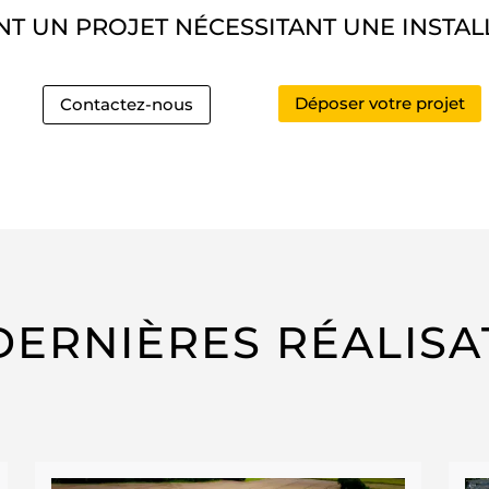
T UN PROJET NÉCESSITANT UNE INSTA
Déposer votre projet
Contactez-nous
DERNIÈRES RÉALISA