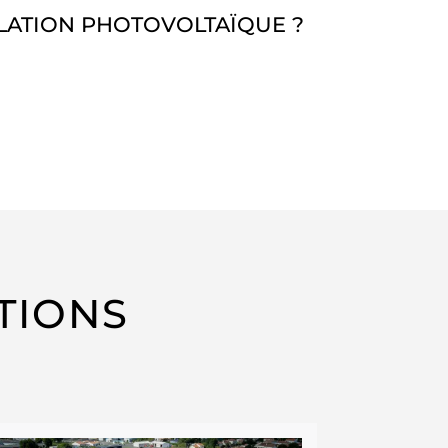
LLATION PHOTOVOLTAÏQUE ?
TIONS