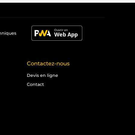
chniques
Contactez-nous
Devis en ligne
Contact