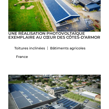
UNE RÉALISATION PHOTOVOLTAÏQUE
EXEMPLAIRE AU CŒUR DES CÔTES-D’ARMOR
Toitures inclinées
Bâtiments agricoles
France