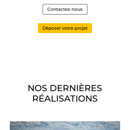
Contactez-nous
Déposer votre projet
NOS DERNIÈRES
RÉALISATIONS