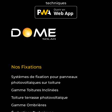
techniques
Nos Fixations
Systèmes de fixation pour panneaux
photovoltaïques sur toiture
Gamme Toitures Inclinées
Toiture terrasse photovoltaïque
Gamme Ombrières