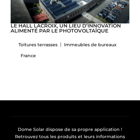
LE HALL LACROIX, UN LIEU D’INNOVATION
ALIMENTÉ PAR LE PHOTOVOLTAÏQUE
Toitures terrasses
Immeubles de bureaux
France
Dome Solar dispose de sa propre
application
!
Retrouvez tous les produits et leurs informations