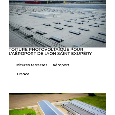
TOITURE PHOTOVOLTAÏQUE POUR
L’AÉROPORT DE LYON SAINT EXUPÉRY
Toitures terrasses
Aéroport
France