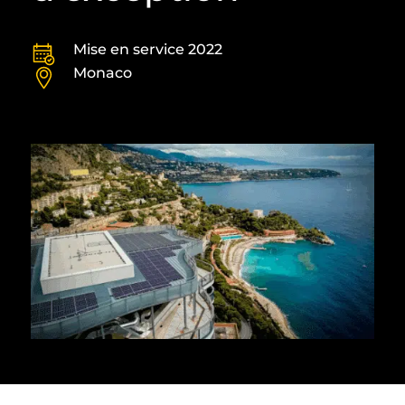
Mise en service 2022
Monaco