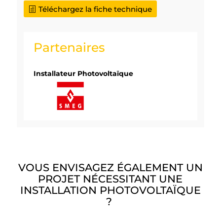
Téléchargez la fiche technique
Partenaires
Installateur Photovoltaïque
VOUS ENVISAGEZ ÉGALEMENT UN
PROJET NÉCESSITANT UNE
INSTALLATION PHOTOVOLTAÏQUE
?