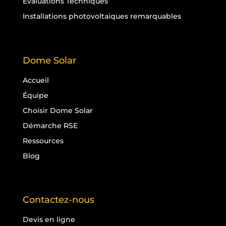
Évaluations Techniques
Installations photovoltaïques remarquables
Dome Solar
Accueil
Équipe
Choisir Dome Solar
Démarche RSE
Ressources
Blog
Contactez-nous
Devis en ligne