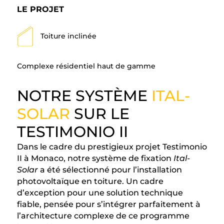
LE PROJET
Toiture inclinée
Complexe résidentiel haut de gamme
NOTRE SYSTÈME
ITAL-
SOLAR
SUR LE
TESTIMONIO II
Dans le cadre du prestigieux projet Testimonio
II à Monaco, notre système de fixation
Ital-
Solar
a été sélectionné pour l’installation
photovoltaïque en toiture. Un cadre
d’exception pour une solution technique
fiable, pensée pour s’intégrer parfaitement à
l’architecture complexe de ce programme