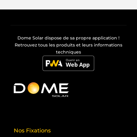
Dome Solar dispose de sa propre
application
!
Retrouvez tous les produits et leurs informations
techniques
Nos Fixations