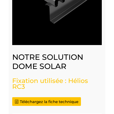
NOTRE SOLUTION
DOME SOLAR
Fixation utilisée : Hélios
RC3
Téléchargez la fiche technique