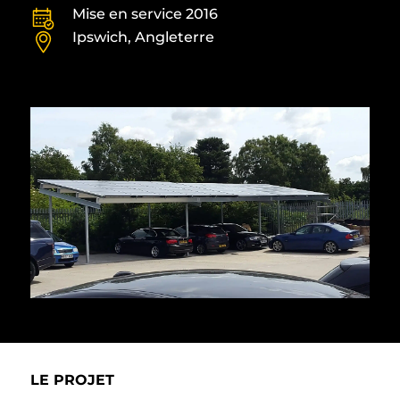
Mise en service 2016
Ipswich, Angleterre
LE PROJET