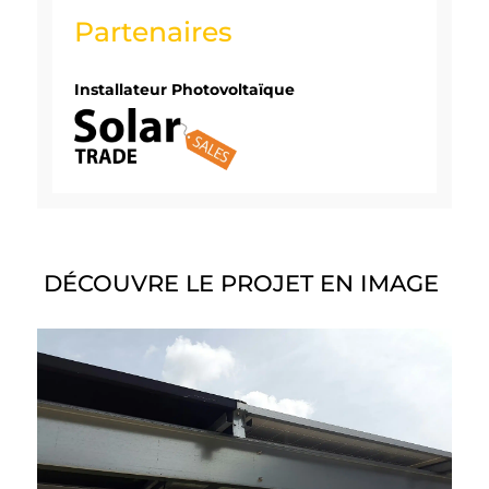
Partenaires
Installateur Photovoltaïque
DÉCOUVRE LE PROJET EN IMAGE