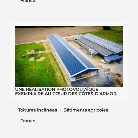
France
UNE RÉALISATION PHOTOVOLTAÏQUE
EXEMPLAIRE AU CŒUR DES CÔTES-D’ARMOR
Toitures inclinées
Bâtiments agricoles
France