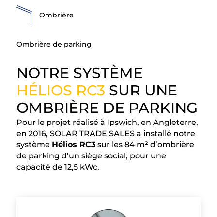
Ombrière
Ombrière de parking
NOTRE SYSTÈME
HÉLIOS RC3
SUR UNE
OMBRIÈRE DE PARKING
Pour le projet réalisé à Ipswich, en Angleterre,
en 2016, SOLAR TRADE SALES a installé notre
système
Hélios RC3
sur les 84 m² d’ombrière
de parking d’un siège social, pour une
capacité de 12,5 kWc.