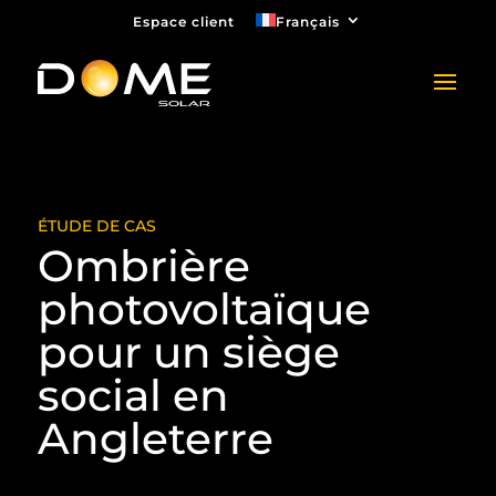
Espace client
Français
ÉTUDE DE CAS
Ombrière
photovoltaïque
pour un siège
social en
Angleterre