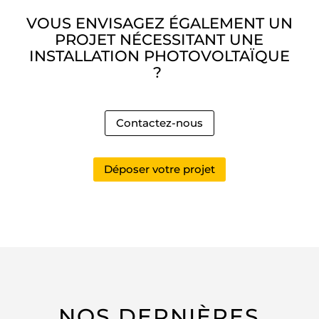
VOUS ENVISAGEZ ÉGALEMENT UN
PROJET NÉCESSITANT UNE
INSTALLATION PHOTOVOLTAÏQUE
?
Contactez-nous
Déposer votre projet
NOS DERNIÈRES