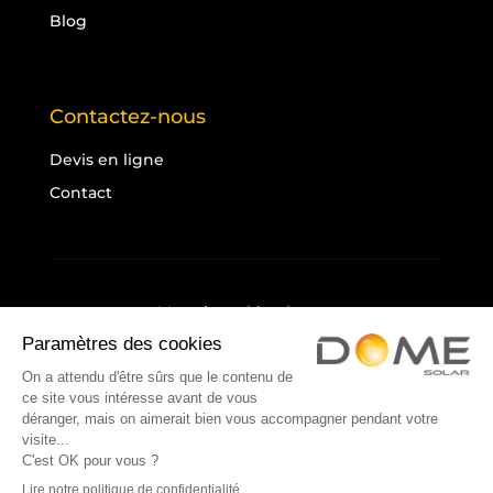
Blog
Contactez-nous
Devis en ligne
Contact
Mentions légales
Politique de confidentialité
Cookies
Plan du site