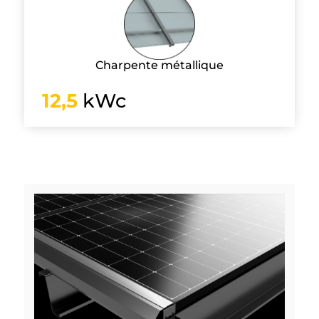
Charpente métallique
12,5
kWc