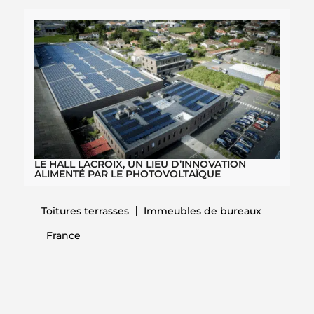
LE HALL LACROIX, UN LIEU D’INNOVATION
ALIMENTÉ PAR LE PHOTOVOLTAÏQUE
Toitures terrasses
Immeubles de bureaux
France