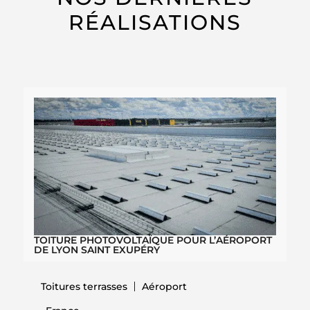
RÉALISATIONS
TOITURE PHOTOVOLTAÏQUE POUR L’AÉROPORT
DE LYON SAINT EXUPÉRY
Toitures terrasses
Aéroport