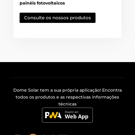
painéis fotovoltaicos
Consulte os nossos produtos
Dome Solar tem a sua própria
aplicação
! Encontra
todos os produtos e as respectivas informações
técnicas