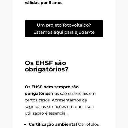
válidas por 5 anos
.
Um projeto fotovoltaico?
Estamos aqui para ajudar-te
Os EHSF são
obrigatórios?
Os EHSF nem sempre são
obrigatórios
mas são essenciais em
certos casos. Apresentamos de
seguida as situações em que a sua
utilização é essencial:
Certificação ambiental
Os rótulos