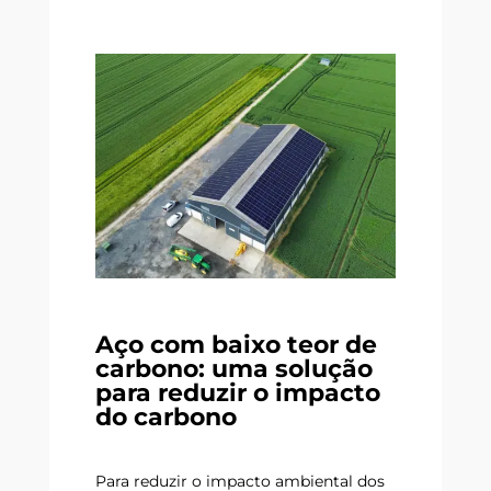
Aço com baixo teor de
carbono: uma solução
para reduzir o impacto
do carbono
Para reduzir o impacto ambiental dos