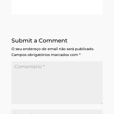
Submit a Comment
O seu endereço de email não será publicado.
Campos obrigatórios marcados com
*