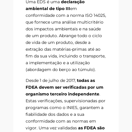
Uma EDS é uma
declaração
ambiental de tipo III
em
conformidade com a norma ISO 14025,
que fornece uma análise multicritério
dos impactos ambientais e na saúde
de um produto. Abrange todo o ciclo
de vida de um produto, desde a
extração das matérias-primas até ao
fim da sua vida, incluindo o transporte,
a implementação e a utilização
(abordagem do berço ao túmulo).
Desde 1 de julho de 2017,
todas as
FDEA devem ser verificadas por um
organismo terceiro independente
.
Estas verificações, supervisionadas por
programas como o INIES, garantem a
fiabilidade dos dados e a sua
conformidade com as normas em
vigor. Uma vez validadas
as FDEA são