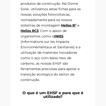
produtos de construção. Na Dome
Solar, utilizamos estas fichas para as
nossas soluções fotovoltaicas,
nomeadamente para os nossos
sistemas de montagem
Helios B²
e
Helios RC3
. Com o apoio de
organismos como o
INIES
(Informations sur les Impacts
Environnementaux et Sanitaires) e a
utilização de materiais inovadores
como o aço com baixo teor de
carbono, as nossas EHSF são
ferramentas preciosas para apoiar a
transição ecológica do sector da
construção.
O que é um EHSF e para que é
utilizado?