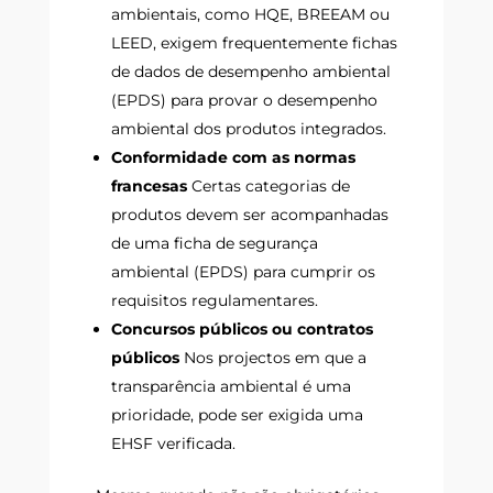
ambientais, como HQE, BREEAM ou
LEED, exigem frequentemente fichas
de dados de desempenho ambiental
(EPDS) para provar o desempenho
ambiental dos produtos integrados.
Conformidade com as normas
francesas
Certas categorias de
produtos devem ser acompanhadas
de uma ficha de segurança
ambiental (EPDS) para cumprir os
requisitos regulamentares.
Concursos públicos ou contratos
públicos
Nos projectos em que a
transparência ambiental é uma
prioridade, pode ser exigida uma
EHSF verificada.