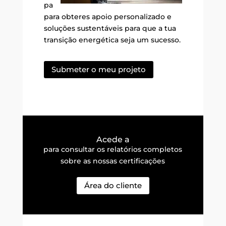
pa
para obteres apoio personalizado e
soluções sustentáveis para que a tua
transição energética seja um sucesso.
Submeter o meu projeto
Acede a
para consultar os relatórios completos
sobre as nossas certificações
Área do cliente