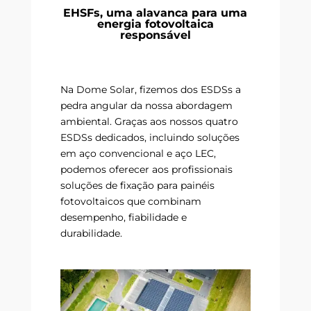
EHSFs, uma alavanca para uma
energia fotovoltaica
responsável
Na Dome Solar, fizemos dos ESDSs a
pedra angular da nossa abordagem
ambiental. Graças aos nossos quatro
ESDSs dedicados, incluindo soluções
em aço convencional e aço LEC,
podemos oferecer aos profissionais
soluções de fixação para painéis
fotovoltaicos que combinam
desempenho, fiabilidade e
durabilidade.