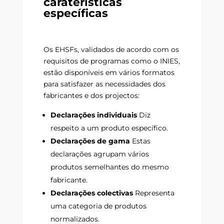
caraterísticas
específicas
Os EHSFs, validados de acordo com os
requisitos de programas como o INIES,
estão disponíveis em vários formatos
para satisfazer as necessidades dos
fabricantes e dos projectos:
Declarações individuais
Diz
respeito a um produto específico.
Declarações de gama
Estas
declarações agrupam vários
produtos semelhantes do mesmo
fabricante.
Declarações colectivas
Representa
uma categoria de produtos
normalizados.