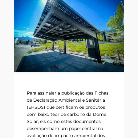
Para assinalar a publicação das Fichas
de Declaração Ambiental e Sanitária
(EHSDS) que certificam os produtos
com baixo teor de carbono da Dome
Solar, eis como estes documentos
desempenham um papel central na
avaliação do impacto ambiental dos