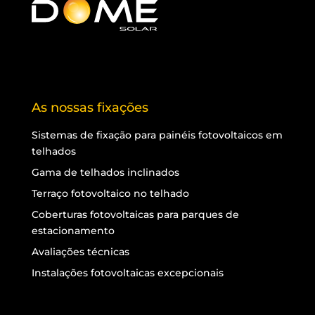
As nossas fixações
Sistemas de fixação para painéis fotovoltaicos em
telhados
Gama de telhados inclinados
Terraço fotovoltaico no telhado
Coberturas fotovoltaicas para parques de
estacionamento
Avaliações técnicas
Instalações fotovoltaicas excepcionais