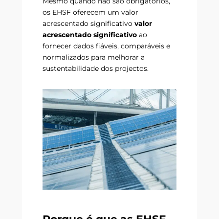
Mesmo quando não são obrigatórios,
os EHSF oferecem um valor
acrescentado significativo
valor
acrescentado significativo
ao
fornecer dados fiáveis, comparáveis e
normalizados para melhorar a
sustentabilidade dos projectos.