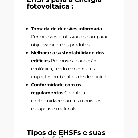
fotovoltaica :
Tomada de decisões informada
Permite aos profissionais comparar
objetivamente os produtos.
Melhorar a sustentabilidade dos
edifícios
Promove a conceção
ecológica, tendo em conta os
impactos ambientais desde o início.
Conformidade com os
regulamentos
Garante a
conformidade com os requisitos
europeus e nacionais.
Tipos de EHSFs e suas