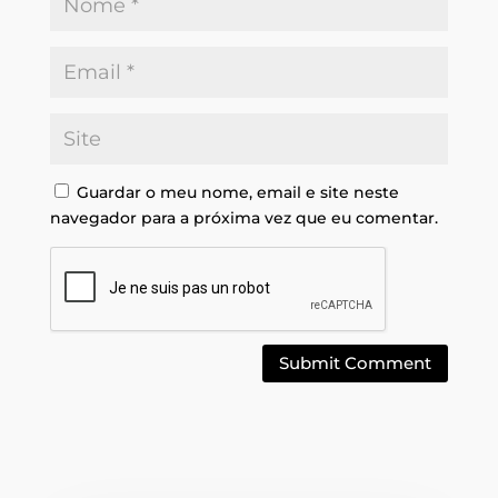
Guardar o meu nome, email e site neste
navegador para a próxima vez que eu comentar.