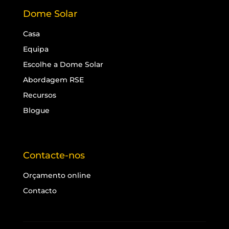
Dome Solar
Casa
Equipa
Escolhe a Dome Solar
Abordagem RSE
Recursos
Blogue
Contacte-nos
Orçamento online
Contacto