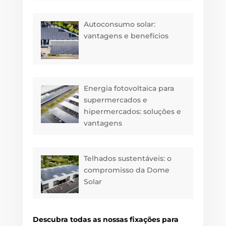
Autoconsumo solar:
vantagens e benefícios
Energia fotovoltaica para
supermercados e
hipermercados: soluções e
vantagens
Telhados sustentáveis: o
compromisso da Dome
Solar
Descubra todas as nossas fixações para