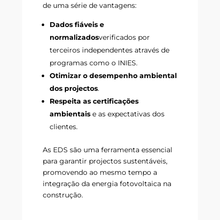
de uma série de vantagens:
Dados fiáveis e
normalizados
verificados por
terceiros independentes através de
programas como o INIES.
Otimizar o desempenho ambiental
dos projectos
.
Respeita as certificações
ambientais
e as expectativas dos
clientes.
As EDS são uma ferramenta essencial
para garantir projectos sustentáveis,
promovendo ao mesmo tempo a
integração da energia fotovoltaica na
construção.