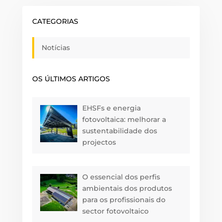
CATEGORIAS
Notícias
OS ÚLTIMOS ARTIGOS
EHSFs e energia
fotovoltaica: melhorar a
sustentabilidade dos
projectos
O essencial dos perfis
ambientais dos produtos
para os profissionais do
sector fotovoltaico