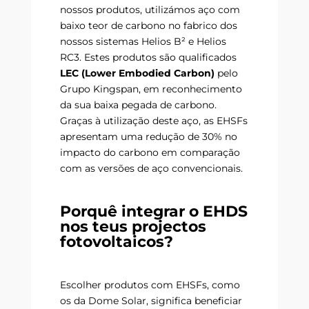
nossos produtos, utilizámos aço com
baixo teor de carbono no fabrico dos
nossos sistemas Helios B² e Helios
RC3. Estes produtos são qualificados
LEC (Lower Embodied Carbon)
pelo
Grupo Kingspan, em reconhecimento
da sua baixa pegada de carbono.
Graças à utilização deste aço, as EHSFs
apresentam uma redução de 30% no
impacto do carbono em comparação
com as versões de aço convencionais.
Porquê integrar o EHDS
nos teus projectos
fotovoltaicos?
Escolher produtos com EHSFs, como
os da Dome Solar, significa beneficiar