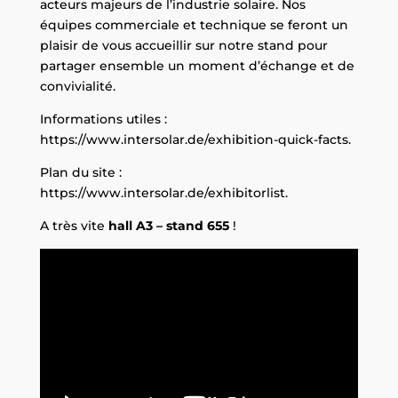
acteurs majeurs de l’industrie solaire. Nos
équipes commerciale et technique se feront un
plaisir de vous accueillir sur notre stand pour
partager ensemble un moment d’échange et de
convivialité.
Informations utiles :
https://www.intersolar.de/exhibition-quick-facts
.
Plan du site :
https://www.intersolar.de/exhibitorlist
.
A très vite
hall A3 – stand 655
!