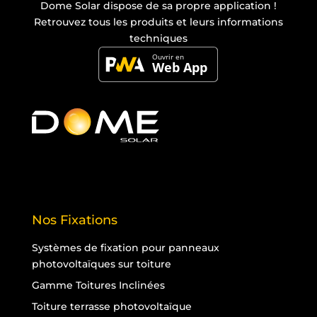
Dome Solar dispose de sa propre
application
!
Retrouvez tous les produits et leurs informations
techniques
Nos Fixations
Systèmes de fixation pour panneaux
photovoltaïques sur toiture
Gamme Toitures Inclinées
Toiture terrasse photovoltaïque