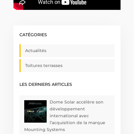
CATÉGORIES
Actualités
Toitures terrasses
LES DERNIERS ARTICLES
Dome Solar accélère son
développement
international avec
l’acquisition de la marque
Mounting Systems