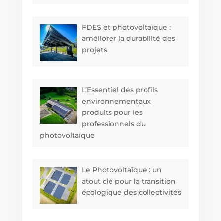
FDES et photovoltaïque :
améliorer la durabilité des
projets
L’Essentiel des profils
environnementaux
produits pour les
professionnels du
photovoltaïque
Le Photovoltaïque : un
atout clé pour la transition
écologique des collectivités