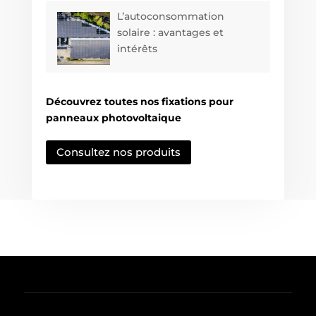
L’autoconsommation
solaire : avantages et
intérêts
Découvrez toutes nos fixations pour
panneaux photovoltaique
Consultez nos produits