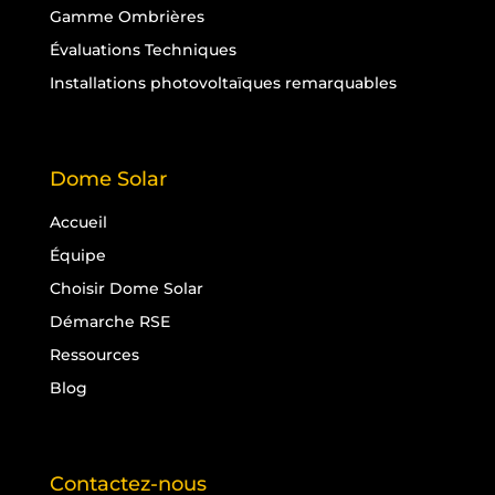
Gamme Ombrières
Évaluations Techniques
Installations photovoltaïques remarquables
Dome Solar
Accueil
Équipe
Choisir Dome Solar
Démarche RSE
Ressources
Blog
Contactez-nous