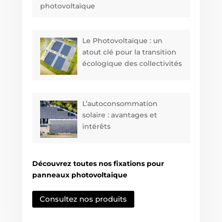
photovoltaïque
Le Photovoltaïque : un
atout clé pour la transition
écologique des collectivités
L’autoconsommation
solaire : avantages et
intérêts
Découvrez toutes nos fixations pour
panneaux photovoltaique
Consultez nos produits