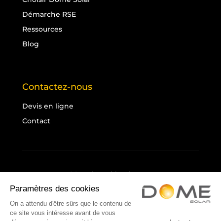
Démarche RSE
Ressources
Blog
Contactez-nous
Devis en ligne
Contact
Mentions légales
Politique de confidentialité
Cookies