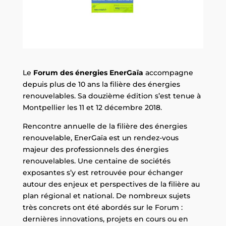
Le
Forum des énergies EnerGaïa
accompagne
depuis plus de 10 ans la filière des énergies
renouvelables. Sa douzième édition s’est tenue à
Montpellier les 11 et 12 décembre 2018.
Rencontre annuelle de la filière des énergies
renouvelable, EnerGaïa est un rendez-vous
majeur des professionnels des énergies
renouvelables. Une centaine de sociétés
exposantes s’y est retrouvée pour échanger
autour des enjeux et perspectives de la filière au
plan régional et national. De nombreux sujets
très concrets ont été abordés sur le Forum :
dernières innovations, projets en cours ou en