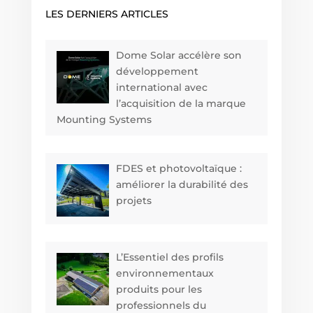
LES DERNIERS ARTICLES
Dome Solar accélère son
développement
international avec
l’acquisition de la marque
Mounting Systems
FDES et photovoltaïque :
améliorer la durabilité des
projets
L’Essentiel des profils
environnementaux
produits pour les
professionnels du