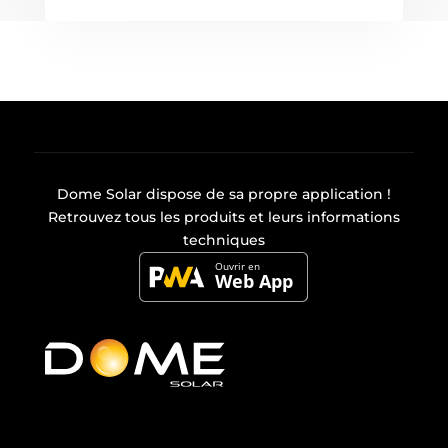
Dome Solar dispose de sa propre
application
!
Retrouvez tous les produits et leurs informations
techniques