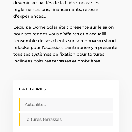
devenir, actualités de la filière, nouvelles
réglementations, financements, retours
d’expériences…
L’équipe Dome Solar était présente sur le salon
pour ses rendez-vous d’affaires et a accueilli
l’ensemble de ses clients sur son nouveau stand
relooké pour l’occasion. L’entreprise y a présenté
tous ses systèmes de fixation pour toitures
inclinées, toitures terrasses et ombrières.
CATÉGORIES
Actualités
Toitures terrasses