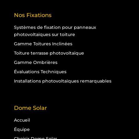
Nos Fixations
Systèmes de fixation pour panneaux
photovoltaïques sur toiture
Gamme Toitures Inclinées
Toiture terrasse photovoltaïque
Gamme Ombrières
Évaluations Techniques
Installations photovoltaïques remarquables
Dome Solar
Accueil
Équipe
Choisir Dome Solar