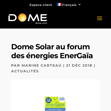
Espace client
Français
Dome Solar au forum
des énergies EnerGaïa
PAR
MARINE CARTEAU
|
21 DÉC 2018
|
ACTUALITÉS