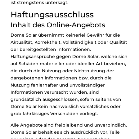
ist strengstens untersagt.
Haftungsausschluss
Inhalt des Online-Angebots
Dome Solar übernimmt keinerlei Gewähr für die
Aktualität, Korrektheit, Vollständigkeit oder Qualität
der bereitgestellten Informationen.
Haftungsansprüche gegen Dome Solar, welche sich
auf Schäden materieller oder ideeller Art beziehen,
die durch die Nutzung oder Nichtnutzung der
dargebotenen Informationen bzw. durch die
Nutzung fehlerhafter und unvollständiger
Informationen verursacht wurden, sind
grundsätzlich ausgeschlossen, sofern seitens von
Dome Solar kein nachweislich vorsätzliches oder
grob fahrlässiges Verschulden vorliegt.
Alle Angebote sind freibleibend und unverbindlich.
Dome Solar behält es sich ausdrücklich vor, Teile