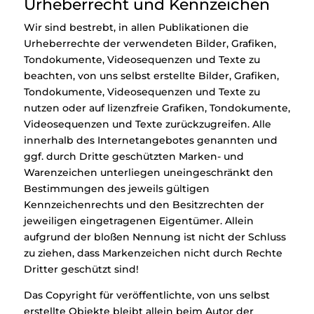
Urheberrecht und Kennzeichen
Wir sind bestrebt, in allen Publikationen die
Urheberrechte der verwendeten Bilder, Grafiken,
Tondokumente, Videosequenzen und Texte zu
beachten, von uns selbst erstellte Bilder, Grafiken,
Tondokumente, Videosequenzen und Texte zu
nutzen oder auf lizenzfreie Grafiken, Tondokumente,
Videosequenzen und Texte zurückzugreifen. Alle
innerhalb des Internetangebotes genannten und
ggf. durch Dritte geschützten Marken- und
Warenzeichen unterliegen uneingeschränkt den
Bestimmungen des jeweils gültigen
Kennzeichenrechts und den Besitzrechten der
jeweiligen eingetragenen Eigentümer. Allein
aufgrund der bloßen Nennung ist nicht der Schluss
zu ziehen, dass Markenzeichen nicht durch Rechte
Dritter geschützt sind!
Das Copyright für veröffentlichte, von uns selbst
erstellte Objekte bleibt allein beim Autor der