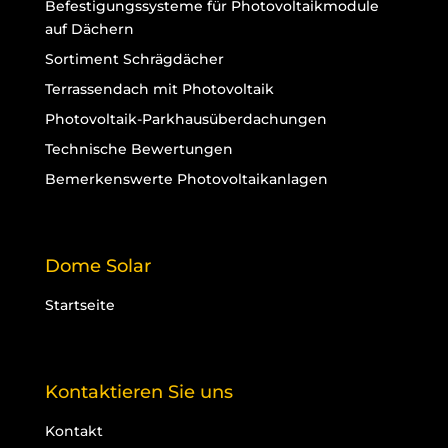
Befestigungssysteme für Photovoltaikmodule
auf Dächern
Sortiment Schrägdächer
Terrassendach mit Photovoltaik
Photovoltaik-Parkhausüberdachungen
Technische Bewertungen
Bemerkenswerte Photovoltaikanlagen
Dome Solar
Startseite
Kontaktieren Sie uns
Kontakt