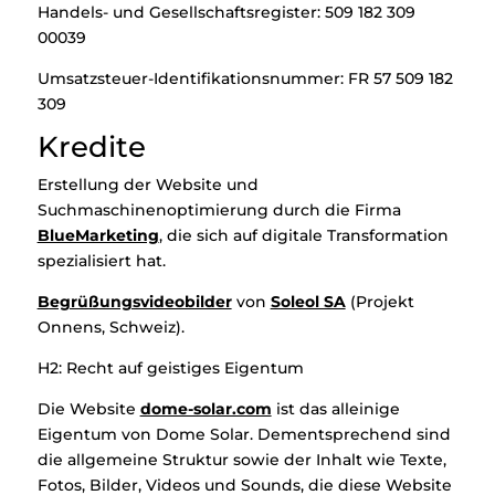
Handels- und Gesellschaftsregister: 509 182 309
00039
Umsatzsteuer-Identifikationsnummer: FR 57 509 182
309
Kredite
Erstellung der Website und
Suchmaschinenoptimierung durch die Firma
BlueMarketing
, die sich auf digitale Transformation
spezialisiert hat.
Begrüßungsvideobilder
von
Soleol SA
(Projekt
Onnens, Schweiz).
H2: Recht auf geistiges Eigentum
Die Website
dome-solar.com
ist das alleinige
Eigentum von Dome Solar. Dementsprechend sind
die allgemeine Struktur sowie der Inhalt wie Texte,
Fotos, Bilder, Videos und Sounds, die diese Website