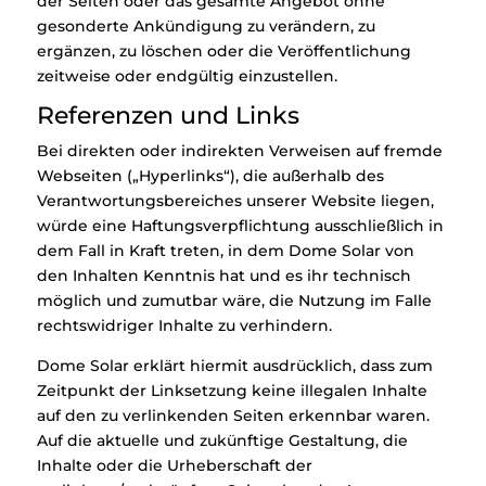
der Seiten oder das gesamte Angebot ohne
gesonderte Ankündigung zu verändern, zu
ergänzen, zu löschen oder die Veröffentlichung
zeitweise oder endgültig einzustellen.
Referenzen und Links
Bei direkten oder indirekten Verweisen auf fremde
Webseiten („Hyperlinks“), die außerhalb des
Verantwortungsbereiches unserer Website liegen,
würde eine Haftungsverpflichtung ausschließlich in
dem Fall in Kraft treten, in dem Dome Solar von
den Inhalten Kenntnis hat und es ihr technisch
möglich und zumutbar wäre, die Nutzung im Falle
rechtswidriger Inhalte zu verhindern.
Dome Solar erklärt hiermit ausdrücklich, dass zum
Zeitpunkt der Linksetzung keine illegalen Inhalte
auf den zu verlinkenden Seiten erkennbar waren.
Auf die aktuelle und zukünftige Gestaltung, die
Inhalte oder die Urheberschaft der