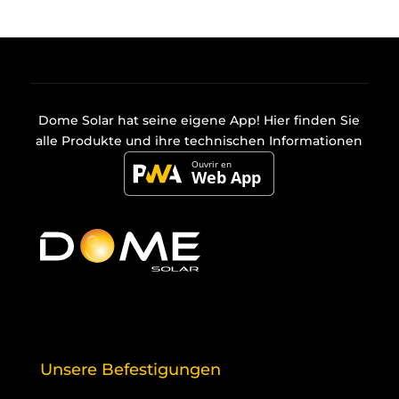
Dome Solar hat seine eigene
App
! Hier finden Sie
alle Produkte und ihre technischen Informationen
Unsere Befestigungen