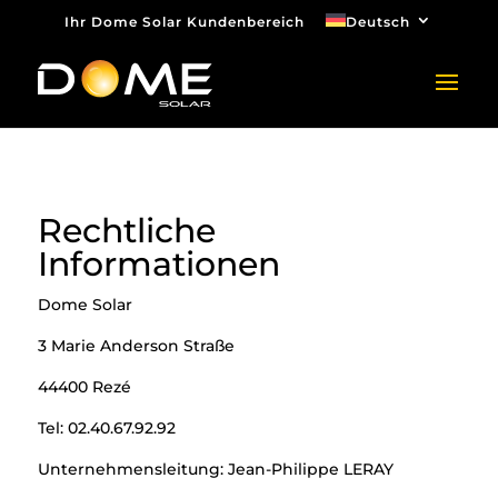
Ihr Dome Solar Kundenbereich
Deutsch
Rechtliche
Informationen
Dome Solar
3 Marie Anderson Straße
44400 Rezé
Tel: 02.40.67.92.92
Unternehmensleitung: Jean-Philippe LERAY