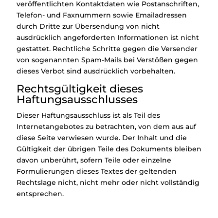
veröffentlichten Kontaktdaten wie Postanschriften,
Telefon- und Faxnummern sowie Emailadressen
durch Dritte zur Übersendung von nicht
ausdrücklich angeforderten Informationen ist nicht
gestattet. Rechtliche Schritte gegen die Versender
von sogenannten Spam-Mails bei Verstößen gegen
dieses Verbot sind ausdrücklich vorbehalten.
Rechtsgültigkeit dieses
Haftungsausschlusses
Dieser Haftungsausschluss ist als Teil des
Internetangebotes zu betrachten, von dem aus auf
diese Seite verwiesen wurde. Der Inhalt und die
Gültigkeit der übrigen Teile des Dokuments bleiben
davon unberührt, sofern Teile oder einzelne
Formulierungen dieses Textes der geltenden
Rechtslage nicht, nicht mehr oder nicht vollständig
entsprechen.