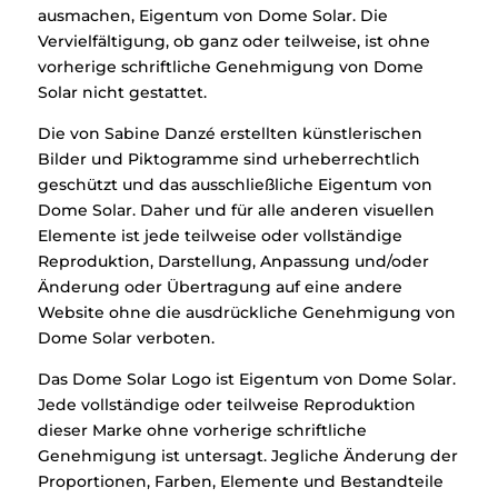
ausmachen, Eigentum von Dome Solar. Die
Vervielfältigung, ob ganz oder teilweise, ist ohne
vorherige schriftliche Genehmigung von Dome
Solar nicht gestattet.
Die von Sabine Danzé erstellten künstlerischen
Bilder und Piktogramme sind urheberrechtlich
geschützt und das ausschließliche Eigentum von
Dome Solar. Daher und für alle anderen visuellen
Elemente ist jede teilweise oder vollständige
Reproduktion, Darstellung, Anpassung und/oder
Änderung oder Übertragung auf eine andere
Website ohne die ausdrückliche Genehmigung von
Dome Solar verboten.
Das Dome Solar Logo ist Eigentum von Dome Solar.
Jede vollständige oder teilweise Reproduktion
dieser Marke ohne vorherige schriftliche
Genehmigung ist untersagt. Jegliche Änderung der
Proportionen, Farben, Elemente und Bestandteile