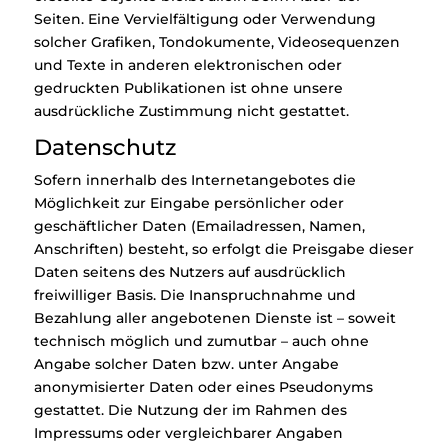
Seiten. Eine Vervielfältigung oder Verwendung
solcher Grafiken, Tondokumente, Videosequenzen
und Texte in anderen elektronischen oder
gedruckten Publikationen ist ohne unsere
ausdrückliche Zustimmung nicht gestattet.
Datenschutz
Sofern innerhalb des Internetangebotes die
Möglichkeit zur Eingabe persönlicher oder
geschäftlicher Daten (Emailadressen, Namen,
Anschriften) besteht, so erfolgt die Preisgabe dieser
Daten seitens des Nutzers auf ausdrücklich
freiwilliger Basis. Die Inanspruchnahme und
Bezahlung aller angebotenen Dienste ist – soweit
technisch möglich und zumutbar – auch ohne
Angabe solcher Daten bzw. unter Angabe
anonymisierter Daten oder eines Pseudonyms
gestattet. Die Nutzung der im Rahmen des
Impressums oder vergleichbarer Angaben