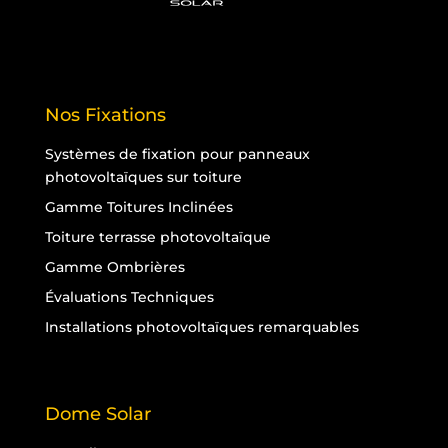
Nos Fixations
Systèmes de fixation pour panneaux
photovoltaïques sur toiture
Gamme Toitures Inclinées
Toiture terrasse photovoltaïque
Gamme Ombrières
Évaluations Techniques
Installations photovoltaïques remarquables
Dome Solar