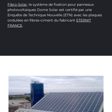
Fibro-Solar
, le système de fixation pour panneaux
photovoltaïques Dome Solar est certifié par une
Enquête de Technique Nouvelle (ETN) avec les plaques
ondulées en fibres-ciment du fabricant
ETERNIT
FRANCE
.