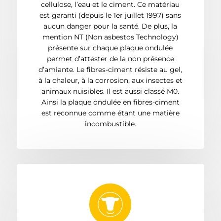
cellulose, l’eau et le ciment. Ce matériau
est garanti (depuis le 1er juillet 1997) sans
aucun danger pour la santé. De plus, la
mention NT (Non asbestos Technology)
présente sur chaque plaque ondulée
permet d’attester de la non présence
d’amiante. Le fibres-ciment résiste au gel,
à la chaleur, à la corrosion, aux insectes et
animaux nuisibles. Il est aussi classé M0.
Ainsi la plaque ondulée en fibres-ciment
est reconnue comme étant une matière
incombustible.