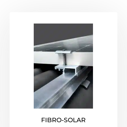
FIBRO-SOLAR