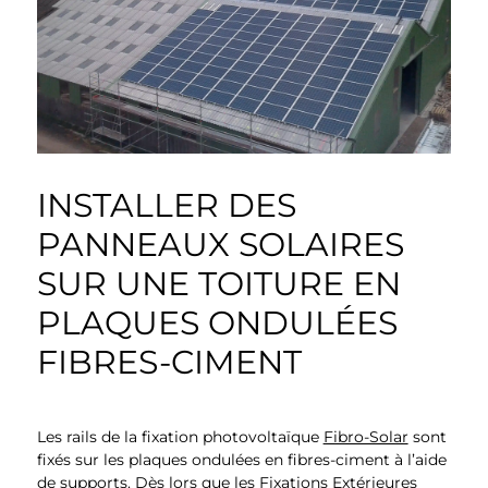
INSTALLER DES
PANNEAUX SOLAIRES
SUR UNE TOITURE EN
PLAQUES ONDULÉES
FIBRES-CIMENT
Les rails de la fixation photovoltaïque
Fibro-Solar
sont
fixés sur les plaques ondulées en fibres-ciment à l’aide
de supports. Dès lors que les Fixations Extérieures