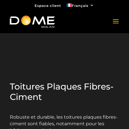
Espace client
Français
Toitures Plaques Fibres-
Ciment
Robuste et durable, les toitures plaques fibres-
ciment sont fiables, notamment pour les