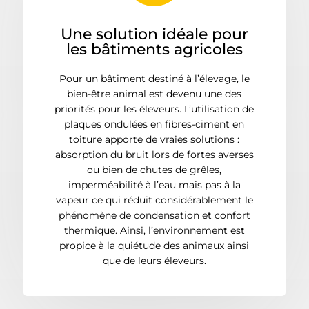
Une solution idéale pour
les bâtiments agricoles
Pour un bâtiment destiné à l’élevage, le
bien-être animal est devenu une des
priorités pour les éleveurs. L’utilisation de
plaques ondulées en fibres-ciment en
toiture apporte de vraies solutions :
absorption du bruit lors de fortes averses
ou bien de chutes de grêles,
imperméabilité à l’eau mais pas à la
vapeur ce qui réduit considérablement le
phénomène de condensation et confort
thermique. Ainsi, l’environnement est
propice à la quiétude des animaux ainsi
que de leurs éleveurs.