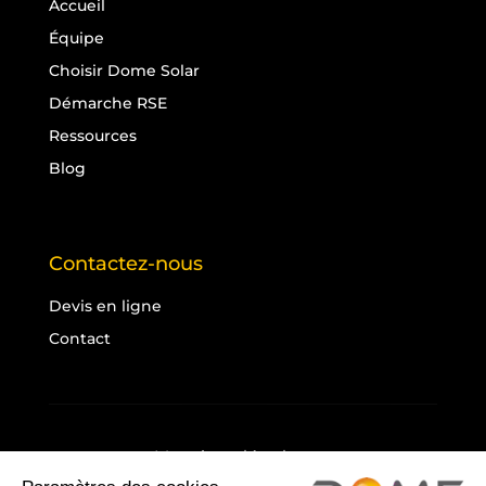
Accueil
Équipe
Choisir Dome Solar
Démarche RSE
Ressources
Blog
Contactez-nous
Devis en ligne
Contact
Mentions légales