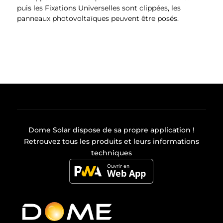
puis les Fixations Universelles sont clippées, les
panneaux photovoltaïques peuvent être posés.
Dome Solar dispose de sa propre
application
!
Retrouvez tous les produits et leurs informations
techniques