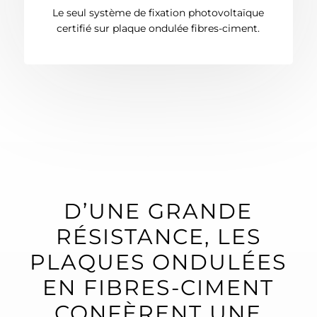
Le seul système de fixation photovoltaïque
certifié sur plaque ondulée fibres-ciment.
D’UNE GRANDE
RÉSISTANCE, LES
PLAQUES ONDULÉES
EN FIBRES-CIMENT
CONFÈRENT UNE