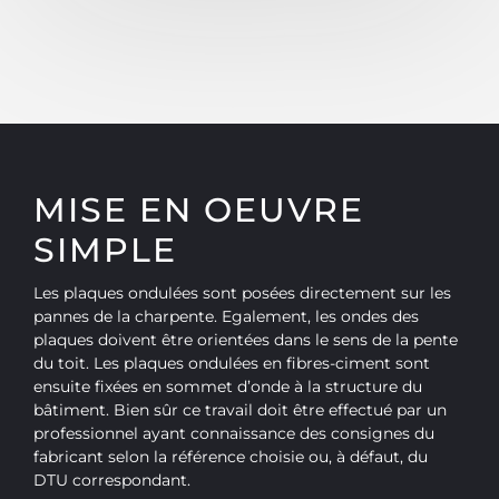
MISE EN OEUVRE
SIMPLE
Les plaques ondulées sont posées directement sur les
pannes de la charpente. Egalement, les ondes des
plaques doivent être orientées dans le sens de la pente
du toit. Les plaques ondulées en fibres-ciment sont
ensuite fixées en sommet d’onde à la structure du
bâtiment. Bien sûr ce travail doit être effectué par un
professionnel ayant connaissance des consignes du
fabricant selon la référence choisie ou, à défaut, du
DTU correspondant.