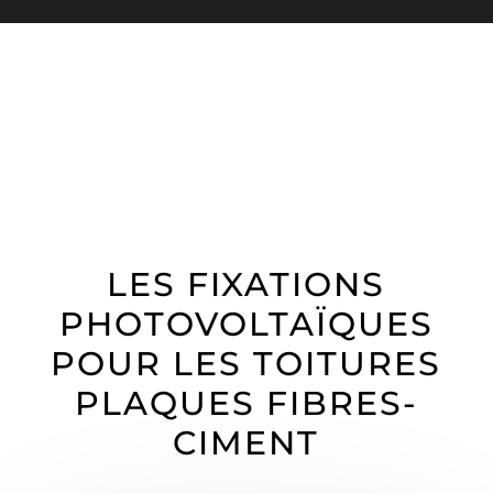
LES FIXATIONS
PHOTOVOLTAÏQUES
POUR LES TOITURES
PLAQUES FIBRES-
CIMENT