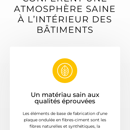
ATMOSPHÈRE SAINE
À L’INTÉRIEUR DES
BÂTIMENTS
Un matériau sain aux
qualités éprouvées
Les éléments de base de fabrication d’une
plaque ondulée en fibres-ciment sont les
fibres naturelles et synthétiques, la