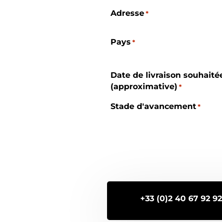
Adresse
*
Pays
*
Date de livraison souhaité
(approximative)
*
Stade d'avancement
*
+33 (0)2 40 67 92 92