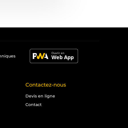
chniques
Contactez-nous
Devis en ligne
Contact