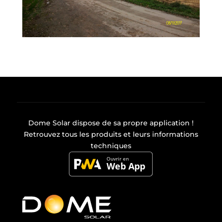
Dome Solar dispose de sa propre
application
!
Retrouvez tous les produits et leurs informations
techniques