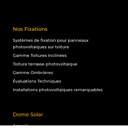
Nos Fixations
Systèmes de fixation pour panneaux
photovoltaïques sur toiture
Gamme Toitures Inclinées
Toiture terrasse photovoltaïque
Gamme Ombrières
Évaluations Techniques
Installations photovoltaïques remarquables
Dome Solar
Accueil