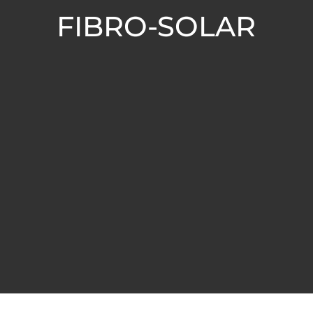
FIBRO-SOLAR