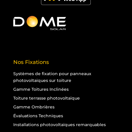
Nos Fixations
Systèmes de fixation pour panneaux
photovoltaïques sur toiture
Gamme Toitures Inclinées
Toiture terrasse photovoltaïque
Gamme Ombrières
Évaluations Techniques
Installations photovoltaïques remarquables