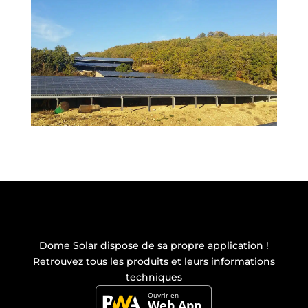
Dome Solar dispose de sa propre
application
!
Retrouvez tous les produits et leurs informations
techniques