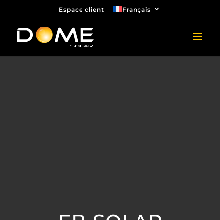
Espace client
Français