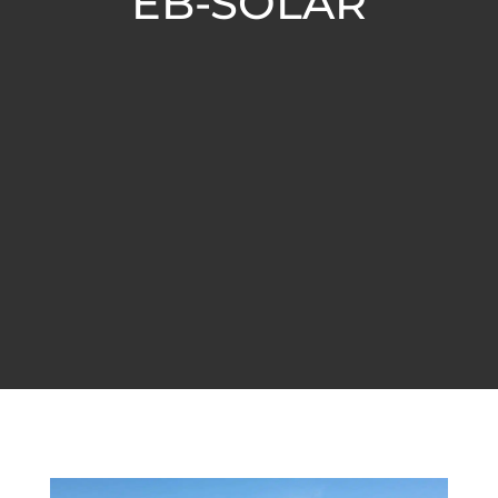
EB-SOLAR