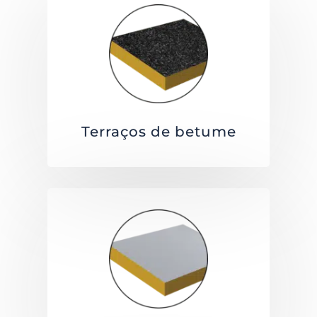
Terraços de betume