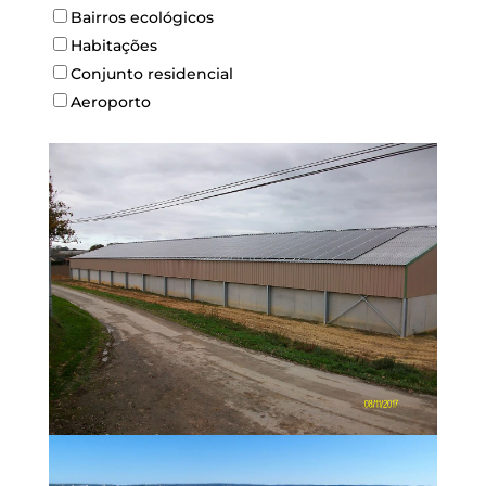
Bairros ecológicos
Habitações
Conjunto residencial
Aeroporto