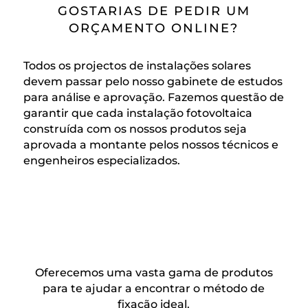
GOSTARIAS DE PEDIR UM
ORÇAMENTO ONLINE?
Todos os projectos de instalações solares
devem passar pelo nosso gabinete de estudos
para análise e aprovação. Fazemos questão de
garantir que cada instalação fotovoltaica
construída com os nossos produtos seja
aprovada a montante pelos nossos técnicos e
engenheiros especializados.
Oferecemos uma vasta gama de produtos
para te ajudar a encontrar o método de
fixação ideal.