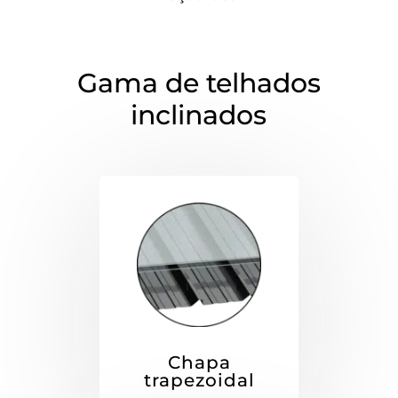
Gama de telhados
inclinados
Chapa
trapezoidal