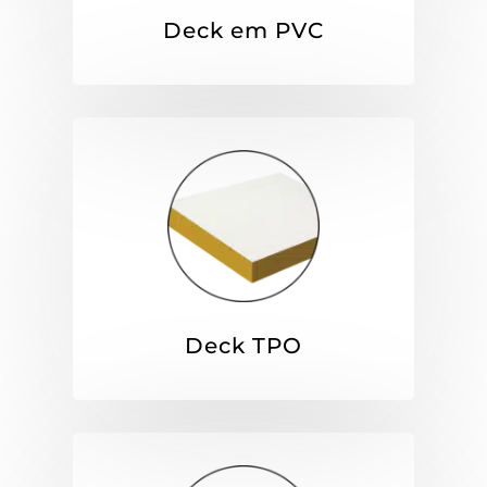
Deck em PVC
Deck TPO