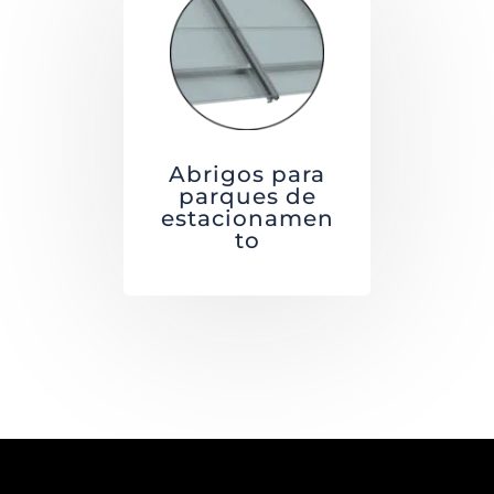
Abrigos para
parques de
estacionamen
to