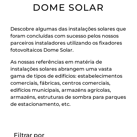
DOME SOLAR
Descobre algumas das instalações solares que
foram concluídas com sucesso pelos nossos
parceiros instaladores utilizando os fixadores
fotovoltaicos Dome Solar.
As nossas referências em matéria de
instalações solares abrangem uma vasta
gama de tipos de edifícios: estabelecimentos
comerciais, fábricas, centros comerciais,
edifícios municipais, armazéns agrícolas,
armazéns, estruturas de sombra para parques
de estacionamento, etc.
Filtrar por