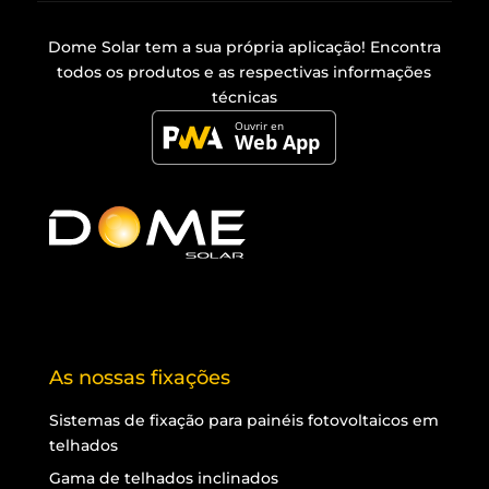
Dome Solar tem a sua própria
aplicação
! Encontra
todos os produtos e as respectivas informações
técnicas
As nossas fixações
Sistemas de fixação para painéis fotovoltaicos em
telhados
Gama de telhados inclinados