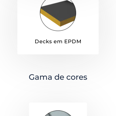
Decks em EPDM
Gama de cores