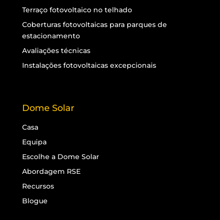
Terraço fotovoltaico no telhado
Coberturas fotovoltaicas para parques de
estacionamento
Avaliações técnicas
Instalações fotovoltaicas excepcionais
Dome Solar
Casa
Equipa
Escolhe a Dome Solar
Abordagem RSE
Recursos
Blogue