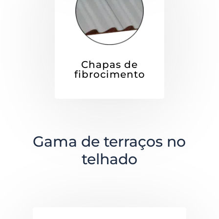
Chapas de
fibrocimento
Gama de terraços no
telhado