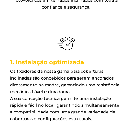
fotovoltaicos em telhados inclinados com toda a
confiança e segurança.
1. Instalação optimizada
Os fixadores da nossa gama para coberturas
inclinadas são concebidos para serem ancorados
diretamente na madre, garantindo uma resistência
mecânica fiável e duradoura.
A sua conceção técnica permite uma instalação
rápida e fácil no local, garantindo simultaneamente
a compatibilidade com uma grande variedade de
coberturas e configurações estruturais.