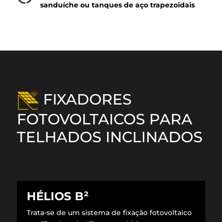
sanduíche ou tanques de aço trapezoidais
FIXADORES
FOTOVOLTAICOS PARA
TELHADOS INCLINADOS
HÉLIOS B²
Trata-se de um sistema de fixação fotovoltaico