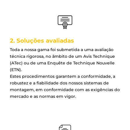
2. Soluções avaliadas
Toda a nossa gama foi submetida a uma avaliação
técnica rigorosa, no âmbito de um Avis Technique
(ATec) ou de uma Enquête de Technique Nouvelle
(ETN).
Estes procedimentos garantem a conformidade, a
robustez e a fiabilidade dos nossos sistemas de
montagem, em conformidade com as exigências do
mercado e as normas em vigor.