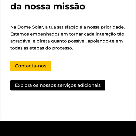
da nossa missão
Na Dome Solar, a tua satisfação é a nossa prioridade.
Estamos empenhados em tornar cada interação tão
agradável e direta quanto possível, apoiando-te em
todas as etapas do processo.
Contacta-nos
Explora os nossos serviços adicionais