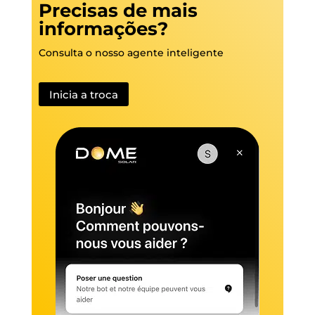
Precisas de mais
informações?
Consulta o nosso agente inteligente
Inicia a troca