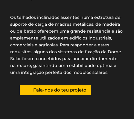
Os telhados inclinados assentes numa estrutura de
suporte de carga de madres metálicas, de madeira
ou de betão oferecem uma grande resistência e são
amplamente utilizados em edifícios industriais,
comerciais e agrícolas. Para responder a estes
requisitos, alguns dos sistemas de fixação da Dome
Solar foram concebidos para ancorar diretamente
na madre, garantindo uma estabilidade óptima e
uma integração perfeita dos módulos solares.
Fala-nos do teu projeto