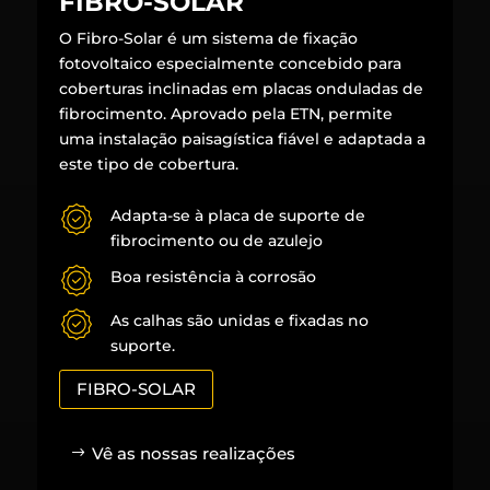
FIBRO-SOLAR
O Fibro-Solar é um sistema de fixação
fotovoltaico especialmente concebido para
coberturas inclinadas em placas onduladas de
fibrocimento. Aprovado pela ETN, permite
uma instalação paisagística fiável e adaptada a
este tipo de cobertura.
Adapta-se à placa de suporte de
fibrocimento ou de azulejo
Boa resistência à corrosão
As calhas são unidas e fixadas no
suporte.
FIBRO-SOLAR
Vê as nossas realizações