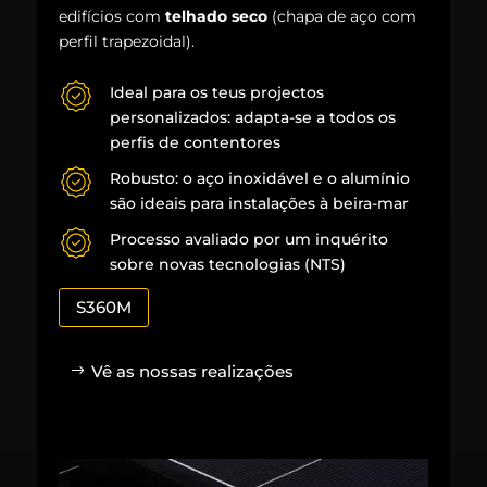
edifícios com
telhado seco
(chapa de aço com
perfil trapezoidal).
Ideal para os teus projectos
personalizados: adapta-se a todos os
perfis de contentores
Robusto: o aço inoxidável e o alumínio
são ideais para instalações à beira-mar
Processo avaliado por um inquérito
sobre novas tecnologias (NTS)
S360M
Vê as nossas realizações