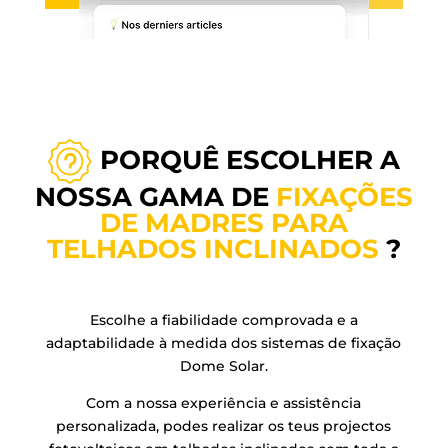
PORQUÊ ESCOLHER A
NOSSA GAMA DE
FIXAÇÕES
DE MADRES PARA
TELHADOS INCLINADOS
?
Escolhe a fiabilidade comprovada e a
adaptabilidade à medida dos sistemas de fixação
Dome Solar.
Com a nossa experiência e assistência
personalizada, podes realizar os teus projectos