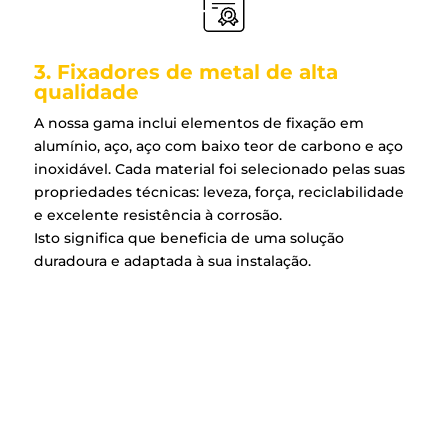
3. Fixadores de metal de alta
qualidade
A nossa gama inclui elementos de fixação em
alumínio, aço, aço com baixo teor de carbono e aço
inoxidável. Cada material foi selecionado pelas suas
propriedades técnicas: leveza, força, reciclabilidade
e excelente resistência à corrosão.
Isto significa que beneficia de uma solução
duradoura e adaptada à sua instalação.