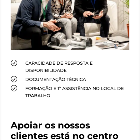
R
CAPACIDADE DE RESPOSTA E
DISPONIBILIDADE
R
DOCUMENTAÇÃO TÉCNICA
R
FORMAÇÃO E 1ª ASSISTÊNCIA NO LOCAL DE
TRABALHO
Apoiar os nossos
clientes está no centro