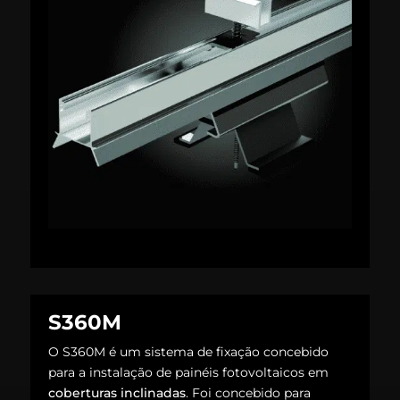
S360M
O S360M é um sistema de fixação concebido
para a instalação de painéis fotovoltaicos em
coberturas inclinadas
.
Foi concebido para