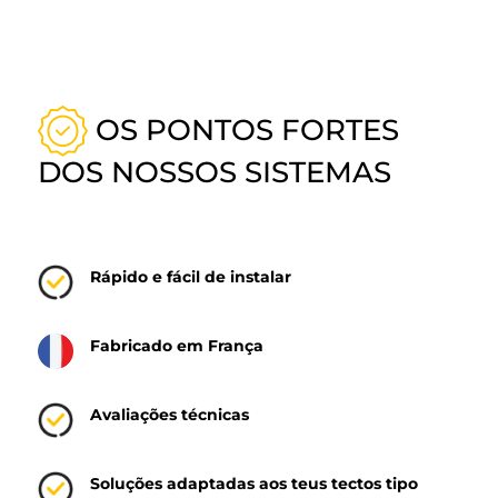
OS PONTOS FORTES
DOS NOSSOS SISTEMAS
Rápido e fácil de instalar
Fabricado em França
Avaliações técnicas
Soluções adaptadas aos teus tectos tipo