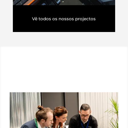
Vê todos os nossos projectos