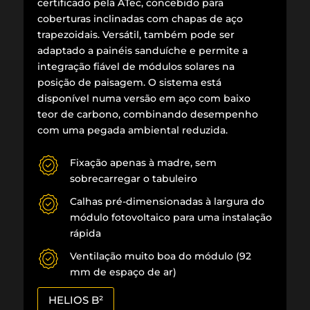
certificado pela ATec, concebido para
coberturas inclinadas com chapas de aço
trapezoidais. Versátil, também pode ser
adaptado a painéis sanduíche e permite a
integração fiável de módulos solares na
posição de paisagem. O sistema está
disponível numa versão em aço com baixo
teor de carbono, combinando desempenho
com uma pegada ambiental reduzida.
Fixação apenas à madre, sem
sobrecarregar o tabuleiro
Calhas pré-dimensionadas à largura do
módulo fotovoltaico para uma instalação
rápida
Ventilação muito boa do módulo (92
mm de espaço de ar)
HELIOS B²