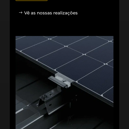
Vê as nossas realizações