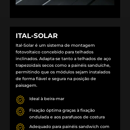
ITAL-SOLAR
Ital-Solar é um sistema de montagem
fotovoltaico concebido para telhados
inclinados. Adapta-se tanto a telhados de aço
trapezoidais secos como a painéis sanduíche,
permitindo que os módulos sejam instalados
de forma fiável e segura na posição de
paisagem.
Ideal à beira-mar
Fixação óptima graças à fixação
ondulada e aos parafusos de costura
Adequado para painéis sandwich com