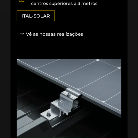
centros superiores a 3 metros
ITAL-SOLAR
Vê as nossas realizações