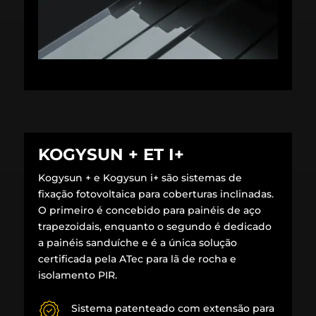
KOGYSUN + ET I+
Kogysun + e Kogysun i+ são sistemas de
fixação fotovoltaica para coberturas inclinadas.
O primeiro é concebido para painéis de aço
trapezoidais, enquanto o segundo é dedicado
a painéis sanduíche e é a única solução
certificada pela ATec para lã de rocha e
isolamento PIR.
Sistema patenteado com extensão para