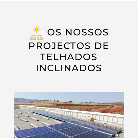
OS NOSSOS
PROJECTOS DE
TELHADOS
INCLINADOS