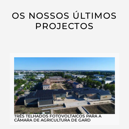
OS NOSSOS ÚLTIMOS
PROJECTOS
TRÊS TELHADOS FOTOVOLTAICOS PARA A
CÂMARA DE AGRICULTURA DE GARD