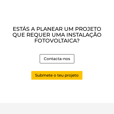
ESTÁS A PLANEAR UM PROJETO
QUE REQUER UMA INSTALAÇÃO
FOTOVOLTAICA?
Contacta-nos
Submete o teu projeto