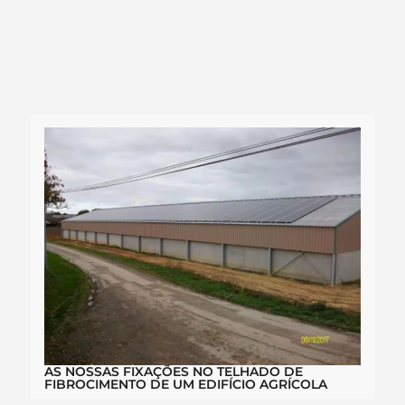
AS NOSSAS FIXAÇÕES NO TELHADO DE
FIBROCIMENTO DE UM EDIFÍCIO AGRÍCOLA