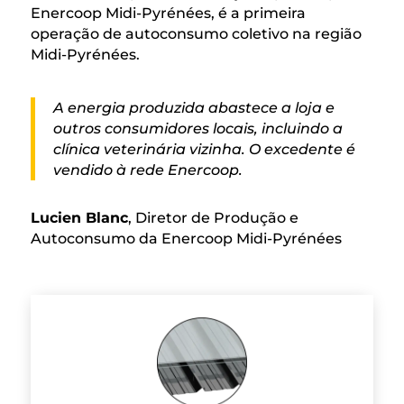
Enercoop Midi-Pyrénées, é a primeira
operação de autoconsumo coletivo na região
Midi-Pyrénées.
A energia produzida abastece a loja e
outros consumidores locais, incluindo a
clínica veterinária vizinha. O excedente é
vendido à rede Enercoop.
Lucien Blanc
,
Diretor de Produção e
Autoconsumo da Enercoop Midi-Pyrénées