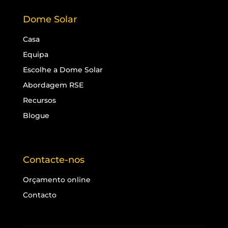
Dome Solar
Casa
Equipa
Escolhe a Dome Solar
Abordagem RSE
Recursos
Blogue
Contacte-nos
Orçamento online
Contacto