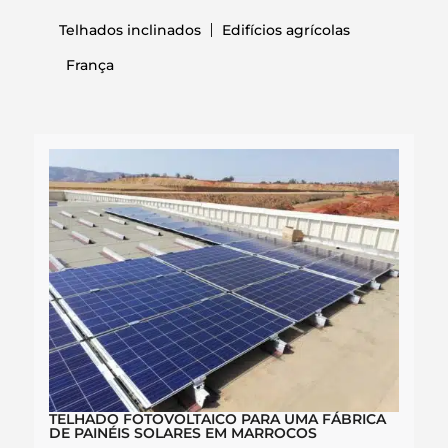
Telhados inclinados
Edifícios agrícolas
França
TELHADO FOTOVOLTAICO PARA UMA FÁBRICA
DE PAINÉIS SOLARES EM MARROCOS