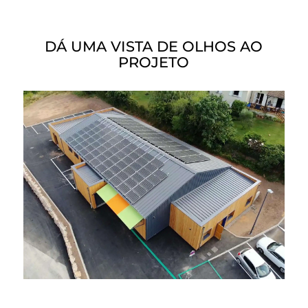
DÁ UMA VISTA DE OLHOS AO
PROJETO