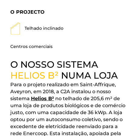
O PROJECTO
Telhado inclinado
Centros comerciais
O NOSSO SISTEMA
HELIOS B²
NUMA LOJA
Para o projeto realizado em Saint-Affrique,
Aveyron, em 2018, a C2A instalou o nosso
sistema
Helios B²
no telhado de 205,6 m² de
uma loja de produtos biológicos e de comércio
justo, com uma capacidade de 36 kWp. A loja
optou por um autoconsumo coletivo, sendo o
excedente de eletricidade reenviado para a
rede Enercoop. Esta instalação, apoiada pela