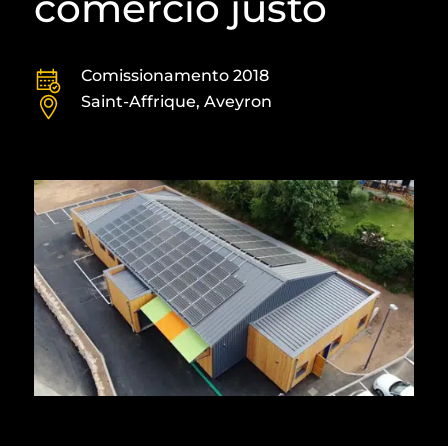
comércio justo
Comissionamento 2018
Saint-Affrique, Aveyron