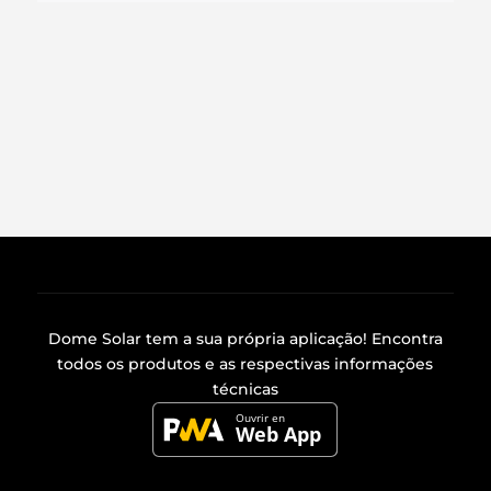
Dome Solar tem a sua própria
aplicação
! Encontra
todos os produtos e as respectivas informações
técnicas