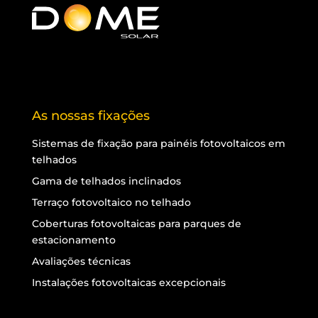
As nossas fixações
Sistemas de fixação para painéis fotovoltaicos em
telhados
Gama de telhados inclinados
Terraço fotovoltaico no telhado
Coberturas fotovoltaicas para parques de
estacionamento
Avaliações técnicas
Instalações fotovoltaicas excepcionais