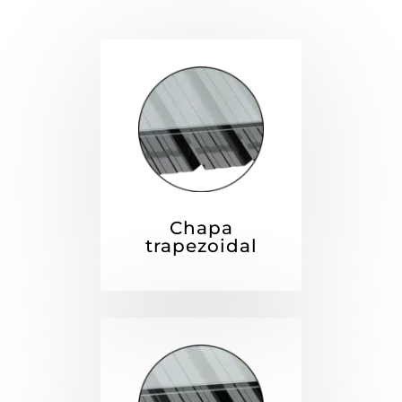
Chapa
trapezoidal