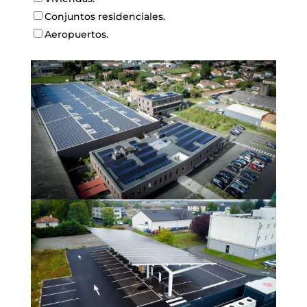
Conjuntos residenciales.
Aeropuertos.