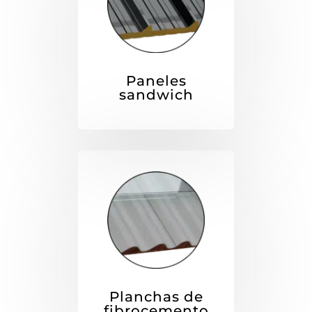
Paneles
sandwich
Planchas de
fibrocemento