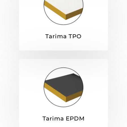
Tarima TPO
Tarima EPDM