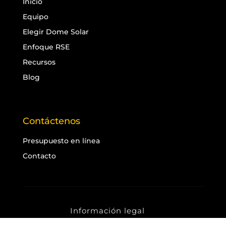
Inicio
Equipo
Elegir Dome Solar
Enfoque RSE
Recursos
Blog
Contáctenos
Presupuesto en línea
Contacto
Información legal