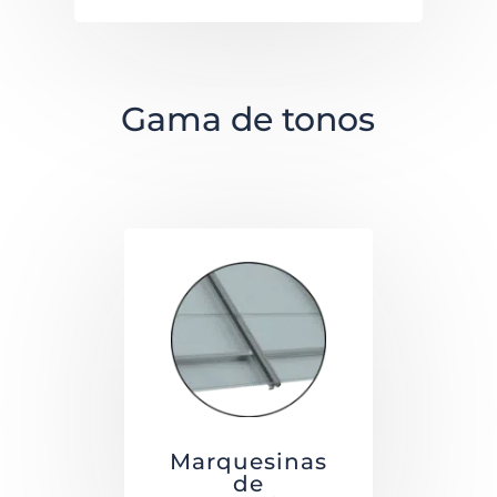
Gama de tonos
Marquesinas
de