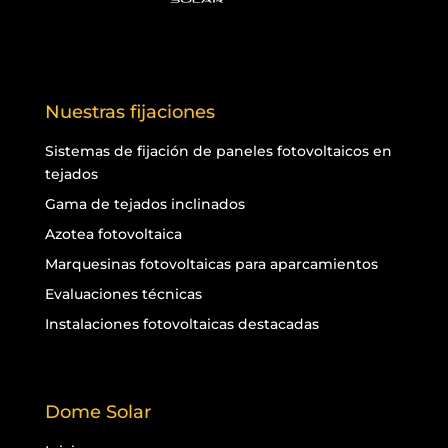
Nuestras fijaciones
Sistemas de fijación de paneles fotovoltaicos en
tejados
Gama de tejados inclinados
Azotea fotovoltaica
Marquesinas fotovoltaicas para aparcamientos
Evaluaciones técnicas
Instalaciones fotovoltaicas destacadas
Dome Solar