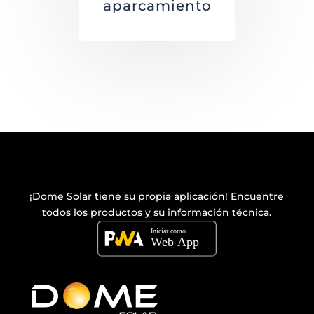
aparcamiento
¡Dome Solar tiene su propia
aplicación
! Encuentre
todos los productos y su información técnica.