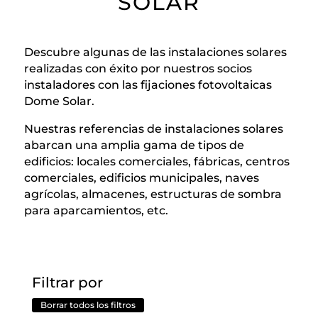
SOLAR
Descubre algunas de las instalaciones solares
realizadas con éxito por nuestros socios
instaladores con las fijaciones fotovoltaicas
Dome Solar.
Nuestras referencias de instalaciones solares
abarcan una amplia gama de tipos de
edificios: locales comerciales, fábricas, centros
comerciales, edificios municipales, naves
agrícolas, almacenes, estructuras de sombra
para aparcamientos, etc.
Filtrar por
Borrar todos los filtros