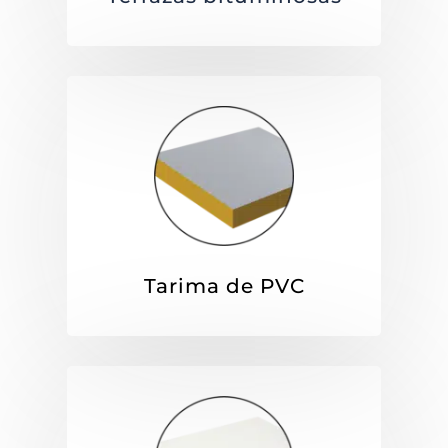
Tarima de PVC