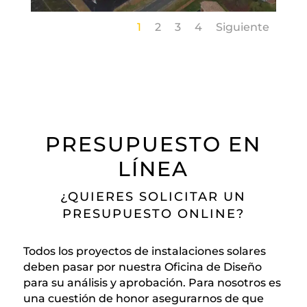
1
2
3
4
Siguiente
PRESUPUESTO EN
LÍNEA
¿QUIERES SOLICITAR UN
PRESUPUESTO ONLINE?
Todos los proyectos de instalaciones solares
deben pasar por nuestra Oficina de Diseño
para su análisis y aprobación. Para nosotros es
una cuestión de honor asegurarnos de que