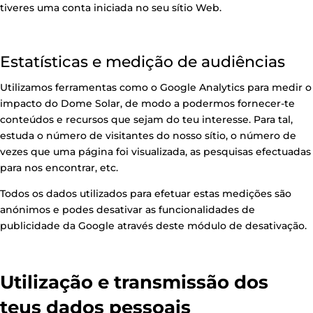
tiveres uma conta iniciada no seu sítio Web.
Estatísticas e medição de audiências
Utilizamos ferramentas como o Google Analytics para medir o
impacto do Dome Solar, de modo a podermos fornecer-te
conteúdos e recursos que sejam do teu interesse. Para tal,
estuda o número de visitantes do nosso sítio, o número de
vezes que uma página foi visualizada, as pesquisas efectuadas
para nos encontrar, etc.
Todos os dados utilizados para efetuar estas medições são
anónimos e podes desativar as funcionalidades de
publicidade da Google através
deste módulo de desativação
.
Utilização e transmissão dos
teus dados pessoais