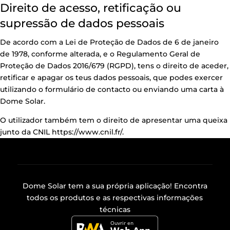
Direito de acesso, retificação ou
supressão de dados pessoais
De acordo com a Lei de Proteção de Dados de 6 de janeiro
de 1978, conforme alterada, e o Regulamento Geral de
Proteção de Dados 2016/679 (RGPD), tens o direito de aceder,
retificar e apagar os teus dados pessoais, que podes exercer
utilizando o formulário de contacto ou enviando uma carta à
Dome Solar.
O utilizador também tem o direito de apresentar uma queixa
junto da CNIL
https://www.cnil.fr/.
Dome Solar tem a sua própria
aplicação
! Encontra
todos os produtos e as respectivas informações
técnicas