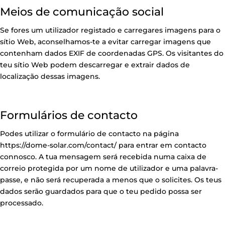
Meios de comunicação social
Se fores um utilizador registado e carregares imagens para o
sítio Web, aconselhamos-te a evitar carregar imagens que
contenham dados EXIF de coordenadas GPS. Os visitantes do
teu sítio Web podem descarregar e extrair dados de
localização dessas imagens.
Formulários de contacto
Podes utilizar o formulário de contacto na página
https://dome-solar.com/contact/
para entrar em contacto
connosco. A tua mensagem será recebida numa caixa de
correio protegida por um nome de utilizador e uma palavra-
passe, e não será recuperada a menos que o solicites. Os teus
dados serão guardados para que o teu pedido possa ser
processado.