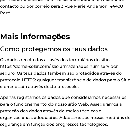
contacto ou por correio para 3 Rue Marie Anderson, 44400
Rezé.
Mais informações
Como protegemos os teus dados
Os dados recolhidos através dos formulários do sítio
https://dome-solar.com/
são armazenados num servidor
seguro. Os teus dados também são protegidos através do
protocolo HTTPS: qualquer transferência de dados para o Sítio
é encriptada através deste protocolo.
Apenas registamos os dados que consideramos necessários
para o funcionamento do nosso sítio Web. Asseguramos a
proteção dos dados através de meios técnicos e
organizacionais adequados. Adaptamos as nossas medidas de
segurança em função dos progressos tecnológicos.