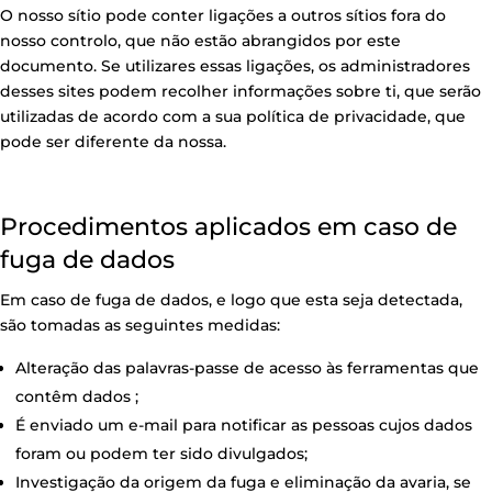
O nosso sítio pode conter ligações a outros sítios fora do
nosso controlo, que não estão abrangidos por este
documento. Se utilizares essas ligações, os administradores
desses sites podem recolher informações sobre ti, que serão
utilizadas de acordo com a sua política de privacidade, que
pode ser diferente da nossa.
Procedimentos aplicados em caso de
fuga de dados
Em caso de fuga de dados, e logo que esta seja detectada,
são tomadas as seguintes medidas:
Alteração das palavras-passe de acesso às ferramentas que
contêm dados ;
É enviado um e-mail para notificar as pessoas cujos dados
foram ou podem ter sido divulgados;
Investigação da origem da fuga e eliminação da avaria, se