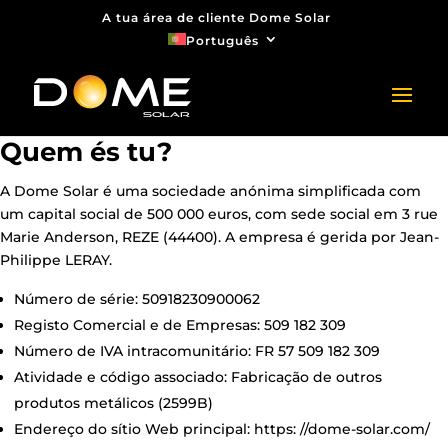
A tua área de cliente Dome Solar
Português
Quem és tu?
A Dome Solar é uma sociedade anónima simplificada com
um capital social de 500 000 euros, com sede social em 3 rue
Marie Anderson, REZE (44400). A empresa é gerida por Jean-
Philippe LERAY.
Número de série: 50918230900062
Registo Comercial e de Empresas: 509 182 309
Número de IVA intracomunitário: FR 57 509 182 309
Atividade e código associado: Fabricação de outros
produtos metálicos (2599B)
Endereço do sítio Web principal: https:
//dome-solar.com/