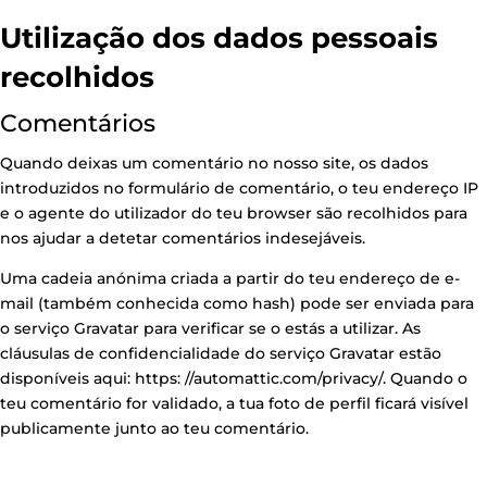
Utilização dos dados pessoais
recolhidos
Comentários
Quando deixas um comentário no nosso site, os dados
introduzidos no formulário de comentário, o teu endereço IP
e o agente do utilizador do teu browser são recolhidos para
nos ajudar a detetar comentários indesejáveis.
Uma cadeia anónima criada a partir do teu endereço de e-
mail (também conhecida como hash) pode ser enviada para
o serviço Gravatar para verificar se o estás a utilizar. As
cláusulas de confidencialidade do serviço Gravatar estão
disponíveis aqui: https:
//automattic.com/privacy/.
Quando o
teu comentário for validado, a tua foto de perfil ficará visível
publicamente junto ao teu comentário.