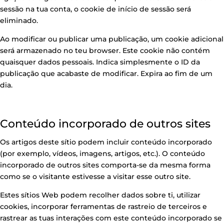
sessão na tua conta, o cookie de início de sessão será
eliminado.
Ao modificar ou publicar uma publicação, um cookie adicional
será armazenado no teu browser. Este cookie não contém
quaisquer dados pessoais. Indica simplesmente o ID da
publicação que acabaste de modificar. Expira ao fim de um
dia.
Conteúdo incorporado de outros sites
Os artigos deste sítio podem incluir conteúdo incorporado
(por exemplo, vídeos, imagens, artigos, etc.). O conteúdo
incorporado de outros sites comporta-se da mesma forma
como se o visitante estivesse a visitar esse outro site.
Estes sítios Web podem recolher dados sobre ti, utilizar
cookies, incorporar ferramentas de rastreio de terceiros e
rastrear as tuas interações com este conteúdo incorporado se