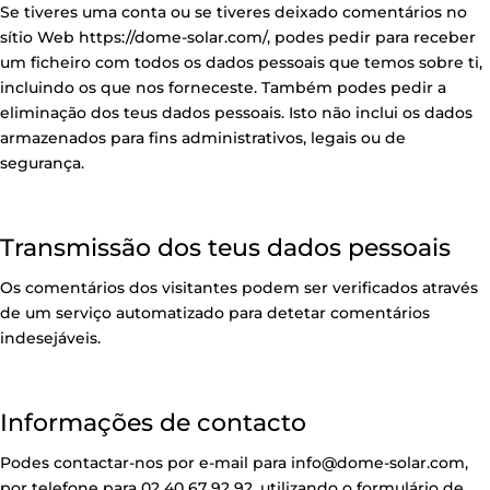
Se tiveres uma conta ou se tiveres deixado comentários no
sítio Web
https://dome-solar.com/,
podes pedir para receber
um ficheiro com todos os dados pessoais que temos sobre ti,
incluindo os que nos forneceste. Também podes pedir a
eliminação dos teus dados pessoais. Isto não inclui os dados
armazenados para fins administrativos, legais ou de
segurança.
Transmissão dos teus dados pessoais
Os comentários dos visitantes podem ser verificados através
de um serviço automatizado para detetar comentários
indesejáveis.
Informações de contacto
Podes contactar-nos por e-mail para info@dome-solar.com,
por telefone para 02 40 67 92 92, utilizando o formulário de