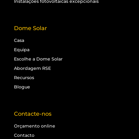
Instalações fotovoltaicas excepcionais
Dome Solar
Casa
Equipa
Escolhe a Dome Solar
Abordagem RSE
Recursos
Blogue
Contacte-nos
Orçamento online
Contacto