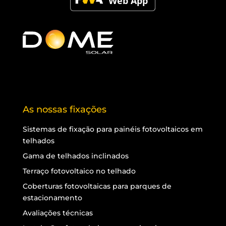
As nossas fixações
Sistemas de fixação para painéis fotovoltaicos em
telhados
Gama de telhados inclinados
Terraço fotovoltaico no telhado
Coberturas fotovoltaicas para parques de
estacionamento
Avaliações técnicas