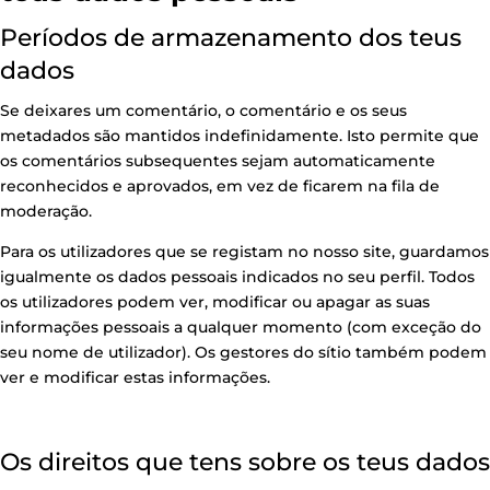
Períodos de armazenamento dos teus
dados
Se deixares um comentário, o comentário e os seus
metadados são mantidos indefinidamente. Isto permite que
os comentários subsequentes sejam automaticamente
reconhecidos e aprovados, em vez de ficarem na fila de
moderação.
Para os utilizadores que se registam no nosso site, guardamos
igualmente os dados pessoais indicados no seu perfil. Todos
os utilizadores podem ver, modificar ou apagar as suas
informações pessoais a qualquer momento (com exceção do
seu nome de utilizador). Os gestores do sítio também podem
ver e modificar estas informações.
Os direitos que tens sobre os teus dados