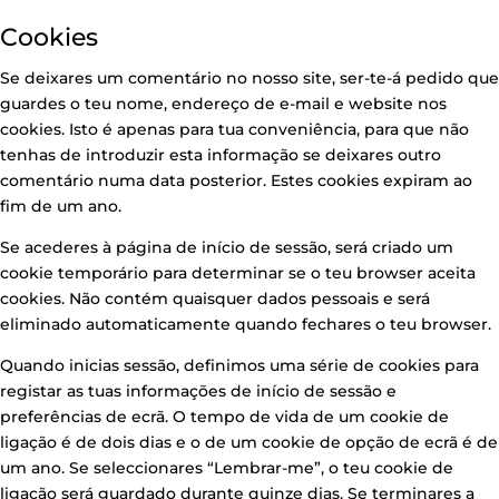
Cookies
Se deixares um comentário no nosso site, ser-te-á pedido que
guardes o teu nome, endereço de e-mail e website nos
cookies. Isto é apenas para tua conveniência, para que não
tenhas de introduzir esta informação se deixares outro
comentário numa data posterior. Estes cookies expiram ao
fim de um ano.
Se acederes à página de início de sessão, será criado um
cookie temporário para determinar se o teu browser aceita
cookies. Não contém quaisquer dados pessoais e será
eliminado automaticamente quando fechares o teu browser.
Quando inicias sessão, definimos uma série de cookies para
registar as tuas informações de início de sessão e
preferências de ecrã. O tempo de vida de um cookie de
ligação é de dois dias e o de um cookie de opção de ecrã é de
um ano. Se seleccionares “Lembrar-me”, o teu cookie de
ligação será guardado durante quinze dias. Se terminares a