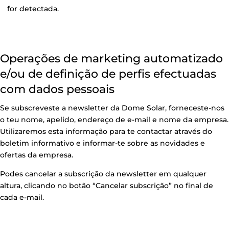
for detectada.
Operações de marketing automatizado
e/ou de definição de perfis efectuadas
com dados pessoais
Se subscreveste a newsletter da Dome Solar, forneceste-nos
o teu nome, apelido, endereço de e-mail e nome da empresa.
Utilizaremos esta informação para te contactar através do
boletim informativo e informar-te sobre as novidades e
ofertas da empresa.
Podes cancelar a subscrição da newsletter em qualquer
altura, clicando no botão “Cancelar subscrição” no final de
cada e-mail.