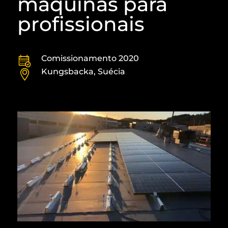
máquinas para
profissionais
Comissionamento 2020
Kungsbacka, Suécia