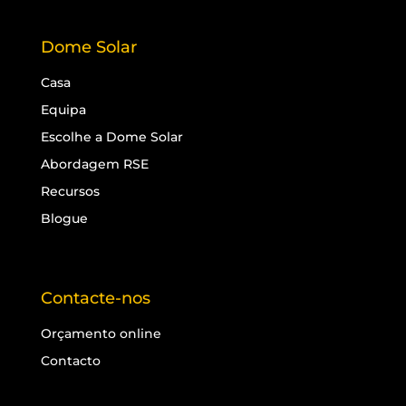
Dome Solar
Casa
Equipa
Escolhe a Dome Solar
Abordagem RSE
Recursos
Blogue
Contacte-nos
Orçamento online
Contacto