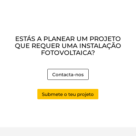
ESTÁS A PLANEAR UM PROJETO
QUE REQUER UMA INSTALAÇÃO
FOTOVOLTAICA?
Contacta-nos
Submete o teu projeto