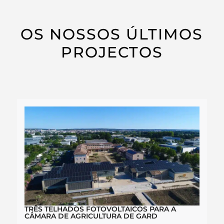
OS NOSSOS ÚLTIMOS
PROJECTOS
TRÊS TELHADOS FOTOVOLTAICOS PARA A
CÂMARA DE AGRICULTURA DE GARD