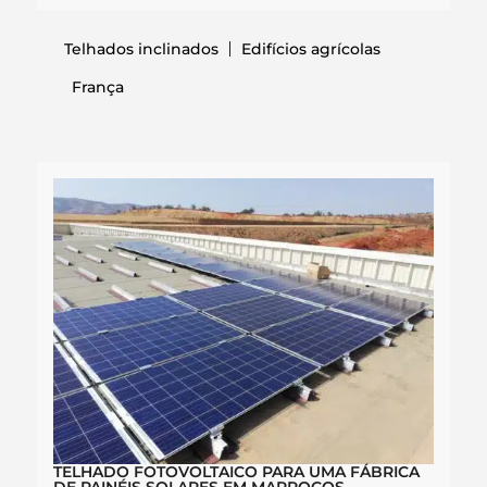
Telhados inclinados
Edifícios agrícolas
França
TELHADO FOTOVOLTAICO PARA UMA FÁBRICA
DE PAINÉIS SOLARES EM MARROCOS