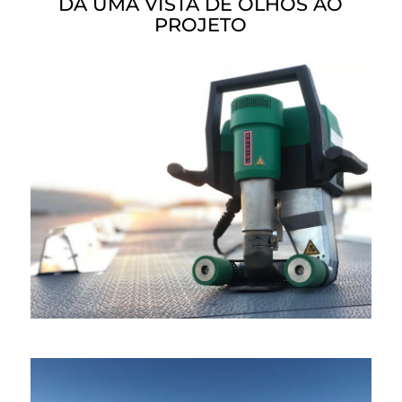
DÁ UMA VISTA DE OLHOS AO
PROJETO