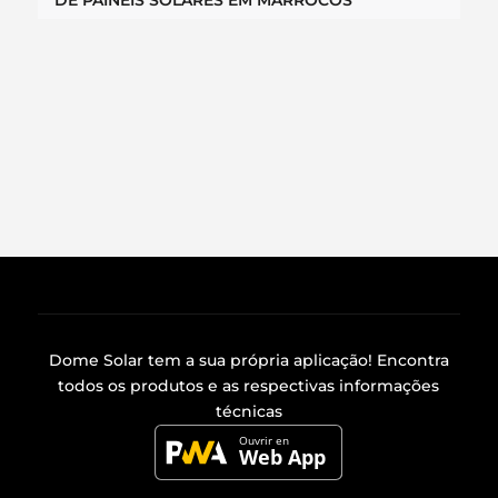
Dome Solar tem a sua própria
aplicação
! Encontra
todos os produtos e as respectivas informações
técnicas