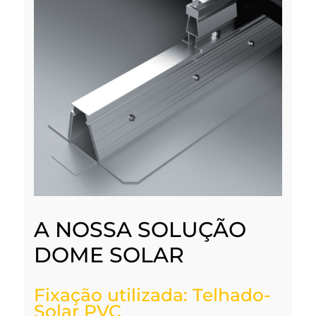
A NOSSA SOLUÇÃO
DOME SOLAR
Fixação utilizada: Telhado-
Solar PVC