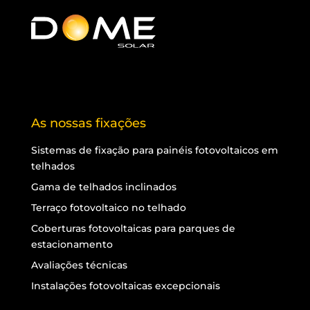
As nossas fixações
Sistemas de fixação para painéis fotovoltaicos em
telhados
Gama de telhados inclinados
Terraço fotovoltaico no telhado
Coberturas fotovoltaicas para parques de
estacionamento
Avaliações técnicas
Instalações fotovoltaicas excepcionais