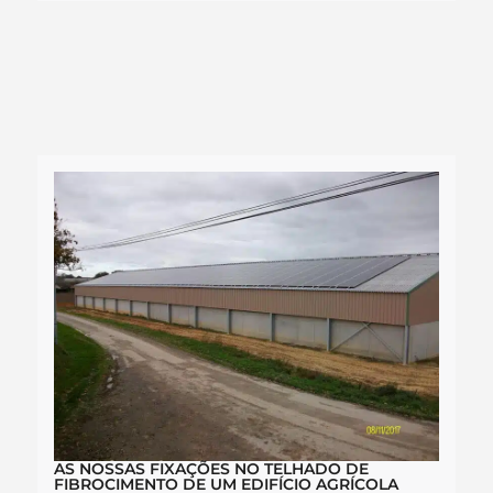
AS NOSSAS FIXAÇÕES NO TELHADO DE
FIBROCIMENTO DE UM EDIFÍCIO AGRÍCOLA