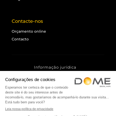
Contacte-nos
Orçamento online
Contacto
Informação jurídica
Política de privacidade
Cookies
Mapa do sítio