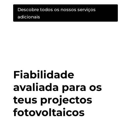
Descobre todos os nossos serviços
adicionais
Fiabilidade
avaliada para os
teus projectos
fotovoltaicos