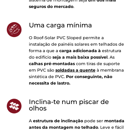
seguros do mercado
.
Uma carga mínima
O Roof-Solar PVC Sloped permite a
instalação de painéis solares em telhados de
forma a que a
carga adicionada à
estrutura
do edifício
seja a mais baixa possível
. As
calhas pré-montadas
com tiras de suporte
em PVC são
soldadas a quente
à membrana
sintética de PVC.
Por conseguinte, não
necessita de lastro.
Inclina-te num piscar de
olhos
A
estrutura de inclinação
pode ser
montada
antes da montagem no telhado
. Leve e fácil