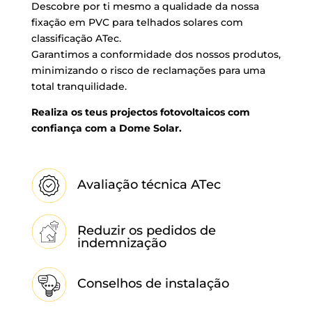
Descobre por ti mesmo a qualidade da nossa
fixação em PVC para telhados solares com
classificação ATec.
Garantimos a conformidade dos nossos produtos,
minimizando o risco de reclamações para uma
total tranquilidade.
Realiza os teus projectos fotovoltaicos com
confiança com a Dome Solar.
Avaliação técnica ATec
Reduzir os pedidos de
indemnização
Conselhos de instalação