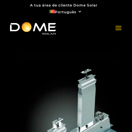
A tua área de cliente Dome Solar
Português