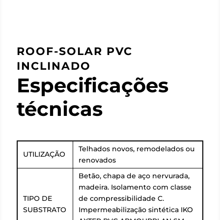
ROOF-SOLAR PVC
INCLINADO
Especificações
técnicas
Telhados novos, remodelados ou
UTILIZAÇÃO
renovados
Betão, chapa de aço nervurada,
madeira. Isolamento com classe
TIPO DE
de compressibilidade C.
SUBSTRATO
Impermeabilização sintética IKO