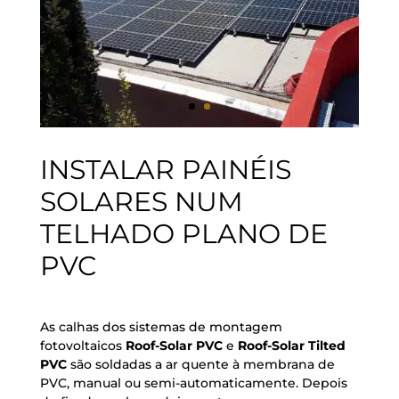
INSTALAR PAINÉIS
SOLARES NUM
TELHADO PLANO DE
PVC
As calhas dos sistemas de montagem
fotovoltaicos
Roof-Solar PVC
e
Roof-Solar Tilted
PVC
são soldadas a ar quente à membrana de
PVC, manual ou semi-automaticamente. Depois