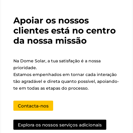
Apoiar os nossos
clientes está no centro
da nossa missão
Na Dome Solar, a tua satisfação é a nossa
prioridade.
Estamos empenhados em tornar cada interação
tão agradável e direta quanto possível, apoiando-
te em todas as etapas do processo.
Contacta-nos
Explora os nossos serviços adicionais