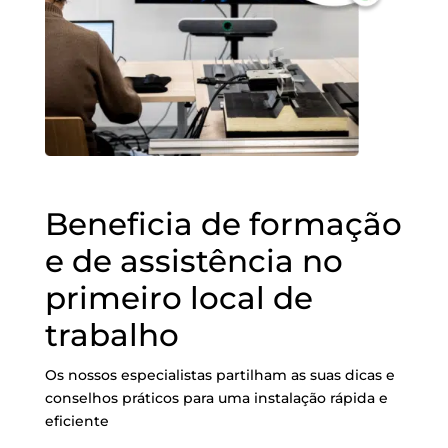
Beneficia de formação
e de assistência no
primeiro local de
trabalho
Os nossos especialistas partilham as suas dicas e
conselhos práticos para uma instalação rápida e
eficiente