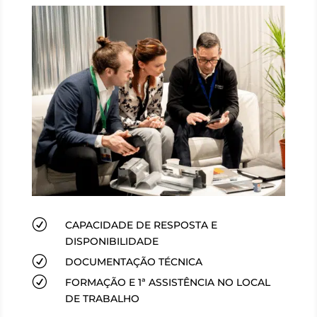
R
CAPACIDADE DE RESPOSTA E
DISPONIBILIDADE
R
DOCUMENTAÇÃO TÉCNICA
R
FORMAÇÃO E 1ª ASSISTÊNCIA NO LOCAL
DE TRABALHO