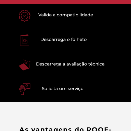
Valida a compatibilidade
Descarrega o folheto
Descarrega a avaliação técnica
Solicita um serviço
As vantagens do ROOF-