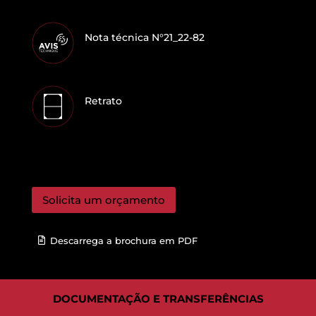
Nota técnica N°21_22-82
Retrato
Solicita um orçamento
Descarrega a brochura em PDF
DOCUMENTAÇÃO E TRANSFERÊNCIAS