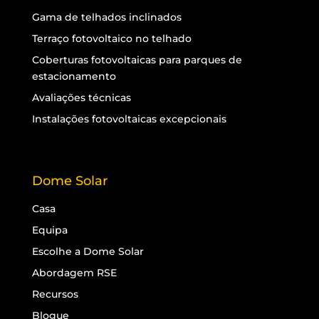
Gama de telhados inclinados
Terraço fotovoltaico no telhado
Coberturas fotovoltaicas para parques de
estacionamento
Avaliações técnicas
Instalações fotovoltaicas excepcionais
Dome Solar
Casa
Equipa
Escolhe a Dome Solar
Abordagem RSE
Recursos
Blogue