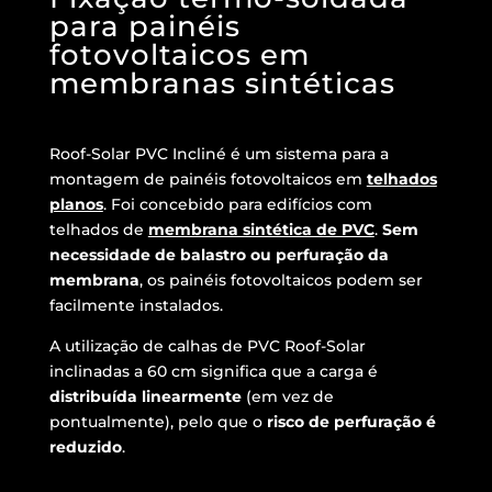
para painéis
fotovoltaicos em
membranas sintéticas
Roof-Solar PVC Incliné é um sistema para a
montagem de painéis fotovoltaicos em
telhados
planos
. Foi concebido para edifícios com
telhados de
membrana sintética de PVC
.
Sem
necessidade de balastro ou perfuração da
membrana
, os painéis fotovoltaicos podem ser
facilmente instalados.
A utilização de calhas de PVC Roof-Solar
inclinadas a 60 cm significa que a carga é
distribuída linearmente
(em vez de
pontualmente), pelo que o
risco de perfuração é
reduzido
.