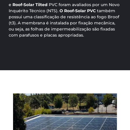
e
Roof-Solar Tilted
PVC foram avaliados por um Novo
Inquérito Técnico (NTS).
O Roof-Solar PVC
também
possui uma classificação de resistência ao fogo Broof
(t3). A membrana é instalada por fixação mecânica,
ou seja, as folhas de impermeabilização são fixadas
com parafusos e placas apropriadas.