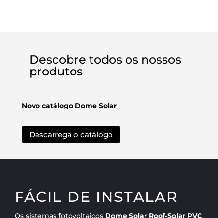
Descobre todos os nossos
produtos
Novo catálogo Dome Solar
Descarrega o catálogo
FÁCIL DE INSTALAR
Os sistemas fotovoltaicos
Dome Solar Roof-Solar PVC