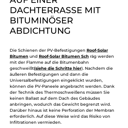
DACHTERRASSE MIT
BITUMINÖSER
ABDICHTUNG
Die Schienen der PV-Befestigungen
Roof-Solar
Bitumen
und
Roof-Solar Bitumen Sch
räg werden
mit der Flamme auf die Bitumenbahn
geschweißt
(siehe die Schritte hier
). Nachdem die
äußeren Befestigungen und dann die
Universalbefestigungen eingeklickt wurden,
können die PV-Paneele angebracht werden. Dank
der Technik des Thermoschweißens müssen Sie
keinen Ballast auf dem Dach des Gebäudes
anbringen, wodurch das Gewicht begrenzt wird.
Darüber hinaus ist keine Perforation der Membran
erforderlich. Auf diese Weise wird das Risiko von
Infiltrationen vermieden.