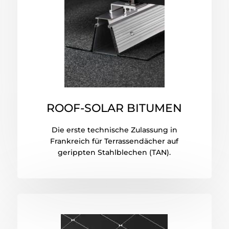
ROOF-SOLAR BITUMEN
Die erste technische Zulassung in
Frankreich für Terrassendächer auf
gerippten Stahlblechen (TAN).