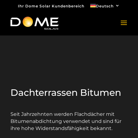
Ihr Dome Solar Kundenbereich
Deutsch
Dachterrassen Bitumen
Seit Jahrzehnten werden Flachdächer mit
Bitumenabdichtung verwendet und sind für
ihre hohe Widerstandsfähigkeit bekannt.