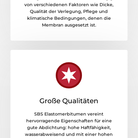
von verschiedenen Faktoren wie Dicke,
Qualität der Verlegung, Pflege und
klimatische Bedingungen, denen die
Membran ausgesetzt ist.
Große Qualitäten
SBS Elastomerbitumen vereint
hervorragende Eigenschaften für eine
gute Abdichtung: hohe Haftfähigkeit,
wasserabweisend und mit einer hohen