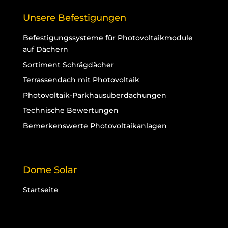
Unsere Befestigungen
Befestigungssysteme für Photovoltaikmodule
auf Dächern
Sortiment Schrägdächer
Terrassendach mit Photovoltaik
Photovoltaik-Parkhausüberdachungen
Technische Bewertungen
Bemerkenswerte Photovoltaikanlagen
Dome Solar
Startseite