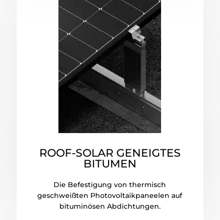
ROOF-SOLAR GENEIGTES
BITUMEN
Die Befestigung von thermisch
geschweißten Photovoltaikpaneelen auf
bituminösen Abdichtungen.