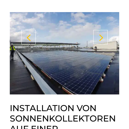
INSTALLATION VON
SONNENKOLLEKTOREN
AUF EINER