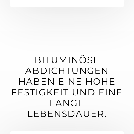
BITUMINÖSE
ABDICHTUNGEN
HABEN EINE HOHE
FESTIGKEIT UND EINE
LANGE
LEBENSDAUER.