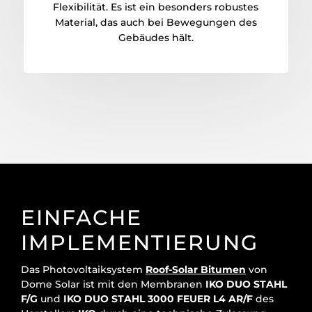
Flexibilität. Es ist ein besonders robustes
Material, das auch bei Bewegungen des
Gebäudes hält.
EINFACHE
IMPLEMENTIERUNG
Das Photovoltaiksystem
Roof-Solar Bitumen
von
Dome Solar ist mit den Membranen
IKO DUO STAHL
F/G
und
IKO DUO STAHL 3000 FEUER L4 AR/F
des