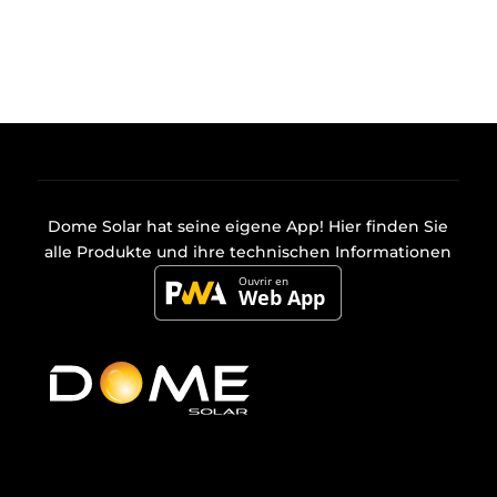
Dome Solar hat seine eigene
App
! Hier finden Sie
alle Produkte und ihre technischen Informationen