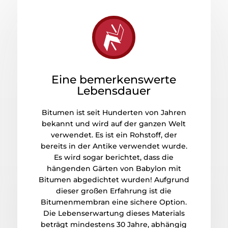
Eine bemerkenswerte
Lebensdauer
Bitumen ist seit Hunderten von Jahren
bekannt und wird auf der ganzen Welt
verwendet. Es ist ein Rohstoff, der
bereits in der Antike verwendet wurde.
Es wird sogar berichtet, dass die
hängenden Gärten von Babylon mit
Bitumen abgedichtet wurden! Aufgrund
dieser großen Erfahrung ist die
Bitumenmembran eine sichere Option.
Die Lebenserwartung dieses Materials
beträgt mindestens 30 Jahre, abhängig