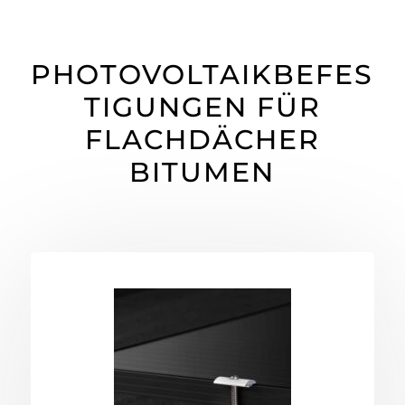
PHOTOVOLTAIKBEFES
TIGUNGEN FÜR
FLACHDÄCHER
BITUMEN