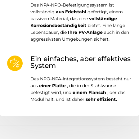
Das NPA-NPO-Befestigungssystem ist
vollständig
aus Edelstahl
gefertigt, einem
passiven Material, das eine
vollständige
Korrosionsbeständigkeit
bietet. Eine lange
Lebensdauer, die
Ihre PV-Anlage
auch in den
aggressivsten Umgebungen sichert.
Ein einfaches, aber effektives
System
Das NPO-NPA-Integrationssystem besteht nur
aus
einer Platte
, die in der Stahlwanne
befestigt wird, und
einem Flansch
, der das
Modul hält, und ist daher
sehr effizient.