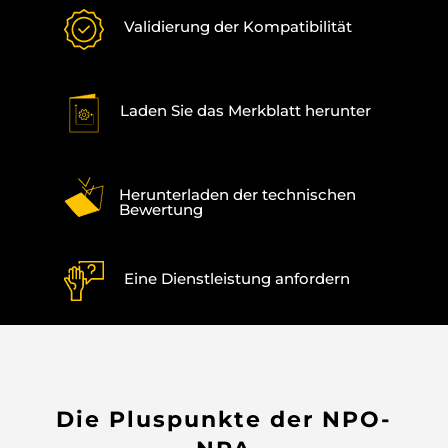
Validierung der Kompatibilität
Laden Sie das Merkblatt herunter
Herunterladen der technischen
Bewertung
Eine Dienstleistung anfordern
Die Pluspunkte der NPO-