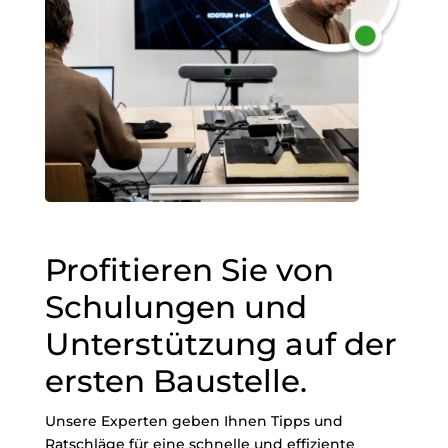
Profitieren Sie von
Schulungen und
Unterstützung auf der
ersten Baustelle.
Unsere Experten geben Ihnen Tipps und
Ratschläge für eine schnelle und effiziente