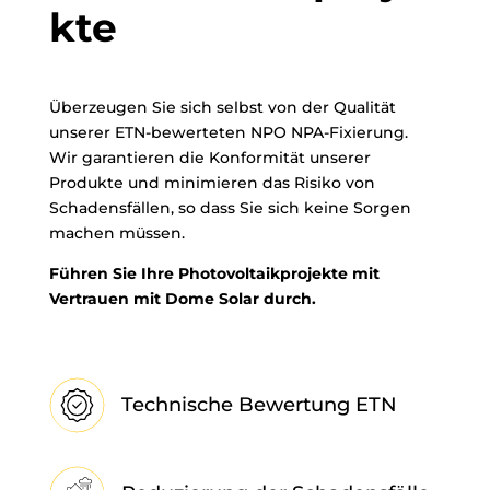
kte
Überzeugen Sie sich selbst von der Qualität
unserer ETN-bewerteten NPO NPA-Fixierung.
Wir garantieren die Konformität unserer
Produkte und minimieren das Risiko von
Schadensfällen, so dass Sie sich keine Sorgen
machen müssen.
Führen Sie Ihre Photovoltaikprojekte mit
Vertrauen mit Dome Solar durch.
Technische Bewertung ETN