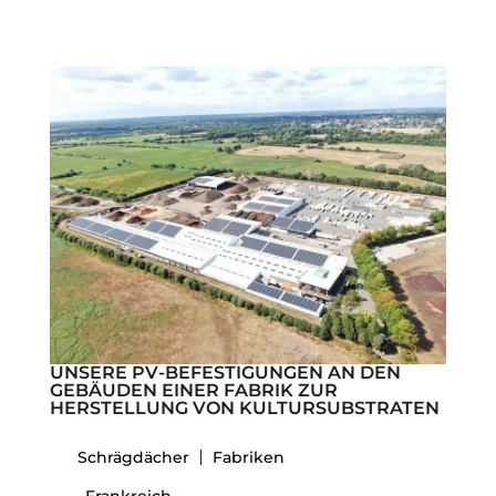
UNSERE PV-BEFESTIGUNGEN AN DEN
GEBÄUDEN EINER FABRIK ZUR
HERSTELLUNG VON KULTURSUBSTRATEN
Schrägdächer
Fabriken