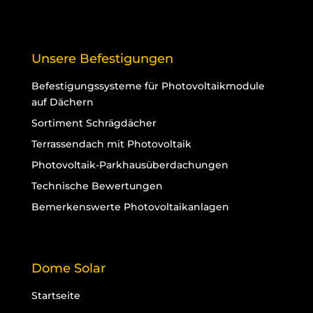
Unsere Befestigungen
Befestigungssysteme für Photovoltaikmodule
auf Dächern
Sortiment Schrägdächer
Terrassendach mit Photovoltaik
Photovoltaik-Parkhausüberdachungen
Technische Bewertungen
Bemerkenswerte Photovoltaikanlagen
Dome Solar
Startseite