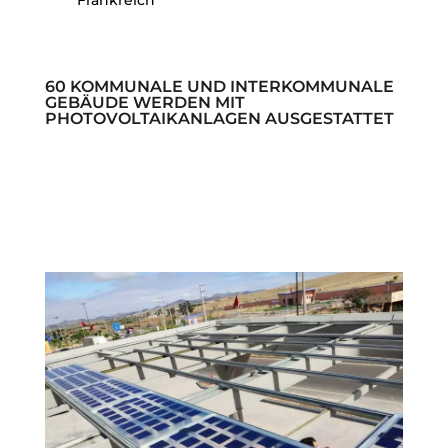
Frankreich
60 KOMMUNALE UND INTERKOMMUNALE
GEBÄUDE WERDEN MIT
PHOTOVOLTAIKANLAGEN AUSGESTATTET