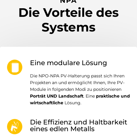
NPA
Die Vorteile des
Systems
Eine modulare Lösung
Die NPO-NPA PV-Halterung passt sich Ihren
Projekten an und ermöglicht Ihnen, Ihre PV-
Module in folgenden Modi zu positionieren
Porträt UND Landschaft
. Eine
praktische und
wirtschaftliche
Lösung.
Die Effizienz und Haltbarkeit
eines edlen Metalls