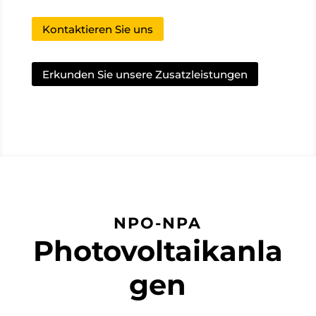
Kontaktieren Sie uns
Erkunden Sie unsere Zusatzleistungen
NPO-NPA
Photovoltaikanla
gen