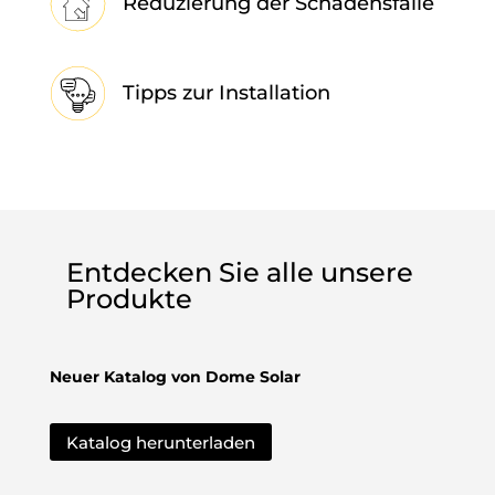
Reduzierung der Schadensfälle
Tipps zur Installation
Entdecken Sie alle unsere
Produkte
Neuer Katalog von Dome Solar
Katalog herunterladen