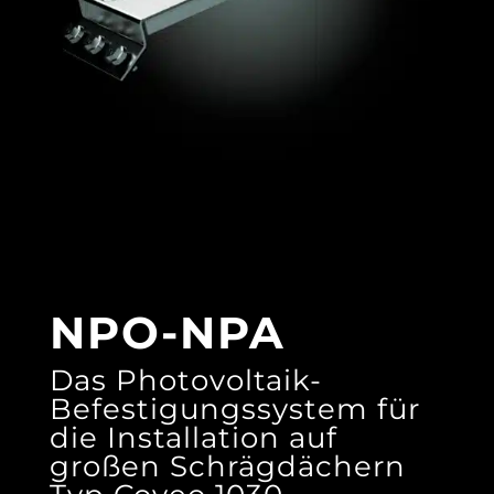
NPO-NPA
Das Photovoltaik-
Befestigungssystem für
die Installation auf
großen Schrägdächern