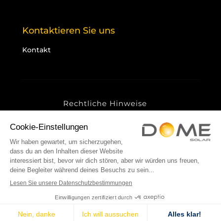
Kontaktieren Sie uns
Kontakt
Rechtliche Hinweise
Datenschutzrichtlinie
Cookies
Sitemap
© 2025 Dome Solar