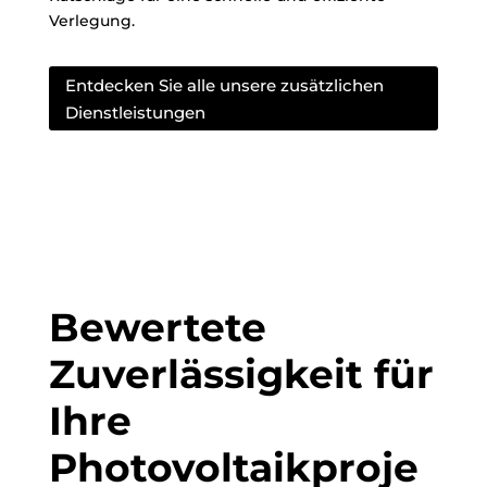
Verlegung.
Entdecken Sie alle unsere zusätzlichen
Dienstleistungen
Bewertete
Zuverlässigkeit für
Ihre
Photovoltaikproje