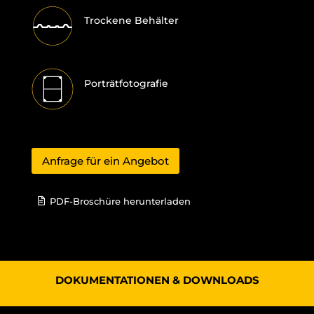
Trockene Behälter
Porträtfotografie
Anfrage für ein Angebot
PDF-Broschüre herunterladen
DOKUMENTATIONEN & DOWNLOADS