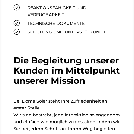
R
REAKTIONSFÄHIGKEIT UND
VERFÜGBARKEIT
R
TECHNISCHE DOKUMENTE
R
SCHULUNG UND UNTERSTÜTZUNG 1.
Die Begleitung unserer
Kunden im Mittelpunkt
unserer Mission
Bei Dome Solar steht Ihre Zufriedenheit an
erster Stelle.
Wir sind bestrebt, jede Interaktion so angenehm
und einfach wie möglich zu gestalten, indem wir
Sie bei jedem Schritt auf Ihrem Weg begleiten.