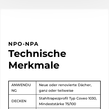
NPO-NPA
Technische
Merkmale
ANWENDU
Neue oder renovierte Dächer,
NG
ganz oder teilweise
Stahltrapezprofil Typ Coveo 1030,
DECKEN
Mindeststärke 75/100