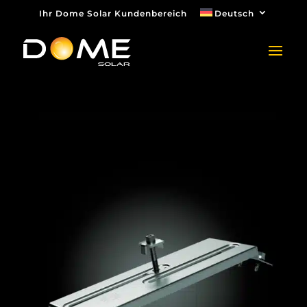
Ihr Dome Solar Kundenbereich
Deutsch