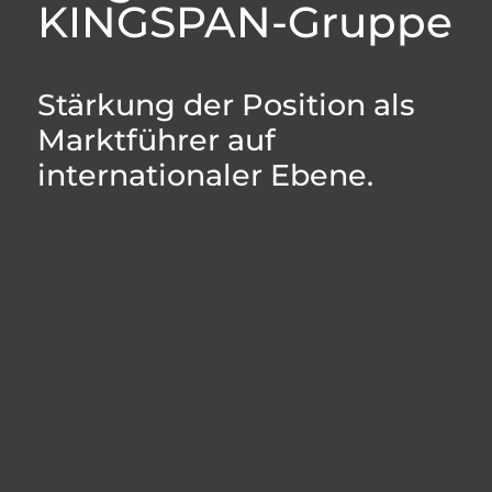
KINGSPAN-Gruppe
Stärkung der Position als
Marktführer auf
internationaler Ebene.