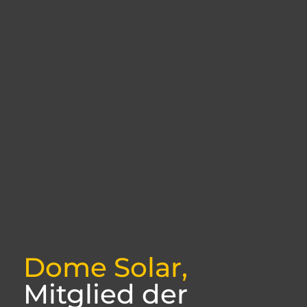
Dome Solar,
Mitglied der