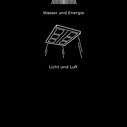
Wasser und Energie
Licht und Luft