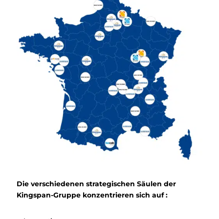
Die verschiedenen strategischen Säulen der
Kingspan-Gruppe konzentrieren sich auf :