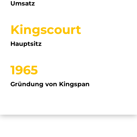
Umsatz
Kingscourt
Hauptsitz
1965
Gründung von Kingspan