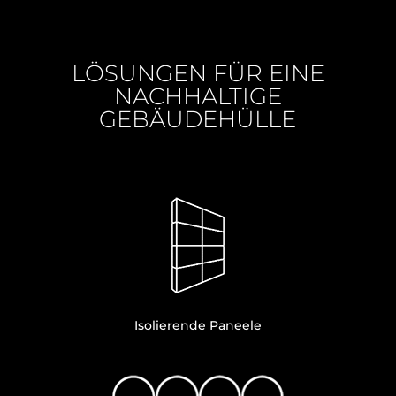
LÖSUNGEN FÜR EINE
NACHHALTIGE
GEBÄUDEHÜLLE
Isolierende Paneele