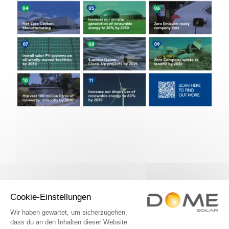
SIND SIE AN EINEM