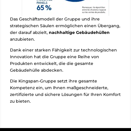
Das Geschäftsmodell der Gruppe und ihre
strategischen Säulen ermöglichen einen Übergang,
der darauf abzielt,
nachhaltige Gebäudehüllen
anzubieten.
Dank einer starken Fähigkeit zur technologischen
Innovation hat die Gruppe eine Reihe von
Produkten entwickelt, die die gesamte
Gebäudehülle abdecken.
Die Kingspan-Gruppe setzt ihre gesamte
Kompetenz ein, um Ihnen maßgeschneiderte,
zertifizierte und sichere Lösungen für Ihren Komfort
zu bieten.