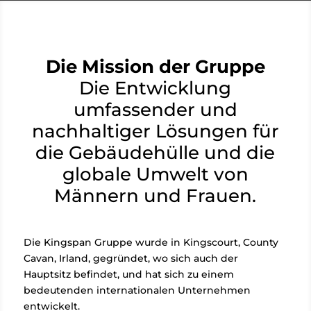
Die Mission der Gruppe
Die Entwicklung
umfassender und
nachhaltiger Lösungen für
die Gebäudehülle und die
globale Umwelt von
Männern und Frauen.
Die Kingspan Gruppe wurde in Kingscourt, County
Cavan, Irland, gegründet, wo sich auch der
Hauptsitz befindet, und hat sich zu einem
bedeutenden internationalen Unternehmen
entwickelt.