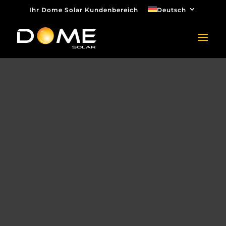
Ihr Dome Solar Kundenbereich
Deutsch