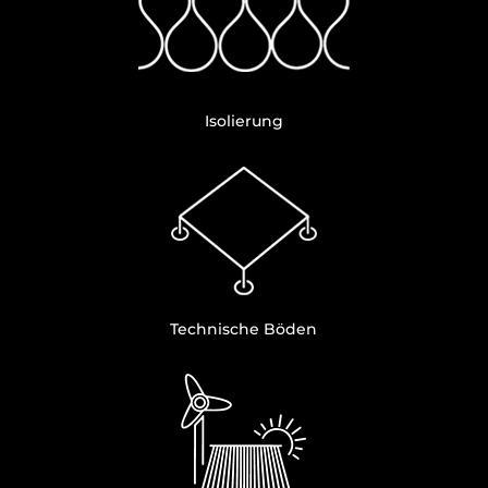
Isolierung
Technische Böden