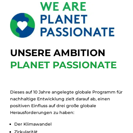
UNSERE AMBITION
PLANET PASSIONATE
Dieses auf 10 Jahre angelegte globale Programm für
nachhaltige Entwicklung zielt darauf ab, einen
positiven Einfluss auf drei große globale
Herausforderungen zu haben:
Der Klimawandel
Zirkularität