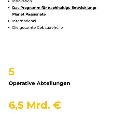
Innovation
Das Programm für nachhaltige Entwicklung:
Planet Passionate
International
Die gesamte Gebäudehülle
5
Operative Abteilungen
6,5 Mrd. €