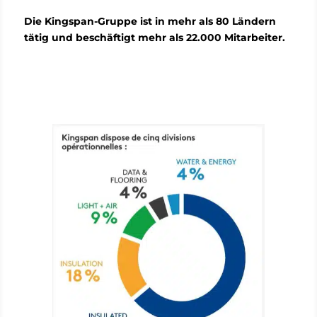
Die Kingspan-Gruppe ist in mehr als 80 Ländern
tätig und beschäftigt mehr als 22.000 Mitarbeiter.