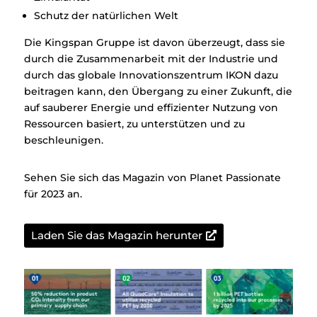
Schutz der natürlichen Welt
Die Kingspan Gruppe ist davon überzeugt, dass sie
durch die Zusammenarbeit mit der Industrie und
durch das globale Innovationszentrum IKON dazu
beitragen kann, den Übergang zu einer Zukunft, die
auf sauberer Energie und effizienter Nutzung von
Ressourcen basiert, zu unterstützen und zu
beschleunigen.
Sehen Sie sich das Magazin von Planet Passionate
für 2023 an.
Laden Sie das Magazin herunter