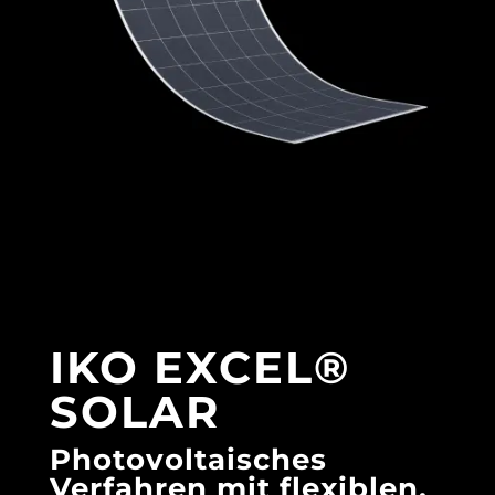
IKO EXCEL®
SOLAR
Photovoltaisches
Verfahren mit flexiblen,