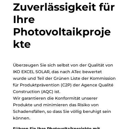
Zuverlässigkeit für
Ihre
Photovoltaikproje
kte
Überzeugen Sie sich selbst von der Qualität von
IKO EXCEL SOLAR, das nach ATec bewertet
wurde und Teil der Grünen Liste der Kommission
für Produktprävention (C2P) der Agence Qualité
Construction (AQC) ist.
Wir garantieren die Konformität unserer
Produkte und minimieren das Risiko von
Schadensfällen, so dass Sie völlig beruhigt sein
können.
Führen Sie Ihre Photovoltaikprojekte mit