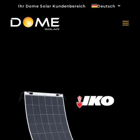
Ihr Dome Solar Kundenbereich
Deutsch