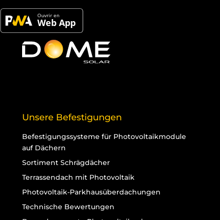
alle Produkte und ihre technischen Informationen
Unsere Befestigungen
Befestigungssysteme für Photovoltaikmodule
auf Dächern
Sortiment Schrägdächer
Terrassendach mit Photovoltaik
Photovoltaik-Parkhausüberdachungen
Technische Bewertungen