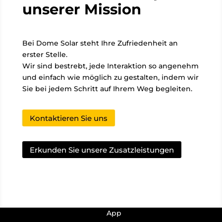
unserer Mission
Bei Dome Solar steht Ihre Zufriedenheit an
erster Stelle.
Wir sind bestrebt, jede Interaktion so angenehm
und einfach wie möglich zu gestalten, indem wir
Sie bei jedem Schritt auf Ihrem Weg begleiten.
Kontaktieren Sie uns
Erkunden Sie unsere Zusatzleistungen
Dome Solar hat seine eigene
App
! Hier finden Sie