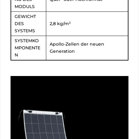
MODULS
GEWICHT
DES
2,8 kg/m²
SYSTEMS
SYSTEMKO
Apollo-Zellen der neuen
MPONENTE
Generation
N