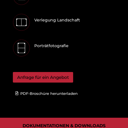
Verlegung Landschaft
Porträtfotografie
Anfrage für ein Angebot
PDF-Broschüre herunterladen
DOKUMENTATIONEN & DOWNLOADS