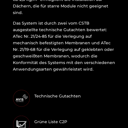
Dächern, die für starre Module nicht geeignet
sind.
Das System ist durch zwei vom CSTB
ausgestellte technische Gutachten bewertet:
ATec Nr. 21/24-85 für die Verlegung auf
mechanisch befestigten Membranen und ATec
Nr. 21/19-68 für die Verlegung auf geklebten oder
geschweißten Membranen, wodurch die
Konformität des Systems mit den verschiedenen
Anwendungsarten gewährleistet wird.
Technische Gutachten
Grüne Liste C2P