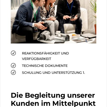
R
REAKTIONSFÄHIGKEIT UND
VERFÜGBARKEIT
R
TECHNISCHE DOKUMENTE
R
SCHULUNG UND UNTERSTÜTZUNG 1.
Die Begleitung unserer
Kunden im Mittelpunkt