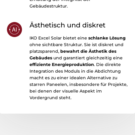
Gebäudestruktur.
Ästhetisch und diskret
IKO Excel Solar bietet eine
schlanke Lösung
ohne sichtbare Struktur. Sie ist diskret und
platzsparend,
bewahrt die Ästhetik des
Gebäudes
und garantiert gleichzeitig eine
effiziente Energieproduktion
. Die direkte
Integration des Moduls in die Abdichtung
macht es zu einer idealen Alternative zu
starren Paneelen, insbesondere für Projekte,
bei denen der visuelle Aspekt im
Vordergrund steht.