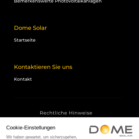
Bemerkenswerte Photovoltaikanlagen
Dome Solar
Startseite
Kontaktieren Sie uns
Kontakt
Rechtliche Hinweise
Datenschutzrichtlinie
Cookies