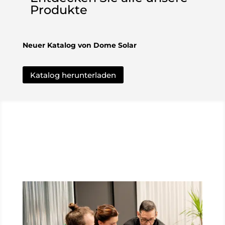
Produkte
Neuer Katalog von Dome Solar
Katalog herunterladen