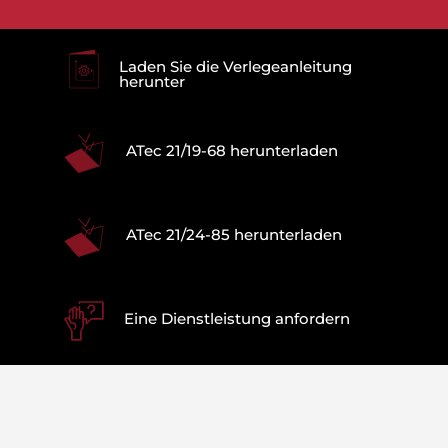
Laden Sie die Verlegeanleitung
herunter
ATec 21/19-68 herunterladen
ATec 21/24-85 herunterladen
Eine Dienstleistung anfordern