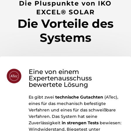
Die Pluspunkte von
IKO
EXCEL® SOLAR
Die Vorteile des
Systems
Eine von einem
Expertenausschuss
bewertete Lösung
Es gibt zwei
technische Gutachten
(ATec),
eines für das mechanisch befestigte
Verfahren und eines für das schweißbare
Verfahren.
Das System hat seine
Zuverlässigkeit
in strengen Tests
bewiesen:
Windwiderstand, Biegetest unter