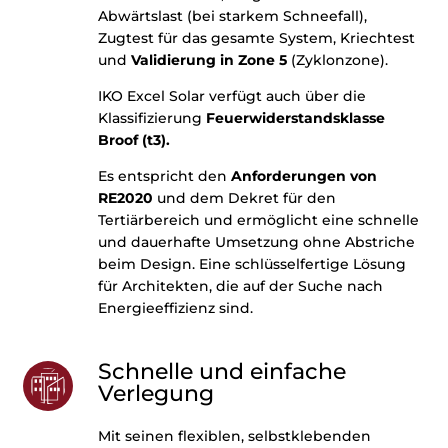
Abwärtslast (bei starkem Schneefall),
Zugtest für das gesamte System, Kriechtest
und
Validierung in Zone 5
(Zyklonzone).
IKO Excel Solar verfügt auch über die
Klassifizierung
Feuerwiderstandsklasse
Broof (t3).
Es entspricht den
Anforderungen von
RE2020
und dem Dekret für den
Tertiärbereich und ermöglicht eine schnelle
und dauerhafte Umsetzung ohne Abstriche
beim Design. Eine schlüsselfertige Lösung
für Architekten, die auf der Suche nach
Energieeffizienz sind.
Schnelle und einfache
Verlegung
Mit seinen flexiblen, selbstklebenden