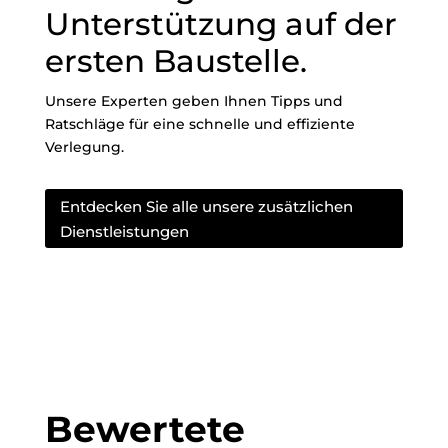
Unterstützung auf der
ersten Baustelle.
Unsere Experten geben Ihnen Tipps und
Ratschläge für eine schnelle und effiziente
Verlegung.
Entdecken Sie alle unsere zusätzlichen
Dienstleistungen
Bewertete