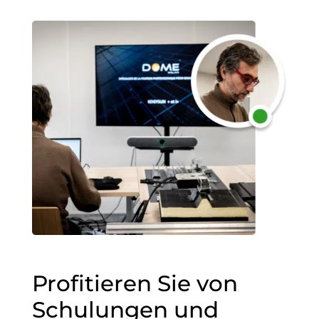
Profitieren Sie von
Schulungen und