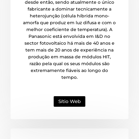
desde então, sendo atualmente o único
fabricante a dominar tecnicamente a
heterojunção (célula híbrida mono-
amorfa que produz em luz difusa e com o
melhor coeficiente de temperatura). A
Panasonic está envolvida em I&D no
sector fotovoltaico há mais de 40 anos e
tem mais de 20 anos de experiência na
produção em massa de módulos HIT,
razão pela qual os seus módulos são
extremamente fiáveis ao longo do
tempo.
Sítio Web