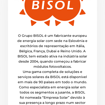
O Grupo BISOL é um fabricante europeu
de energia solar com sede na Eslovénia e
escritórios de representação em Itália,
Bélgica, França, Dubai e Reino Unido. A
BISOL tem estado ativa na indústria solar
desde 2004, quando começou a fabricar
módulos fotovoltaicos.
Uma gama completa de soluções e
serviços solares da BISOL está disponível
em mais de 90 países em todo o mundo.
Como especialista em energia solar em
todos os segmentos a jusante, a BISOL
foi nomeada “Empresa Solar” devido à
sua presença a longo prazo num sector