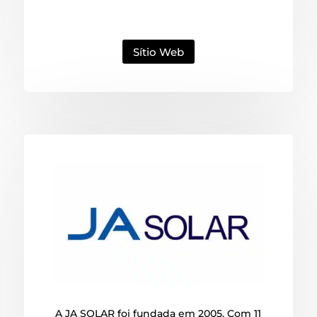
Sítio Web
A JA SOLAR foi fundada em 2005. Com 11