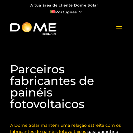
A tua área de cliente Dome Solar
Português
Parceiros
fabricantes de
painéis
fotovoltaicos
A Dome Solar mantém uma relação estreita com os
fabricantes de painéis fotovoltaicos
para garantir a