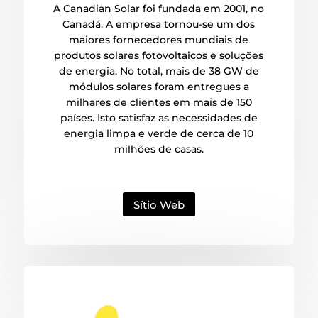
A Canadian Solar foi fundada em 2001, no
Canadá. A empresa tornou-se um dos
maiores fornecedores mundiais de
produtos solares fotovoltaicos e soluções
de energia. No total, mais de 38 GW de
módulos solares foram entregues a
milhares de clientes em mais de 150
países. Isto satisfaz as necessidades de
energia limpa e verde de cerca de 10
milhões de casas.
Sítio Web