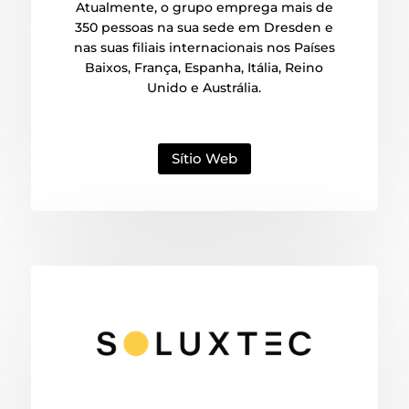
Atualmente, o grupo emprega mais de
350 pessoas na sua sede em Dresden e
nas suas filiais internacionais nos Países
Baixos, França, Espanha, Itália, Reino
Unido e Austrália.
Sítio Web