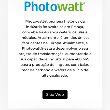
Photowatt®, pioneira histórica da
indústria fotovoltaica em França,
concebe há 40 anos wafers, células e
módulos. Atualmente, é um dos únicos
fabricantes na Europa. Atualmente, a
Photowatt® está a desenvolver o seu
projeto de transformação, aumentando a
sua capacidade industrial para 400 MW
para a produção de lingotes com baixo
teor de carbono e wafers de silício de
alta qualidade.
Sítio Web