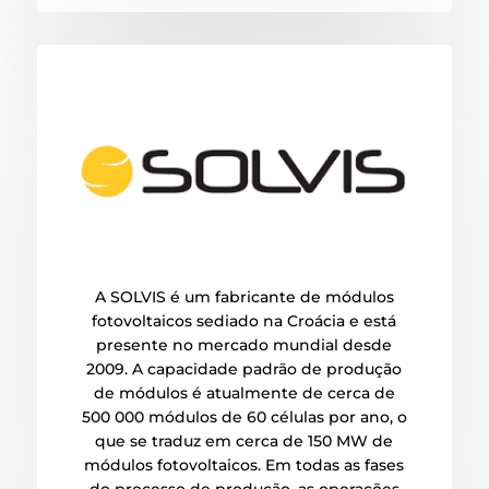
A SOLVIS é um fabricante de módulos
fotovoltaicos sediado na Croácia e está
presente no mercado mundial desde
2009. A capacidade padrão de produção
de módulos é atualmente de cerca de
500 000 módulos de 60 células por ano, o
que se traduz em cerca de 150 MW de
módulos fotovoltaicos. Em todas as fases
do processo de produção, as operações