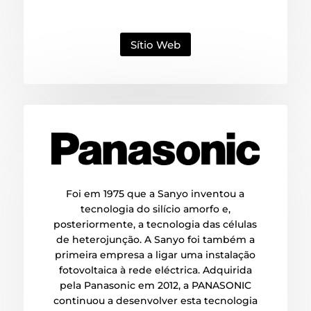
Sítio Web
Foi em 1975 que a Sanyo inventou a
tecnologia do silício amorfo e,
posteriormente, a tecnologia das células
de heterojunção. A Sanyo foi também a
primeira empresa a ligar uma instalação
fotovoltaica à rede eléctrica. Adquirida
pela Panasonic em 2012, a PANASONIC
continuou a desenvolver esta tecnologia