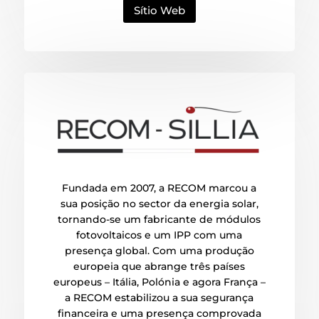
Sítio Web
Fundada em 2007, a RECOM marcou a
sua posição no sector da energia solar,
tornando-se um fabricante de módulos
fotovoltaicos e um IPP com uma
presença global. Com uma produção
europeia que abrange três países
europeus – Itália, Polónia e agora França –
a RECOM estabilizou a sua segurança
financeira e uma presença comprovada