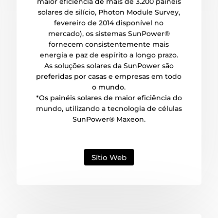
maior eficiência de mais de 3.200 painéis
solares de silício, Photon Module Survey,
fevereiro de 2014 disponível no
mercado), os sistemas SunPower®
fornecem consistentemente mais
energia e paz de espírito a longo prazo.
As soluções solares da SunPower são
preferidas por casas e empresas em todo
o mundo.
*Os painéis solares de maior eficiência do
mundo, utilizando a tecnologia de células
SunPower® Maxeon.
Sítio Web