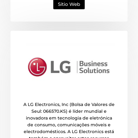
Sítio Web
A LG Electronics, Inc (Bolsa de Valores de
Seul: 066570.KS) é líder mundial e
inovadora em tecnologia de eletrónica
de consumo, comunicações móveis e
electrodomésticos. A LG Electronics está