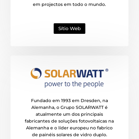
em projectos em todo o mundo.
Sítio Web
Fundado em 1993 em Dresden, na
Alemanha, o Grupo SOLARWATT é
atualmente um dos principais
fabricantes de soluções fotovoltaicas na
Alemanha e o líder europeu no fabrico
de painéis solares de vidro duplo.