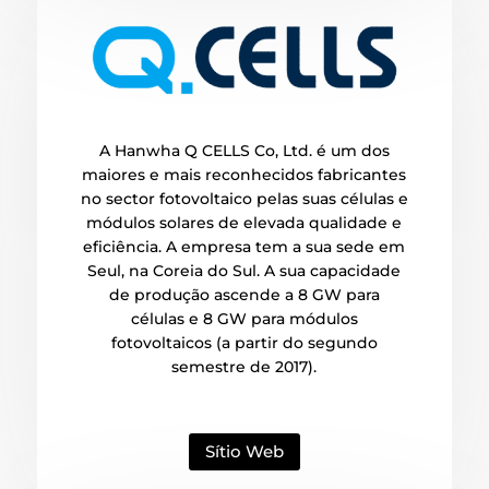
A Hanwha Q CELLS Co, Ltd. é um dos
maiores e mais reconhecidos fabricantes
no sector fotovoltaico pelas suas células e
módulos solares de elevada qualidade e
eficiência. A empresa tem a sua sede em
Seul, na Coreia do Sul. A sua capacidade
de produção ascende a 8 GW para
células e 8 GW para módulos
fotovoltaicos (a partir do segundo
semestre de 2017).
Sítio Web