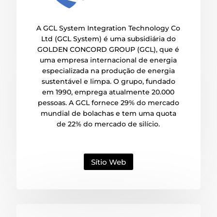
A GCL System Integration Technology Co
Ltd (GCL System) é uma subsidiária do
GOLDEN CONCORD GROUP (GCL), que é
uma empresa internacional de energia
especializada na produção de energia
sustentável e limpa. O grupo, fundado
em 1990, emprega atualmente 20.000
pessoas. A GCL fornece 29% do mercado
mundial de bolachas e tem uma quota
de 22% do mercado de silício.
Sítio Web