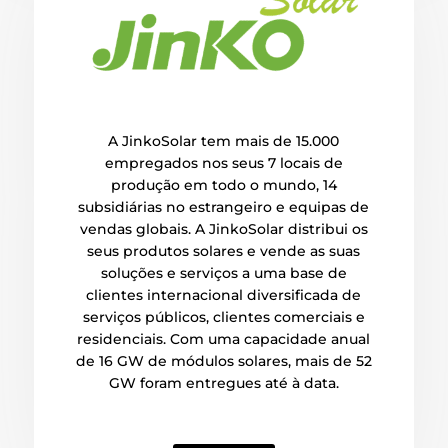
A JinkoSolar tem mais de 15.000
empregados nos seus 7 locais de
produção em todo o mundo, 14
subsidiárias no estrangeiro e equipas de
vendas globais. A JinkoSolar distribui os
seus produtos solares e vende as suas
soluções e serviços a uma base de
clientes internacional diversificada de
serviços públicos, clientes comerciais e
residenciais. Com uma capacidade anual
de 16 GW de módulos solares, mais de 52
GW foram entregues até à data.