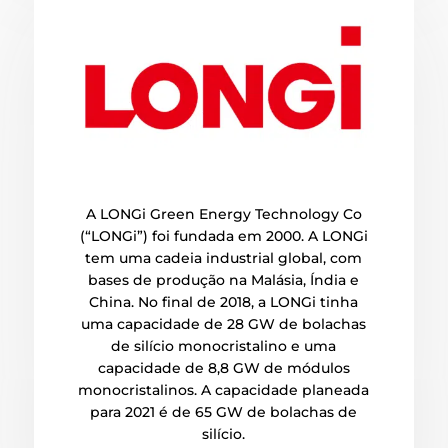
A LONGi Green Energy Technology Co
(“LONGi”) foi fundada em 2000. A LONGi
tem uma cadeia industrial global, com
bases de produção na Malásia, Índia e
China. No final de 2018, a LONGi tinha
uma capacidade de 28 GW de bolachas
de silício monocristalino e uma
capacidade de 8,8 GW de módulos
monocristalinos. A capacidade planeada
para 2021 é de 65 GW de bolachas de
silício.