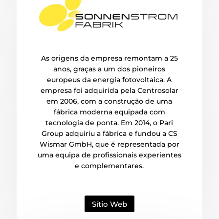
As origens da empresa remontam a 25
anos, graças a um dos pioneiros
europeus da energia fotovoltaica. A
empresa foi adquirida pela Centrosolar
em 2006, com a construção de uma
fábrica moderna equipada com
tecnologia de ponta. Em 2014, o Pari
Group adquiriu a fábrica e fundou a CS
Wismar GmbH, que é representada por
uma equipa de profissionais experientes
e complementares.
Sítio Web