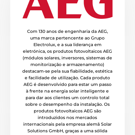
Com 130 anos de engenharia da AEG,
uma marca pertencente ao Grupo
Electrolux, e a sua liderança em
eletrónica, os produtos fotovoltaicos AEG
(módulos solares, inversores, sistemas de
monitorização e armazenamento)
destacam-se pela sua fiabilidade, estética
e facilidade de utilização. Cada produto
AEG é desenvolvido para estar um passo
à frente na energia solar inteligente e
para dar aos clientes um controlo total
sobre o desempenho da instalação. Os
produtos fotovoltaicos AEG são
introduzidos nos mercados
internacionais pela empresa alemã Solar
Solutions GmbH, graças a uma sólida