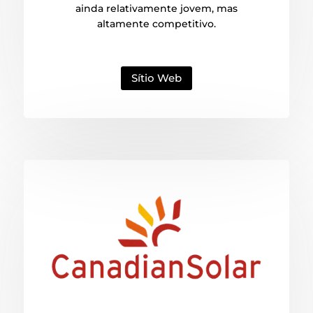
ainda relativamente jovem, mas
altamente competitivo.
Sítio Web