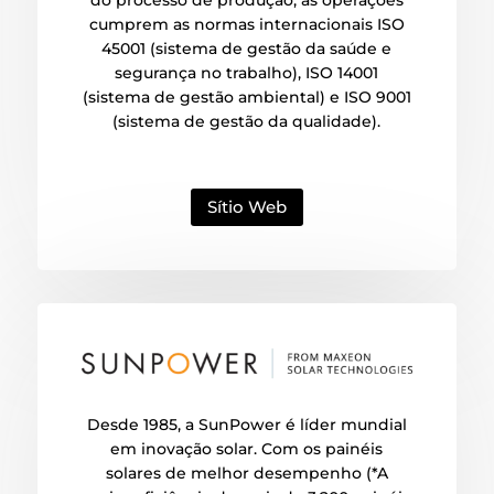
cumprem as normas internacionais ISO
45001 (sistema de gestão da saúde e
segurança no trabalho), ISO 14001
(sistema de gestão ambiental) e ISO 9001
(sistema de gestão da qualidade).
Sítio Web
Desde 1985, a SunPower é líder mundial
em inovação solar. Com os painéis
solares de melhor desempenho (*A