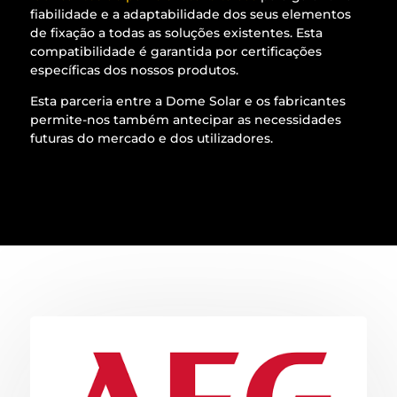
fiabilidade e a adaptabilidade dos seus elementos
de fixação a todas as soluções existentes. Esta
compatibilidade é garantida por certificações
específicas dos nossos produtos.
Esta parceria entre a Dome Solar e os fabricantes
permite-nos também antecipar as necessidades
futuras do mercado e dos utilizadores.