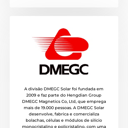
A divisão DMEGC Solar foi fundada em
2009 e faz parte do Hengdian Group
DMEGC Magnetics Co, Ltd, que emprega
mais de 19.000 pessoas. A DMEGC Solar
desenvolve, fabrica e comercializa
bolachas, células e módulos de silício
monocristalino e policristalino, com uma