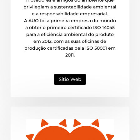
privilegiam a sustentabilidade ambiental
e a responsabilidade empresarial.
A AUO foi a primeira empresa do mundo
a obter o primeiro certificado ISO 14045
para a eficiência ambiental do produto
em 2012, com as suas oficinas de
produção certificadas pela ISO 50001 em
2011.
Sítio Web