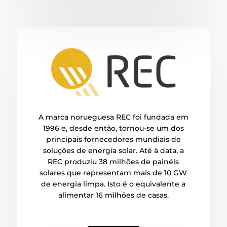
A marca norueguesa REC foi fundada em
1996 e, desde então, tornou-se um dos
principais fornecedores mundiais de
soluções de energia solar. Até à data, a
REC produziu 38 milhões de painéis
solares que representam mais de 10 GW
de energia limpa. Isto é o equivalente a
alimentar 16 milhões de casas.