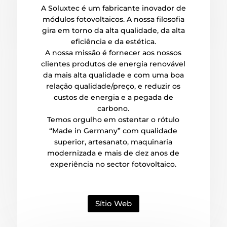
A Soluxtec é um fabricante inovador de
módulos fotovoltaicos. A nossa filosofia
gira em torno da alta qualidade, da alta
eficiência e da estética.
A nossa missão é fornecer aos nossos
clientes produtos de energia renovável
da mais alta qualidade e com uma boa
relação qualidade/preço, e reduzir os
custos de energia e a pegada de
carbono.
Temos orgulho em ostentar o rótulo
“Made in Germany” com qualidade
superior, artesanato, maquinaria
modernizada e mais de dez anos de
experiência no sector fotovoltaico.
Sítio Web