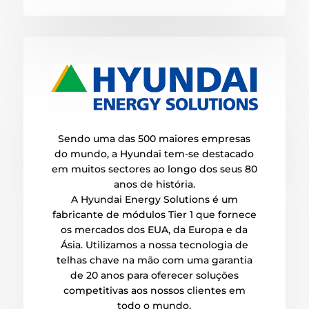
Sendo uma das 500 maiores empresas
do mundo, a Hyundai tem-se destacado
em muitos sectores ao longo dos seus 80
anos de história.
A Hyundai Energy Solutions é um
fabricante de módulos Tier 1 que fornece
os mercados dos EUA, da Europa e da
Ásia. Utilizamos a nossa tecnologia de
telhas chave na mão com uma garantia
de 20 anos para oferecer soluções
competitivas aos nossos clientes em
todo o mundo.