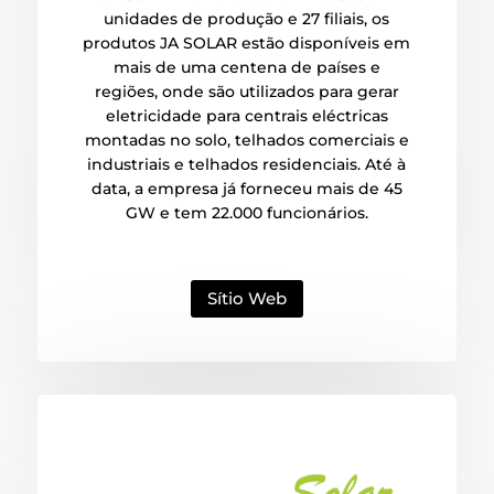
unidades de produção e 27 filiais, os
produtos JA SOLAR estão disponíveis em
mais de uma centena de países e
regiões, onde são utilizados para gerar
eletricidade para centrais eléctricas
montadas no solo, telhados comerciais e
industriais e telhados residenciais. Até à
data, a empresa já forneceu mais de 45
GW e tem 22.000 funcionários.
Sítio Web