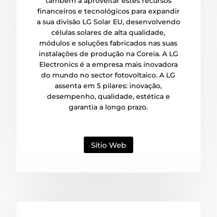
também a aproveitar estes recursos
financeiros e tecnológicos para expandir
a sua divisão LG Solar EU, desenvolvendo
células solares de alta qualidade,
módulos e soluções fabricados nas suas
instalações de produção na Coreia. A LG
Electronics é a empresa mais inovadora
do mundo no sector fotovoltaico. A LG
assenta em 5 pilares: inovação,
desempenho, qualidade, estética e
garantia a longo prazo.
Sítio Web