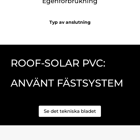
Egenförbrukning
Typ av anslutning
ROOF-SOLAR PVC:
ANVÄNT FÄSTSYSTEM
Se det tekniska bladet