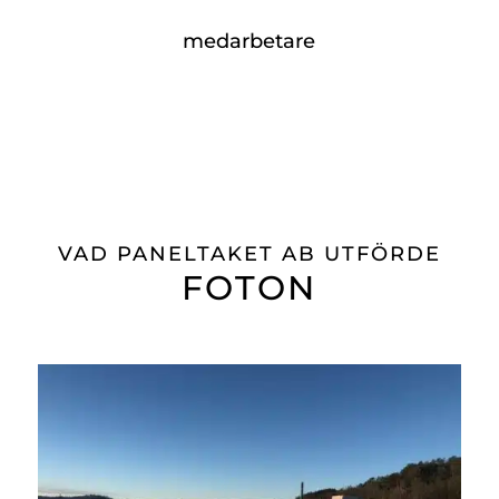
medarbetare
VAD PANELTAKET AB UTFÖRDE
FOTON