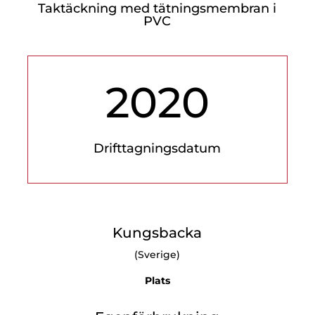
Taktäckning med tätningsmembran i
PVC
2020
Drifttagningsdatum
Kungsbacka
(Sverige)
Plats