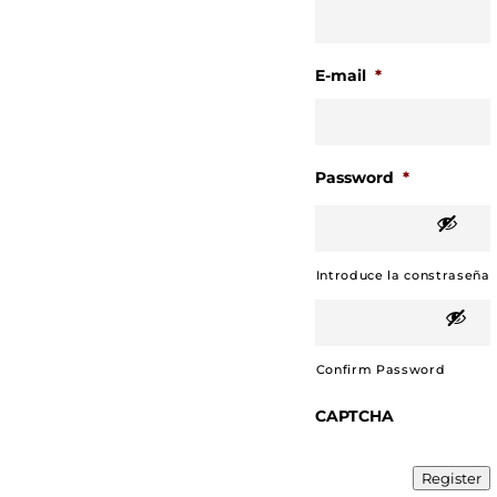
E-mail
*
Password
*
Introduce la constraseña
Confirm Password
CAPTCHA
Register