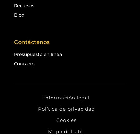
Recursos
Blog
Contáctenos
Presupuesto en línea
Contacto
Información legal
Política de privacidad
Cookies
Mapa del sitio