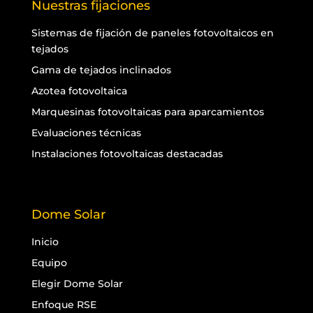
Nuestras fijaciones
Sistemas de fijación de paneles fotovoltaicos en
tejados
Gama de tejados inclinados
Azotea fotovoltaica
Marquesinas fotovoltaicas para aparcamientos
Evaluaciones técnicas
Instalaciones fotovoltaicas destacadas
Dome Solar
Inicio
Equipo
Elegir Dome Solar
Enfoque RSE