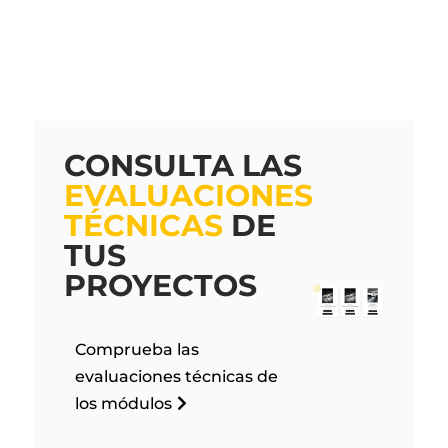
CONSULTA LAS
EVALUACIONES
TÉCNICAS
DE
TUS
PROYECTOS
Comprueba las
evaluaciones técnicas de
los módulos