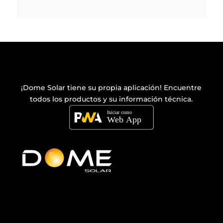
¡Dome Solar tiene su propia
aplicación
! Encuentre
todos los productos y su información técnica.