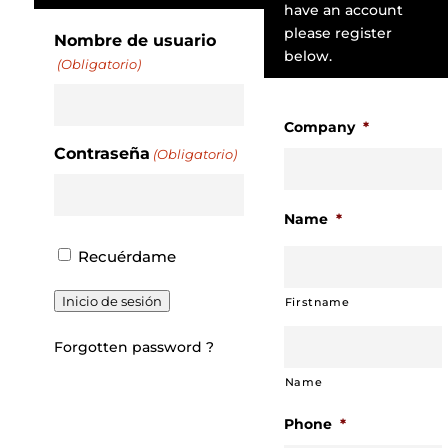
have an account
please register
Nombre de usuario
below.
(Obligatorio)
Company
*
Contraseña
(Obligatorio)
Name
*
Recuérdame
Inicio de sesión
Firstname
Forgotten password ?
Name
Phone
*