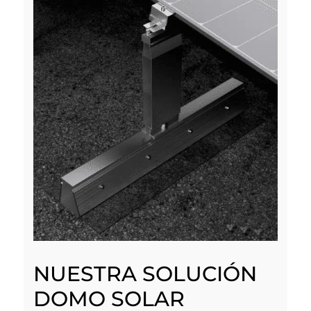
NUESTRA SOLUCIÓN
DOMO SOLAR