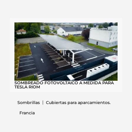
SOMBREADO FOTOVOLTAICO A MEDIDA PARA
TESLA RIOM
Sombrillas
Cubiertas para aparcamientos.
Francia