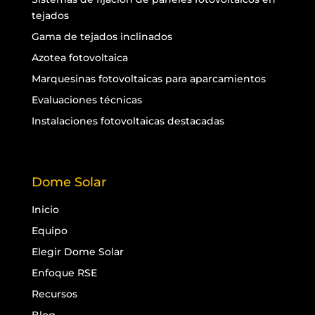
tejados
Gama de tejados inclinados
Azotea fotovoltaica
Marquesinas fotovoltaicas para aparcamientos
Evaluaciones técnicas
Instalaciones fotovoltaicas destacadas
Dome Solar
Inicio
Equipo
Elegir Dome Solar
Enfoque RSE
Recursos