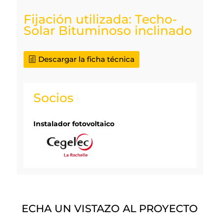
Fijación utilizada: Techo-
Solar Bituminoso inclinado
Descargar la ficha técnica
Socios
Instalador fotovoltaico
ECHA UN VISTAZO AL PROYECTO