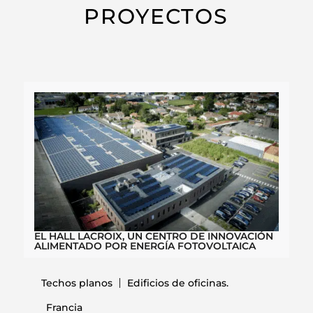
PROYECTOS
EL HALL LACROIX, UN CENTRO DE INNOVACIÓN
ALIMENTADO POR ENERGÍA FOTOVOLTAICA
Techos planos
Edificios de oficinas.
Francia