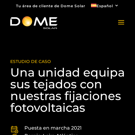
Tu área de cliente de Dome Solar
Español
ESTUDIO DE CASO
Una unidad equipa
sus tejados con
nuestras fijaciones
fotovoltaicas
Puesta en marcha 2021