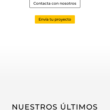
Contacta con nosotros
Envía tu proyecto
NUESTROS ÚLTIMOS