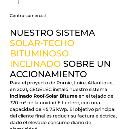
Centro comercial
NUESTRO SISTEMA
SOLAR-TECHO
BITUMINOSO
INCLINADO
SOBRE UN
ACCIONAMIENTO
Para el proyecto de Pornic, Loire-Atlantique,
en 2021, CEGELEC instaló nuestro sistema
inclinado Roof-Solar Bitume
en el tejado de
320 m² de la unidad E.Leclerc, con una
capacidad de 45,75 kWp. El objetivo principal
del cliente final es reducir su factura eléctrica,
dado el elevado consumo diario de