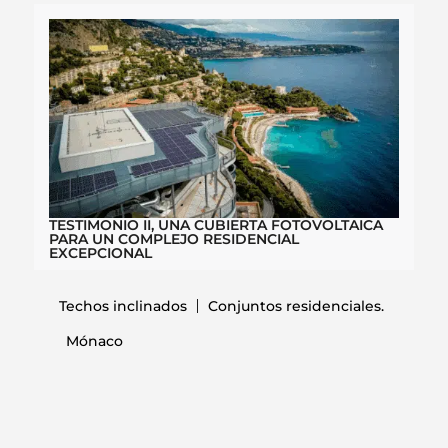
TESTIMONIO II, UNA CUBIERTA FOTOVOLTAICA
PARA UN COMPLEJO RESIDENCIAL
EXCEPCIONAL
Techos inclinados
Conjuntos residenciales.
Mónaco