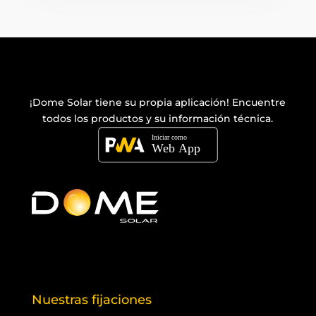
¡Dome Solar tiene su propia
aplicación
! Encuentre
todos los productos y su información técnica.
Nuestras fijaciones