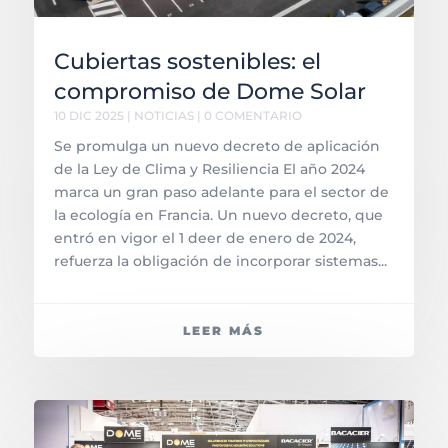
Cubiertas sostenibles: el
compromiso de Dome Solar
10 DIC 2025
|
NOTICIAS
| 0 COMENTARIO
Se promulga un nuevo decreto de aplicación
de la Ley de Clima y Resiliencia El año 2024
marca un gran paso adelante para el sector de
la ecología en Francia. Un nuevo decreto, que
entró en vigor el 1 deer de enero de 2024,
refuerza la obligación de incorporar sistemas...
LEER MÁS