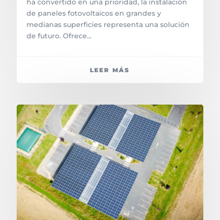
ha convertido en una prioridad, la instalación
de paneles fotovoltaicos en grandes y
medianas superficies representa una solución
de futuro. Ofrece...
LEER MÁS