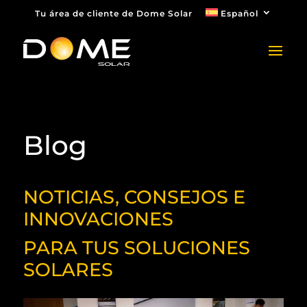
Tu área de cliente de Dome Solar
Español
Blog
NOTICIAS, CONSEJOS E
INNOVACIONES
PARA TUS SOLUCIONES
SOLARES