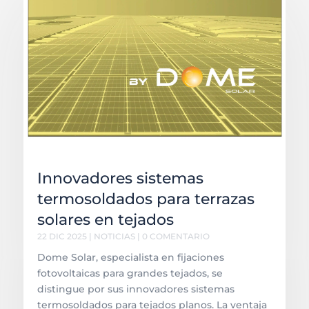
Innovadores sistemas
termosoldados para terrazas
solares en tejados
22 DIC 2025
|
NOTICIAS
| 0 COMENTARIO
Dome Solar, especialista en fijaciones
fotovoltaicas para grandes tejados, se
distingue por sus innovadores sistemas
termosoldados para tejados planos. La ventaja