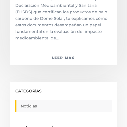
Declaración Medioambiental y Sanitaria
(EHSDS) que certifican los productos de bajo
carbono de Dome Solar, te explicamos cómo
estos documentos desempeñan un papel
fundamental en la evaluación del impacto
medioambiental de...
LEER MÁS
CATEGORÍAS
Noticias