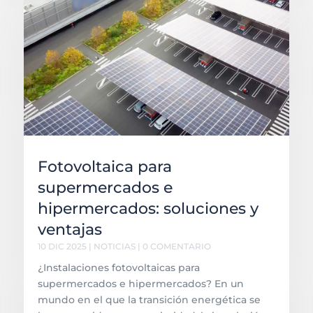
Fotovoltaica para
supermercados e
hipermercados: soluciones y
ventajas
10 DIC 2025
|
NOTICIAS
| 0 COMENTARIO
¿Instalaciones fotovoltaicas para
supermercados e hipermercados? En un
mundo en el que la transición energética se