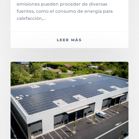
emisiones pueden proceder de diversas
fuentes, como el consumo de energía para
calefacción,...
LEER MÁS