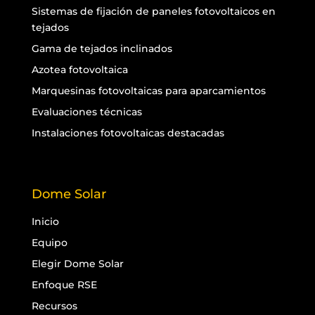
Sistemas de fijación de paneles fotovoltaicos en
tejados
Gama de tejados inclinados
Azotea fotovoltaica
Marquesinas fotovoltaicas para aparcamientos
Evaluaciones técnicas
Instalaciones fotovoltaicas destacadas
Dome Solar
Inicio
Equipo
Elegir Dome Solar
Enfoque RSE
Recursos