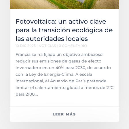
Fotovoltaica: un activo clave
para la transición ecológica de
las autoridades locales
10 DIC 2025
|
NOTICIAS
| 0 COMENTARIO
Francia se ha fijado un objetivo ambicioso:
reducir sus emisiones de gases de efecto
invernadero en un 40% para 2030, de acuerdo
con la Ley de Energía-Clima. A escala
internacional, el Acuerdo de París pretende
limitar el calentamiento global a menos de 2ºC
para 2100....
LEER MÁS