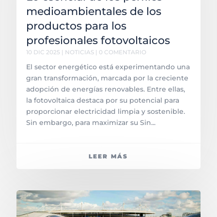
medioambientales de los
productos para los
profesionales fotovoltaicos
10 DIC 2025
|
NOTICIAS
| 0 COMENTARIO
El sector energético está experimentando una
gran transformación, marcada por la creciente
adopción de energías renovables. Entre ellas,
la fotovoltaica destaca por su potencial para
proporcionar electricidad limpia y sostenible.
Sin embargo, para maximizar su Sin...
LEER MÁS