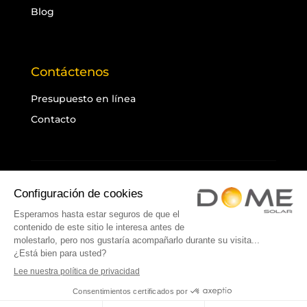
Blog
Contáctenos
Presupuesto en línea
Contacto
Información legal
Política de privacidad
Cookies
Mapa del sitio