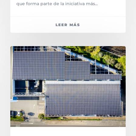
que forma parte de la iniciativa más...
LEER MÁS