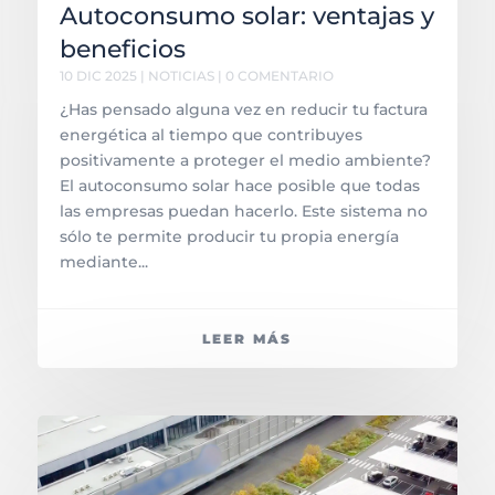
Autoconsumo solar: ventajas y
beneficios
10 DIC 2025
|
NOTICIAS
| 0 COMENTARIO
¿Has pensado alguna vez en reducir tu factura
energética al tiempo que contribuyes
positivamente a proteger el medio ambiente?
El autoconsumo solar hace posible que todas
las empresas puedan hacerlo. Este sistema no
sólo te permite producir tu propia energía
mediante...
LEER MÁS