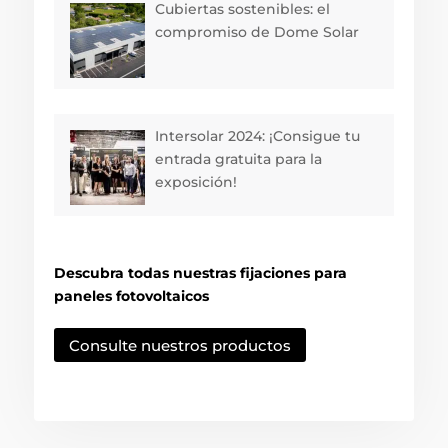
Cubiertas sostenibles: el
compromiso de Dome Solar
Intersolar 2024: ¡Consigue tu
entrada gratuita para la
exposición!
Descubra todas nuestras fijaciones para
paneles fotovoltaicos
Consulte nuestros productos