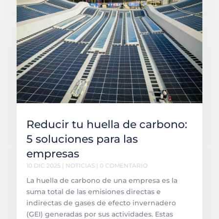
Reducir tu huella de carbono:
5 soluciones para las
empresas
10 DIC 2025
|
NOTICIAS
| 0 COMENTARIO
La huella de carbono de una empresa es la
suma total de las emisiones directas e
indirectas de gases de efecto invernadero
(GEI) generadas por sus actividades. Estas