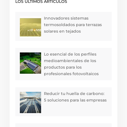
LOS ÚLTIMOS ARTÍCULOS
Innovadores sistemas
termosoldados para terrazas
solares en tejados
Lo esencial de los perfiles
medioambientales de los
productos para los
profesionales fotovoltaicos
Reducir tu huella de carbono:
5 soluciones para las empresas