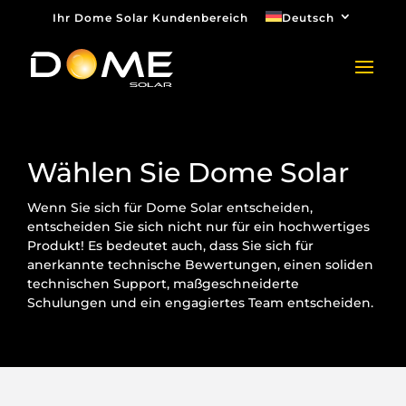
Ihr Dome Solar Kundenbereich
Deutsch
Wählen Sie Dome Solar
Wenn Sie sich für Dome Solar entscheiden,
entscheiden Sie sich nicht nur für ein hochwertiges
Produkt! Es bedeutet auch, dass Sie sich für
anerkannte technische Bewertungen, einen soliden
technischen Support, maßgeschneiderte
Schulungen und ein engagiertes Team entscheiden.