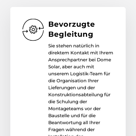
Bevorzugte
Begleitung
Sie stehen natürlich in
direktem Kontakt mit Ihrem
Ansprechpartner bei Dome
Solar, aber auch mit
unserem Logistik-Team für
die Organisation Ihrer
Lieferungen und der
Konstruktionsabteilung für
die Schulung der
Montageteams vor der
Baustelle und für die
Beantwortung all Ihrer
Fragen während der