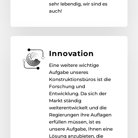
sehr lebendig, wir sind es
auch!
Innovation
Eine weitere wichtige
Aufgabe unseres
Konstruktionsbüros ist die
Forschung und
Entwicklung. Da sich der
Markt ständig
weiterentwickelt und die
Regierungen ihre Auflagen
erfüllen müssen, ist es
unsere Aufgabe, Ihnen eine
Lösung anzubieten, die