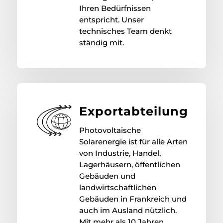
Ihren Bedürfnissen
entspricht. Unser
technisches Team denkt
ständig mit.
Exportabteilung
Photovoltaische
Solarenergie ist für alle Arten
von Industrie, Handel,
Lagerhäusern, öffentlichen
Gebäuden und
landwirtschaftlichen
Gebäuden in Frankreich und
auch im Ausland nützlich.
Mit mehr als 10 Jahren