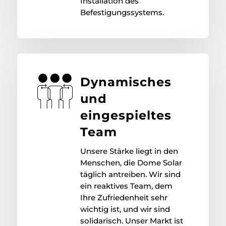
Installation des
Befestigungssystems.
Dynamisches
und
eingespieltes
Team
Unsere Stärke liegt in den
Menschen, die Dome Solar
täglich antreiben. Wir sind
ein reaktives Team, dem
Ihre Zufriedenheit sehr
wichtig ist, und wir sind
solidarisch. Unser Markt ist