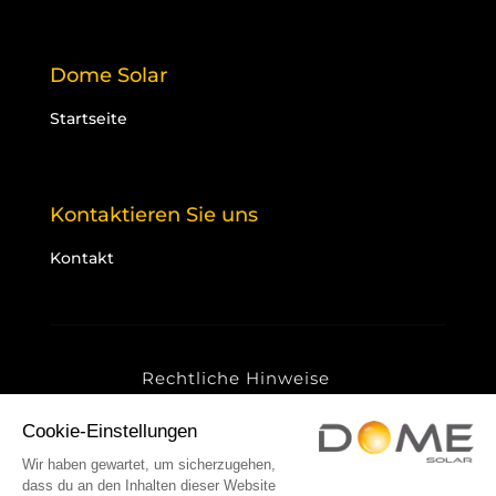
Dome Solar
Startseite
Kontaktieren Sie uns
Kontakt
Rechtliche Hinweise
Datenschutzrichtlinie
Cookies