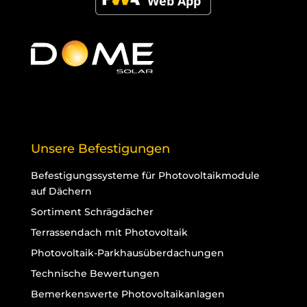
Unsere Befestigungen
Befestigungssysteme für Photovoltaikmodule
auf Dächern
Sortiment Schrägdächer
Terrassendach mit Photovoltaik
Photovoltaik-Parkhausüberdachungen
Technische Bewertungen
Bemerkenswerte Photovoltaikanlagen