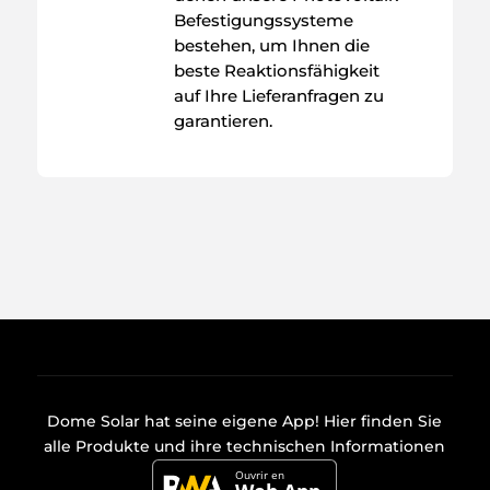
Befestigungssysteme
bestehen, um Ihnen die
beste Reaktionsfähigkeit
auf Ihre Lieferanfragen zu
garantieren.
Dome Solar hat seine eigene
App
! Hier finden Sie
alle Produkte und ihre technischen Informationen