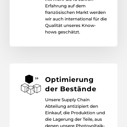
Erfahrung auf dem
französischen Markt werden
wir auch international für die
Qualität unseres Know-
hows geschätzt.
Optimierung
der Bestände
Unsere Supply Chain
Abteilung antizipiert den
Einkauf, die Produktion und
die Lagerung der Teile, aus
denen unsere Photovoltaik-