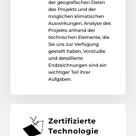
der geografischen Daten
des Projekts und der
möglichen klimatischen
Auswirkungen, Analyse des
Projekts anhand der
technischen Elemente, die
Sie uns zur Verfügung
gestellt haben, Vorstudie
und detaillierte
Endzeichnungen sind ein
wichtiger Teil ihrer
Aufgaben.
Zertifizierte
Technologie