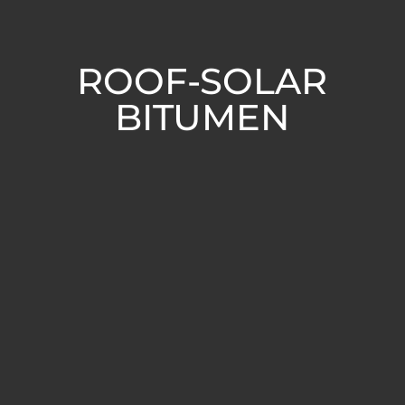
ROOF-SOLAR
BITUMEN