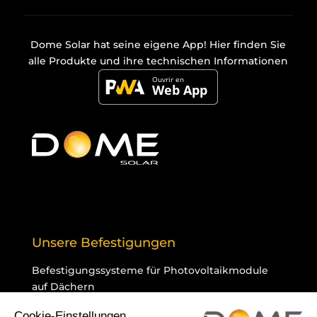
Dome Solar hat seine eigene
App
! Hier finden Sie
alle Produkte und ihre technischen Informationen
Unsere Befestigungen
Befestigungssysteme für Photovoltaikmodule
auf Dächern
Sortiment Schrägdächer