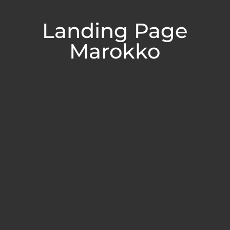
Landing Page
Marokko