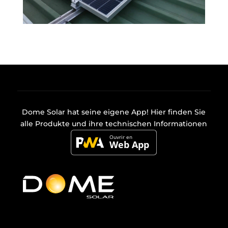
Dome Solar hat seine eigene
App
! Hier finden Sie
alle Produkte und ihre technischen Informationen