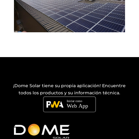
¡Dome Solar tiene su propia
aplicación
! Encuentre
todos los productos y su información técnica.