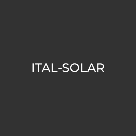
ITAL-SOLAR