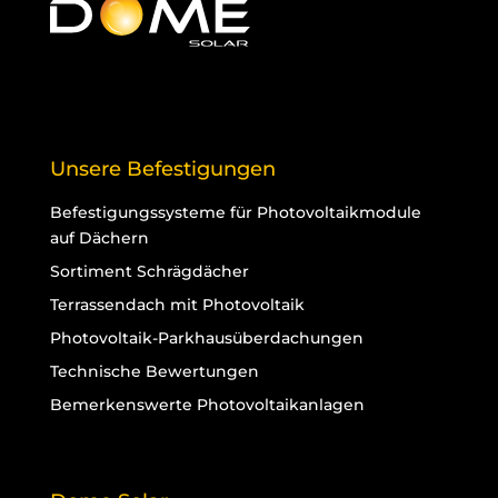
Unsere Befestigungen
Befestigungssysteme für Photovoltaikmodule
auf Dächern
Sortiment Schrägdächer
Terrassendach mit Photovoltaik
Photovoltaik-Parkhausüberdachungen
Technische Bewertungen
Bemerkenswerte Photovoltaikanlagen