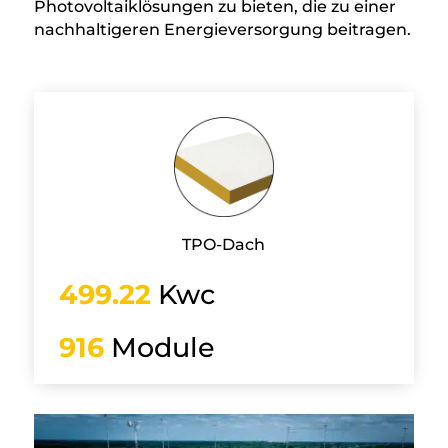
Photovoltaiklösungen zu bieten, die zu einer
nachhaltigeren Energieversorgung beitragen.
TPO-Dach
499.22
Kwc
916
Module