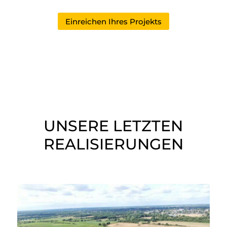
Einreichen Ihres Projekts
UNSERE LETZTEN
REALISIERUNGEN