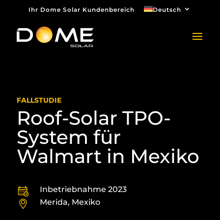
Ihr Dome Solar Kundenbereich
Deutsch
FALLSTUDIE
Roof-Solar TPO-
System für
Walmart in Mexiko
Inbetriebnahme 2023
Merida, Mexiko