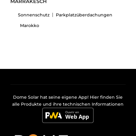
MARRAKESCH
Sonnenschutz
Parkplatzüberdachungen
Marokko
Dome Solar hat seine eigene
App
! Hier finden Sie
alle Produkte und ihre technischen Informationen