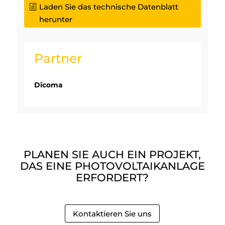
Laden Sie das technische Datenblatt
herunter
Partner
Dicoma
PLANEN SIE AUCH EIN PROJEKT,
DAS EINE PHOTOVOLTAIKANLAGE
ERFORDERT?
Kontaktieren Sie uns