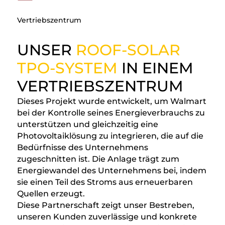
Vertriebszentrum
UNSER
ROOF-SOLAR
TPO-SYSTEM
IN EINEM
VERTRIEBSZENTRUM
Dieses Projekt wurde entwickelt, um Walmart
bei der Kontrolle seines Energieverbrauchs zu
unterstützen und gleichzeitig eine
Photovoltaiklösung zu integrieren, die auf die
Bedürfnisse des Unternehmens
zugeschnitten ist. Die Anlage trägt zum
Energiewandel des Unternehmens bei, indem
sie einen Teil des Stroms aus erneuerbaren
Quellen erzeugt.
Diese Partnerschaft zeigt unser Bestreben,
unseren Kunden zuverlässige und konkrete