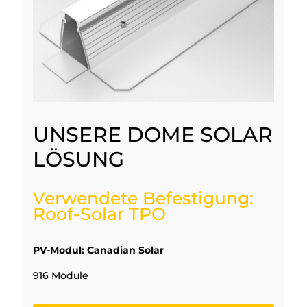
UNSERE DOME SOLAR
LÖSUNG
Verwendete Befestigung:
Roof-Solar TPO
PV-Modul: Canadian Solar
916 Module