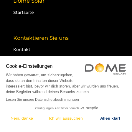
Dome Solar
Startseite
Kontaktieren Sie uns
Kontakt
Rechtliche Hinweise
Datenschutzrichtlinie
Cookies
Sitemap