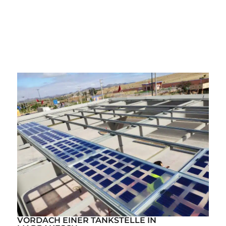
VORDACH EINER TANKSTELLE IN