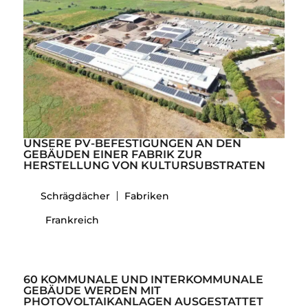
UNSERE PV-BEFESTIGUNGEN AN DEN
GEBÄUDEN EINER FABRIK ZUR
HERSTELLUNG VON KULTURSUBSTRATEN
Schrägdächer
Fabriken
Frankreich
60 KOMMUNALE UND INTERKOMMUNALE
GEBÄUDE WERDEN MIT
PHOTOVOLTAIKANLAGEN AUSGESTATTET