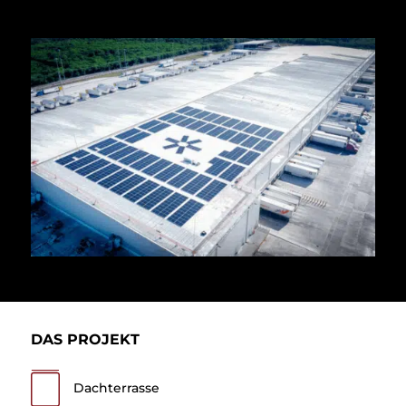
DAS PROJEKT
Dachterrasse