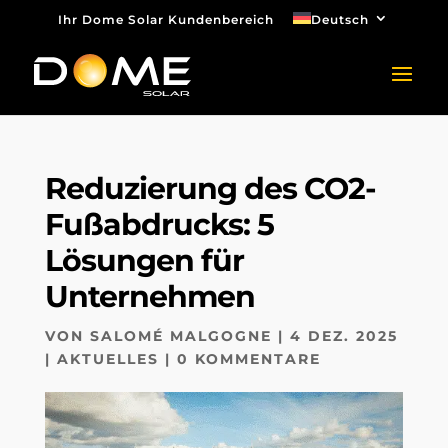
Ihr Dome Solar Kundenbereich
Deutsch
Reduzierung des CO2-
Fußabdrucks: 5
Lösungen für
Unternehmen
VON
SALOMÉ MALGOGNE
|
4 DEZ. 2025
|
AKTUELLES
|
0 KOMMENTARE