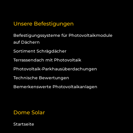
Unsere Befestigungen
Befestigungssysteme für Photovoltaikmodule
auf Dächern
Sortiment Schrägdächer
Terrassendach mit Photovoltaik
Photovoltaik-Parkhausüberdachungen
Technische Bewertungen
Bemerkenswerte Photovoltaikanlagen
Dome Solar
Startseite