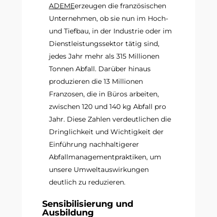
ADEME
erzeugen die französischen
Unternehmen, ob sie nun im Hoch-
und Tiefbau, in der Industrie oder im
Dienstleistungssektor tätig sind,
jedes Jahr mehr als 315 Millionen
Tonnen Abfall. Darüber hinaus
produzieren die 13 Millionen
Franzosen, die in Büros arbeiten,
zwischen 120 und 140 kg Abfall pro
Jahr. Diese Zahlen verdeutlichen die
Dringlichkeit und Wichtigkeit der
Einführung nachhaltigerer
Abfallmanagementpraktiken, um
unsere Umweltauswirkungen
deutlich zu reduzieren.
Sensibilisierung und
Ausbildung