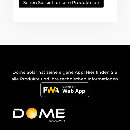
Sehen Sie sich unsere Produkte an
Dome Solar hat seine eigene
App
! Hier finden Sie
alle Produkte und ihre technischen Informationen