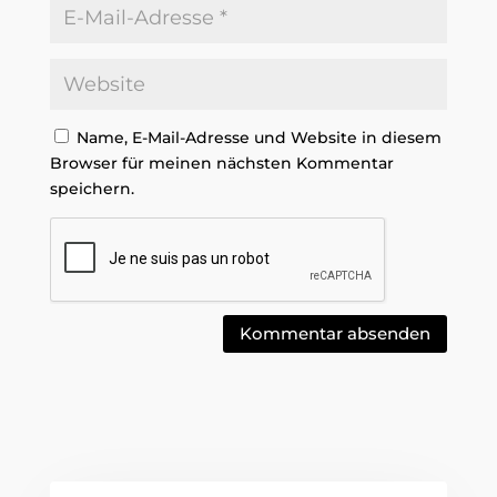
Name, E-Mail-Adresse und Website in diesem
Browser für meinen nächsten Kommentar
speichern.