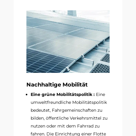
Nachhaltige Mobilität
Eine grüne Mobilitätspolitik :
Eine
umweltfreundliche Mobilitätspolitik
bedeutet, Fahrgemeinschaften zu
bilden, öffentliche Verkehrsmittel zu
nutzen oder mit dem Fahrrad zu
fahren. Die Einrichtung einer Flotte