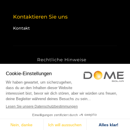
Kontaktieren Sie uns
Kontakt
Rechtliche Hinweise
Datenschutzrichtlinie
Cookies
Sitemap
© 2025 Dome Solar