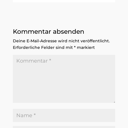
Kommentar absenden
Deine E-Mail-Adresse wird nicht veröffentlicht.
Erforderliche Felder sind mit
*
markiert