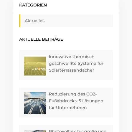
KATEGORIEN
Aktuelles
AKTUELLE BEITRÄGE
Innovative thermisch
geschweißte Systeme für
Solarterrassendächer
Reduzierung des CO2-
Fußabdrucks: 5 Lösungen
für Unternehmen
Photovoltaik für große und