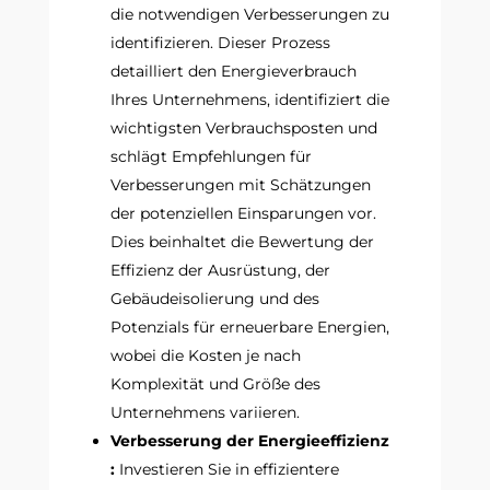
die notwendigen Verbesserungen zu
identifizieren. Dieser Prozess
detailliert den Energieverbrauch
Ihres Unternehmens, identifiziert die
wichtigsten Verbrauchsposten und
schlägt Empfehlungen für
Verbesserungen mit Schätzungen
der potenziellen Einsparungen vor.
Dies beinhaltet die Bewertung der
Effizienz der Ausrüstung, der
Gebäudeisolierung und des
Potenzials für erneuerbare Energien,
wobei die Kosten je nach
Komplexität und Größe des
Unternehmens variieren.
Verbesserung der Energieeffizienz
:
Investieren Sie in effizientere