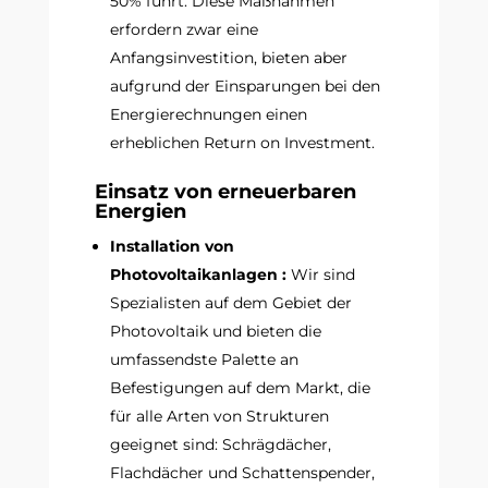
50% führt. Diese Maßnahmen
erfordern zwar eine
Anfangsinvestition, bieten aber
aufgrund der Einsparungen bei den
Energierechnungen einen
erheblichen Return on Investment.
Einsatz von erneuerbaren
Energien
Installation von
Photovoltaikanlagen :
Wir sind
Spezialisten auf dem Gebiet der
Photovoltaik und bieten die
umfassendste Palette an
Befestigungen auf dem Markt, die
für alle Arten von Strukturen
geeignet sind: Schrägdächer,
Flachdächer und Schattenspender,