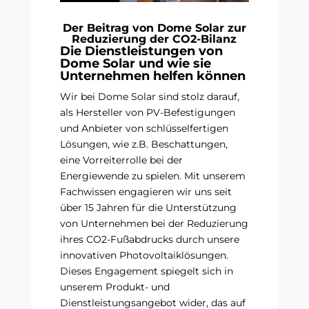
Der Beitrag von Dome Solar zur
Reduzierung der CO2-Bilanz
Die Dienstleistungen von
Dome Solar und wie sie
Unternehmen helfen können
Wir bei Dome Solar sind stolz darauf,
als Hersteller von PV-Befestigungen
und Anbieter von schlüsselfertigen
Lösungen, wie z.B. Beschattungen,
eine Vorreiterrolle bei der
Energiewende zu spielen. Mit unserem
Fachwissen engagieren wir uns seit
über 15 Jahren für die Unterstützung
von Unternehmen bei der Reduzierung
ihres CO2-Fußabdrucks durch unsere
innovativen Photovoltaiklösungen.
Dieses Engagement spiegelt sich in
unserem Produkt- und
Dienstleistungsangebot wider, das auf