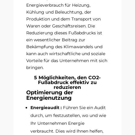
Energieverbrauch für Heizung,
Kühlung und Beleuchtung, der
Produktion und dem Transport von
Waren oder Geschäftsreisen. Die
Reduzierung dieses Fußabdrucks ist
ein wesentlicher Beitrag zur
Bekämpfung des Klimawandels und
kann auch wirtschaftliche und soziale
Vorteile für das Unternehmen mit sich
bringen.
5 Möglichkeiten, den CO2-
Fußabdruck effektiv zu
reduzieren
Optimierung der
Energienutzung
Energieaudit
:
Führen Sie ein Audit
durch, um festzustellen, wo und wie
Ihr Unternehmen Energie
verbraucht. Dies wird Ihnen helfen,