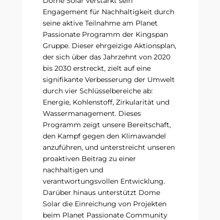
Dome Solar verstärkt sein
Engagement für Nachhaltigkeit durch
seine aktive Teilnahme am Planet
Passionate Programm der Kingspan
Gruppe. Dieser ehrgeizige Aktionsplan,
der sich über das Jahrzehnt von 2020
bis 2030 erstreckt, zielt auf eine
signifikante Verbesserung der Umwelt
durch vier Schlüsselbereiche ab:
Energie, Kohlenstoff, Zirkularität und
Wassermanagement. Dieses
Programm zeigt unsere Bereitschaft,
den Kampf gegen den Klimawandel
anzuführen, und unterstreicht unseren
proaktiven Beitrag zu einer
nachhaltigen und
verantwortungsvollen Entwicklung.
Darüber hinaus unterstützt Dome
Solar die Einreichung von Projekten
beim Planet Passionate Community