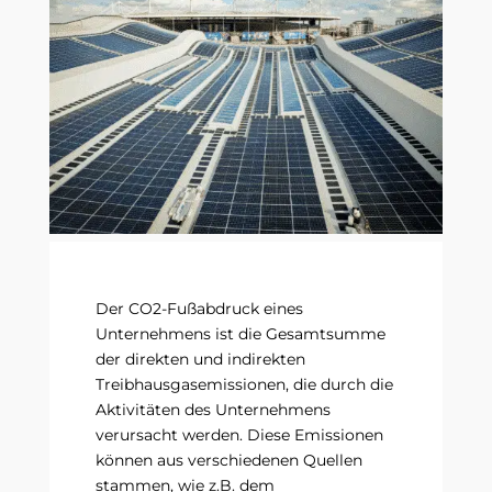
Der CO2-Fußabdruck eines
Unternehmens ist die Gesamtsumme
der direkten und indirekten
Treibhausgasemissionen, die durch die
Aktivitäten des Unternehmens
verursacht werden. Diese Emissionen
können aus verschiedenen Quellen
stammen, wie z.B. dem