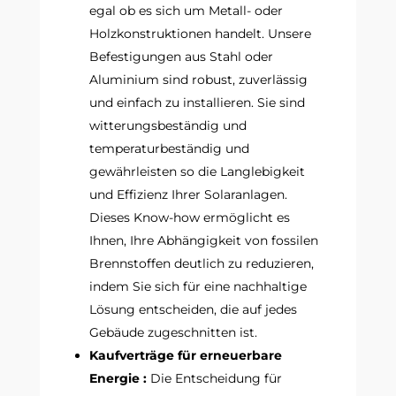
egal ob es sich um Metall- oder
Holzkonstruktionen handelt. Unsere
Befestigungen aus Stahl oder
Aluminium sind robust, zuverlässig
und einfach zu installieren. Sie sind
witterungsbeständig und
temperaturbeständig und
gewährleisten so die Langlebigkeit
und Effizienz Ihrer Solaranlagen.
Dieses Know-how ermöglicht es
Ihnen, Ihre Abhängigkeit von fossilen
Brennstoffen deutlich zu reduzieren,
indem Sie sich für eine nachhaltige
Lösung entscheiden, die auf jedes
Gebäude zugeschnitten ist.
Kaufverträge für erneuerbare
Energie :
Die Entscheidung für