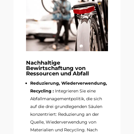
Nachhaltige
Bewirtschaftung von
Ressourcen und Abfall
Reduzierung, Wiederverwendung,
Recycling :
Integrieren Sie eine
Abfallmanagementpolitik, die sich
auf die drei grundlegenden Säulen
konzentriert: Reduzierung an der
Quelle, Wiederverwendung von
Materialien und Recycling. Nach