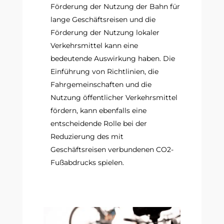
Förderung der Nutzung der Bahn für
lange Geschäftsreisen und die
Förderung der Nutzung lokaler
Verkehrsmittel kann eine
bedeutende Auswirkung haben. Die
Einführung von Richtlinien, die
Fahrgemeinschaften und die
Nutzung öffentlicher Verkehrsmittel
fördern, kann ebenfalls eine
entscheidende Rolle bei der
Reduzierung des mit
Geschäftsreisen verbundenen CO2-
Fußabdrucks spielen.