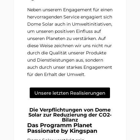
Neben unserem Engagement für einen
hervorragenden Service engagiert sich
Dome Solar auch in Umweltinitiativen,
um unseren positiven Einfluss auf
unseren Planeten zu verstärken. Auf
diese Weise zeichnen wir uns nicht nur
durch die Qualität unserer Produkte
und Dienstleistungen aus, sondern
auch durch unser starkes Engagement
für den Erhalt der Umwelt.
Unsere letzten Realisierungen
Die Verpflichtungen von Dome
Solar zur Reduzierung der CO2-
Bilanz
Das Programm Planet
Passionate by Kingspan