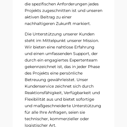
die spezifischen Anforderungen jedes
Projekts zugeschnitten ist und unseren
aktiven Beitrag zu einer
nachhaltigeren Zukunft markiert.
Die Unterstützung unserer Kunden
steht im Mittelpunkt unserer Mission.
Wir bieten eine nahtlose Erfahrung
und einen umfassenden Support, der
durch ein engagiertes Expertenteam
gekennzeichnet ist, das in jeder Phase
des Projekts eine persönliche
Betreuung gewährleistet. Unser
Kundenservice zeichnet sich durch
Reaktionsfähigkeit, Verfügbarkeit und
Flexibilität aus und bietet sofortige
und maßgeschneiderte Unterstützung
für alle Ihre Anfragen, seien sie
technischer, kommerzieller oder
logistischer Art.