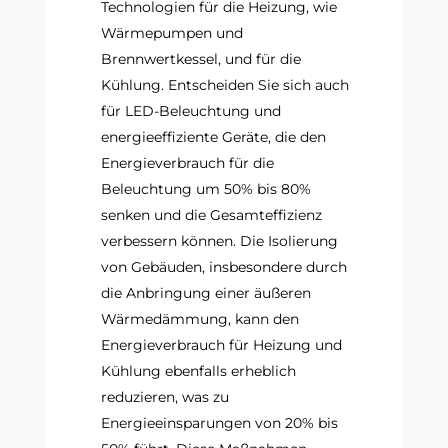
Technologien für die Heizung, wie
Wärmepumpen und
Brennwertkessel, und für die
Kühlung. Entscheiden Sie sich auch
für LED-Beleuchtung und
energieeffiziente Geräte, die den
Energieverbrauch für die
Beleuchtung um 50% bis 80%
senken und die Gesamteffizienz
verbessern können. Die Isolierung
von Gebäuden, insbesondere durch
die Anbringung einer äußeren
Wärmedämmung, kann den
Energieverbrauch für Heizung und
Kühlung ebenfalls erheblich
reduzieren, was zu
Energieeinsparungen von 20% bis