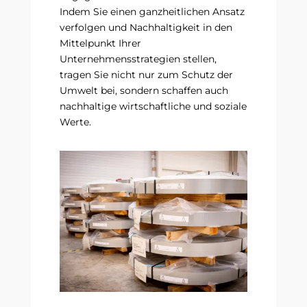
Indem Sie einen ganzheitlichen Ansatz
verfolgen und Nachhaltigkeit in den
Mittelpunkt Ihrer
Unternehmensstrategien stellen,
tragen Sie nicht nur zum Schutz der
Umwelt bei, sondern schaffen auch
nachhaltige wirtschaftliche und soziale
Werte.