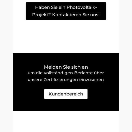
Haben Sie ein Photovoltaik-
Projekt? Kontaktieren Sie uns!
Melden Sie sich an
um die vollständigen Berichte über
unsere Zertifizierungen einzusehen
Kundenbereich