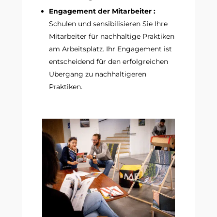
Engagement der Mitarbeiter :
Schulen und sensibilisieren Sie Ihre
Mitarbeiter für nachhaltige Praktiken
am Arbeitsplatz. Ihr Engagement ist
entscheidend für den erfolgreichen
Übergang zu nachhaltigeren
Praktiken.