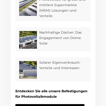
mittlere Supermärkte
(MSM): Lösungen und
Vorteile
Nachhaltige Dächer: Das
Engagement von Dome
Solar
Solarer Eigenverbrauch:
Vorteile und Interessen
Entdecken Sie alle unsere Befestigungen
für Photovoltaikmodule