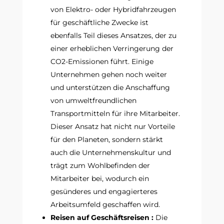
von Elektro- oder Hybridfahrzeugen
für geschäftliche Zwecke ist
ebenfalls Teil dieses Ansatzes, der zu
einer erheblichen Verringerung der
CO2-Emissionen führt. Einige
Unternehmen gehen noch weiter
und unterstützen die Anschaffung
von umweltfreundlichen
Transportmitteln für ihre Mitarbeiter.
Dieser Ansatz hat nicht nur Vorteile
für den Planeten, sondern stärkt
auch die Unternehmenskultur und
trägt zum Wohlbefinden der
Mitarbeiter bei, wodurch ein
gesünderes und engagierteres
Arbeitsumfeld geschaffen wird.
Reisen auf Geschäftsreisen :
Die