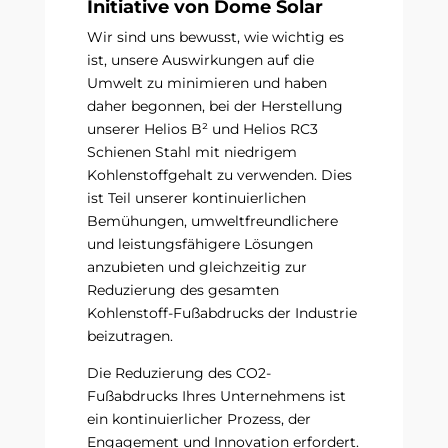
Initiative von Dome Solar
Wir sind uns bewusst, wie wichtig es
ist, unsere Auswirkungen auf die
Umwelt zu minimieren und haben
daher begonnen, bei der Herstellung
unserer Helios B² und Helios RC3
Schienen Stahl mit niedrigem
Kohlenstoffgehalt zu verwenden. Dies
ist Teil unserer kontinuierlichen
Bemühungen, umweltfreundlichere
und leistungsfähigere Lösungen
anzubieten und gleichzeitig zur
Reduzierung des gesamten
Kohlenstoff-Fußabdrucks der Industrie
beizutragen.
Die Reduzierung des CO2-
Fußabdrucks Ihres Unternehmens ist
ein kontinuierlicher Prozess, der
Engagement und Innovation erfordert.