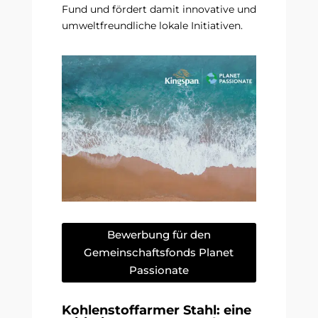
Fund und fördert damit innovative und
umweltfreundliche lokale Initiativen.
Bewerbung für den
Gemeinschaftsfonds Planet
Passionate
Kohlenstoffarmer Stahl: eine