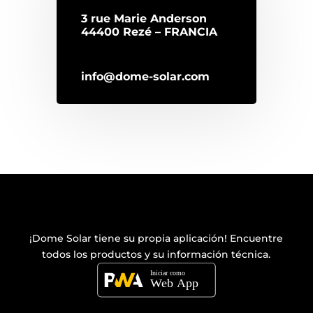
3 rue Marie Anderson
44400 Rezé – FRANCIA
info@dome-solar.com
¡Dome Solar tiene su propia
aplicación
! Encuentre
todos los productos y su información técnica.