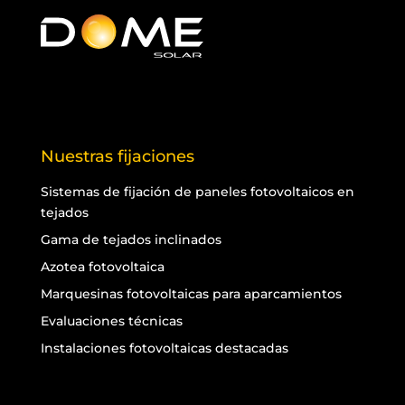
Nuestras fijaciones
Sistemas de fijación de paneles fotovoltaicos en
tejados
Gama de tejados inclinados
Azotea fotovoltaica
Marquesinas fotovoltaicas para aparcamientos
Evaluaciones técnicas
Instalaciones fotovoltaicas destacadas