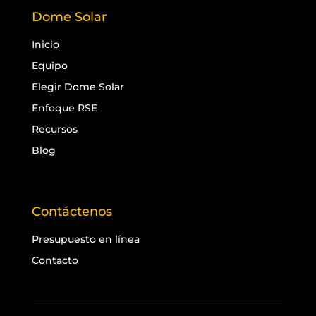
Dome Solar
Inicio
Equipo
Elegir Dome Solar
Enfoque RSE
Recursos
Blog
Contáctenos
Presupuesto en línea
Contacto