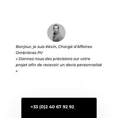
Bonjour, je suis Kévin, Chargé d’Affaires
Ombrières PV
« Donnez nous des précisions sur votre
projet afin de recevoir un devis personnalisé
»
+33 (0)2 40 67 92 92