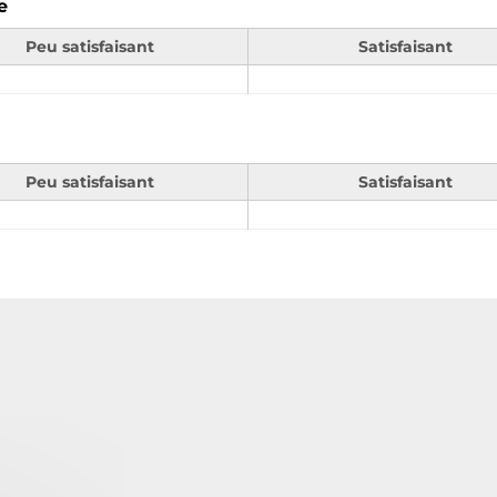
e
Peu satisfaisant
Satisfaisant
Peu satisfaisant
Satisfaisant