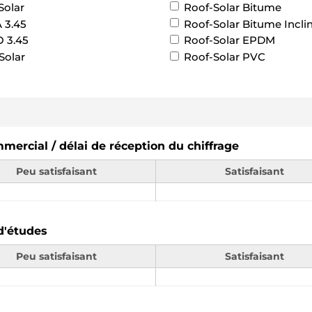
Solar
Roof-Solar Bitume
 3.45
Roof-Solar Bitume Incli
 3.45
Roof-Solar EPDM
Solar
Roof-Solar PVC
mercial / délai de réception du chiffrage
Peu satisfaisant
Satisfaisant
d'études
Peu satisfaisant
Satisfaisant