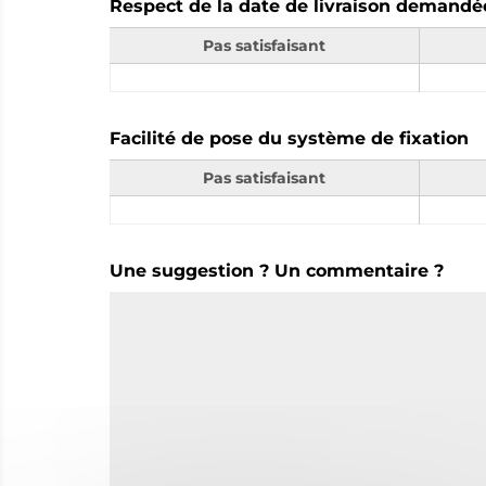
Respect de la date de livraison demandé
Pas satisfaisant
Facilité de pose du système de fixation
Pas satisfaisant
Une suggestion ? Un commentaire ?