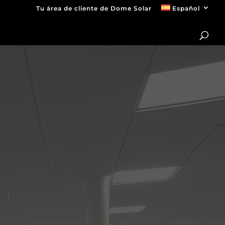
Tu área de cliente de Dome Solar
Español