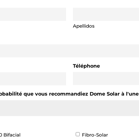
Apellidos
Téléphone
 probabilité que vous recommandiez Dome Solar à l'un
 Bifacial
Fibro-Solar