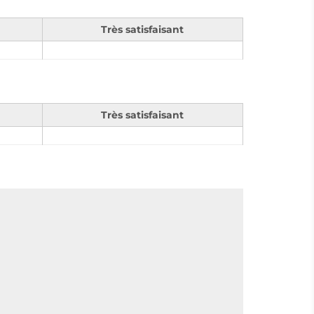
Très satisfaisant
Très satisfaisant