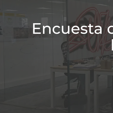
Encuesta d