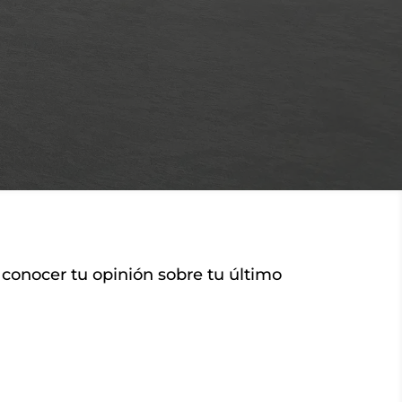
 conocer tu opinión sobre tu último