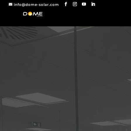
info@dome-solar.com