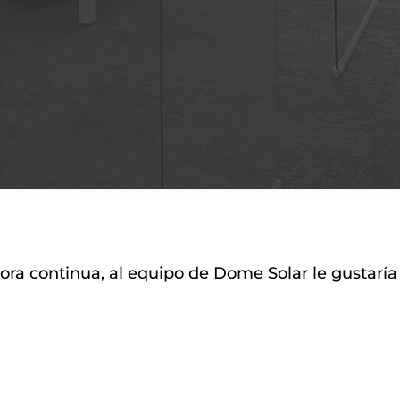
ora continua, al equipo de Dome Solar le gustaría