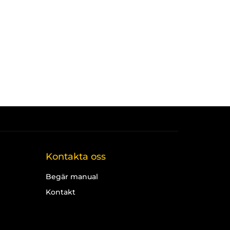
Kontakta oss
Begär manual
Kontakt