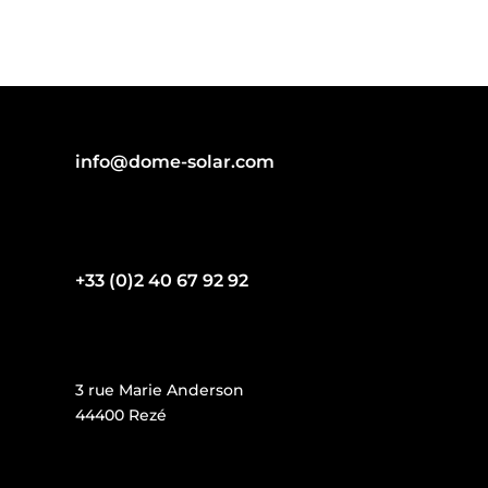
info@dome-solar.com
+33 (0)2 40 67 92 92
3 rue Marie Anderson
44400 Rezé