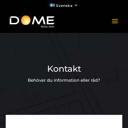
Svenska
Kontakt
Behöver du information eller råd?