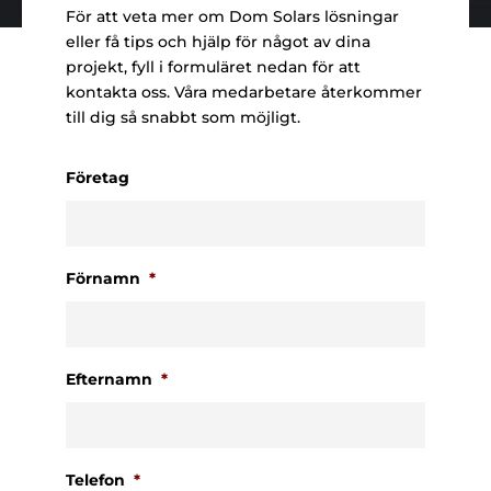
För att veta mer om Dom Solars lösningar
eller få tips och hjälp för något av dina
projekt, fyll i formuläret nedan för att
kontakta oss. Våra medarbetare återkommer
till dig så snabbt som möjligt.
Företag
Förnamn
*
Efternamn
*
Telefon
*