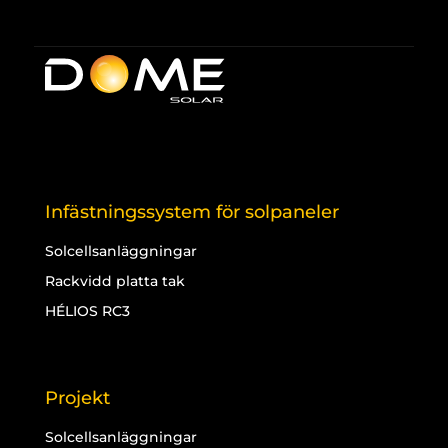
Infästningssystem för solpaneler
Solcellsanläggningar
Rackvidd platta tak
HÉLIOS RC3
Projekt
Solcellsanläggningar