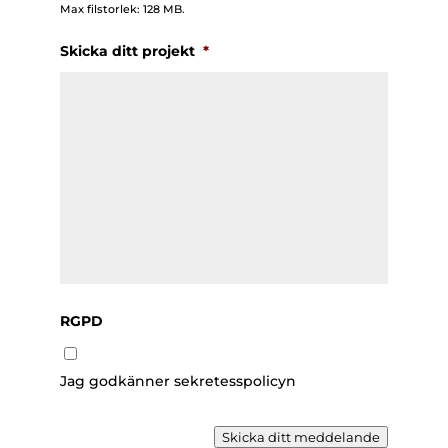
Max filstorlek: 128 MB.
Skicka ditt projekt
*
RGPD
Jag godkänner sekretesspolicyn
Skicka ditt meddelande