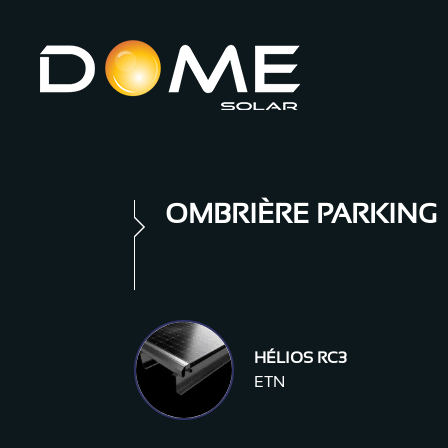
OMBRIÈRE PARKING
HÉLIOS RC3
ETN