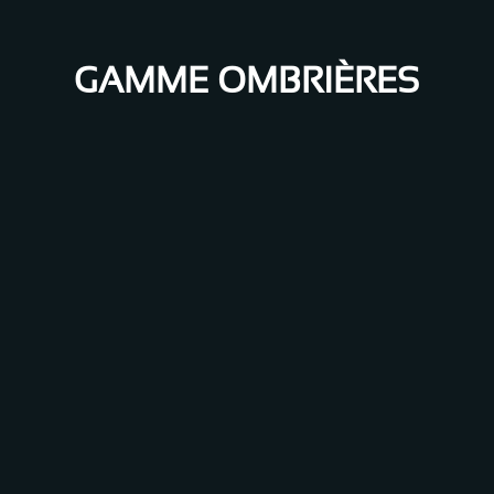
GAMME OMBRIÈRES